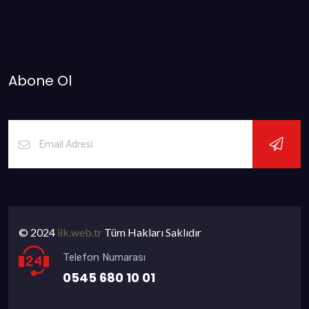
Abone Ol
© 2024
ilk.web.tr
Tüm Hakları Saklıdır
Telefon Numarası
0545 680 10 01