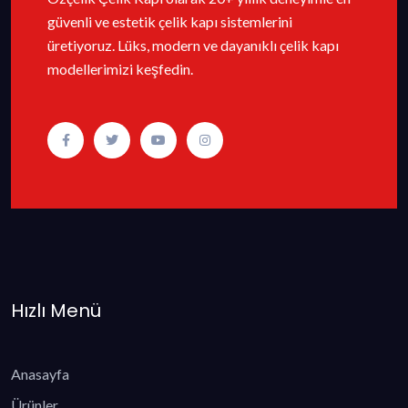
güvenli ve estetik çelik kapı sistemlerini
üretiyoruz. Lüks, modern ve dayanıklı çelik kapı
modellerimizi keşfedin.
Hızlı Menü
Anasayfa
Ürünler