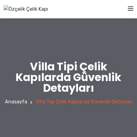
Villa Tipi Çelik
Kapılarda Güvenlik
Detayları
Anasayfa
Villa Tipi Çelik Kapılarda Güvenlik Detayları