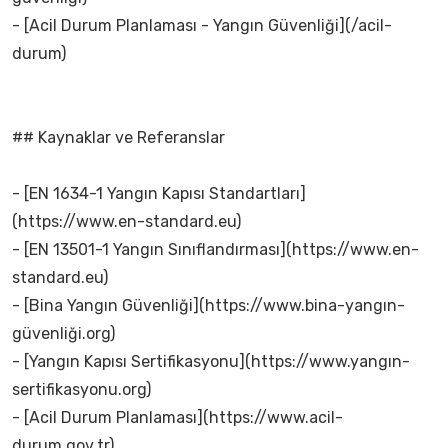
- [Acil Durum Planlaması - Yangın Güvenliği](/acil-
durum)
## Kaynaklar ve Referanslar
- [EN 1634-1 Yangın Kapısı Standartları]
(https://www.en-standard.eu)
- [EN 13501-1 Yangın Sınıflandırması](https://www.en-
standard.eu)
- [Bina Yangın Güvenliği](https://www.bina-yangın-
güvenliği.org)
- [Yangın Kapısı Sertifikasyonu](https://www.yangın-
sertifikasyonu.org)
- [Acil Durum Planlaması](https://www.acil-
durum.gov.tr)