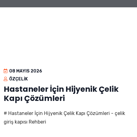
08 MAYIS 2026
ÖZÇELIK
Hastaneler İçin Hijyenik Çelik
Kapı Çözümleri
# Hastaneler İçin Hijyenik Çelik Kapı Çözümleri - çelik
giriş kapısı Rehberi