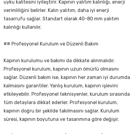
uyku kalitesini iyileştirir. Kapının yalıtım kalınlığı, enerji
verimliliğini belirler. Kalın yalıtım, daha iyi enerji
tasarrufu sağlar. Standart olarak 40-80 mm yalıtım
kalınlığı kullanılır.
## Profesyonel Kurulum ve Düzenli Bakım
Kapının kurulumu ve bakımı da dikkate alınmalıdır.
Profesyonel kurulum, kapının uzun ömürlü olmasını
sağlar. Düzenli bakım ise, kapının her zaman iyi durumda
kalmasını garantiler. Yanlış kurulum, kapının işlevini
etkileyebilir. Profesyonel teknisyenler, kurulum sırasında
tüm detaylara dikkat ederler. Profesyonel kurulum,
kapının doğru bir şekilde takılmasını sağlar. Kurulum
süresi, kapının boyutuna ve tasarımına göre değişir.