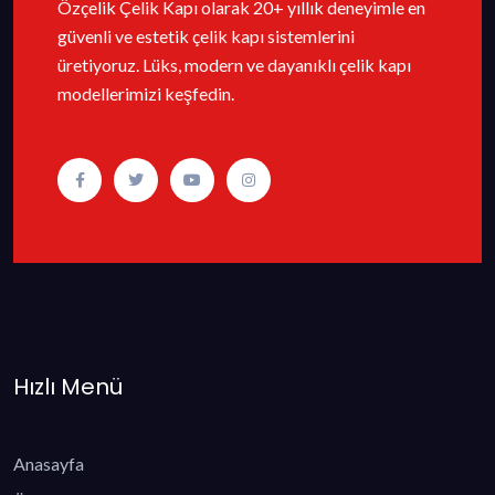
Özçelik Çelik Kapı olarak 20+ yıllık deneyimle en
güvenli ve estetik çelik kapı sistemlerini
üretiyoruz. Lüks, modern ve dayanıklı çelik kapı
modellerimizi keşfedin.
Hızlı Menü
Anasayfa