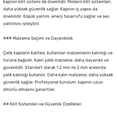
kapının kilit sistemi de önemlidir. Modern kilit sistemleri,
daha yüksek güvenlik sağlar. Kapının iç yapısı da
önemlidir. Köpük yalıtım, enerji tasarrufu sağlar ve ses
yalıtımını iyileştirir.
### Malzeme Seçimi ve Dayanıklılık
Çelik kapıların kalitesi, kullanılan malzemenin kalınlığı ve
türüne bağlıdır. Kalın çelik malzeme, daha dayanıklı ve
güvenlidir. Standart olarak 1.2 mm ile 2 mm arasında
çelik kalınlığı kullanılır. Daha kalın malzeme, daha yüksek
güvenlik sağlar. Profesyonel kurulum, kapının uzun
ömürlü olmasını garantiler.
## Kilit Sistemleri ve Güvenlik Özellikleri