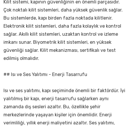
Kilit sistemi, kapının güvenliğinin en önemli parçasıdır.
Çok noktalı kilit sistemleri, daha yüksek güvenlik sağlar.
Bu sistemlerde, kapı birden fazla noktada kilitlenir.
Elektronik kilit sistemleri, daha fazla kolaylık ve kontrol
sağlar. Akıllı kilit sistemleri, uzaktan kontrol ve izleme
imkanı sunar. Biyometrik kilit sistemleri, en yüksek
güvenliği sağlar. Kilit mekanizması, sertifikalı ve test
edilmiş olmalıdır.
## Isı ve Ses Yalıtımı - Enerji Tasarrufu
Isı ve ses yalıtımı, kapı seçiminde önemli bir faktördür. İyi
yalıtılmış bir kapı, enerji tasarrufu sağlarken aynı
zamanda dış sesleri azaltır. Bu, özellikle şehir
merkezlerinde yaşayan kişiler için önemlidir. Enerji
verimliliği, yıllık enerji maliyetini azaltır. Ses yalıtımı,