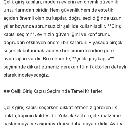
Çelik giriş kapıları, modern evlerin en önemli güvenlik
unsurlarından biridir. Hem güvenlik hem de estetik
açıdan önemli olan bu kapılar, doğru seçildiğinde uzun
yıllar boyunca sorunsuz bir şekilde kullanılabilir. **Giriş
kapısı seçimi**, evinizin güvenliğini ve konforunu
doğrudan etkileyen önemli bir karardır. Piyasada birçok
seçenek bulunmaktadır ve her birinin kendine göre
avantajları vardır. Bu rehberde, **çelik giriş kapısı**
seçiminde dikkat etmeniz gereken tüm faktörleri detaylı
olarak inceleyeceğiz.
## Çelik Giriş Kapısı Seçiminde Temel Kriterler
Çelik giriş kapısı seçerken dikkat etmeniz gereken ilk
nokta, kapının kalitesidir. Yüksek kaliteli çelik malzeme,
paslanmaya ve aşınmaya karşı daha dayanıklıdır. Ayrıca,