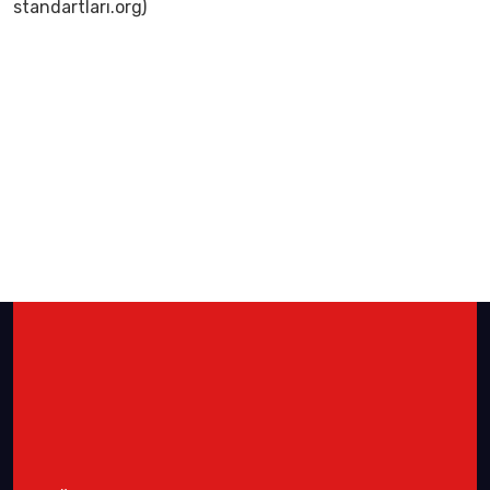
standartları.org)