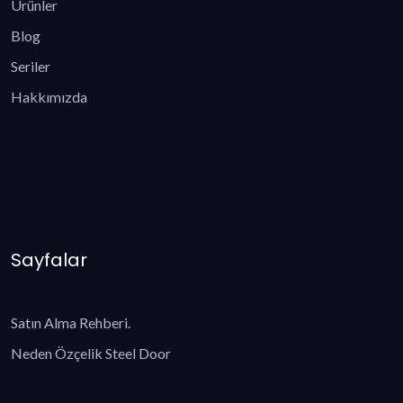
Ürünler
Blog
Seriler
Hakkımızda
Sayfalar
Satın Alma Rehberi.
Neden Özçelik Steel Door