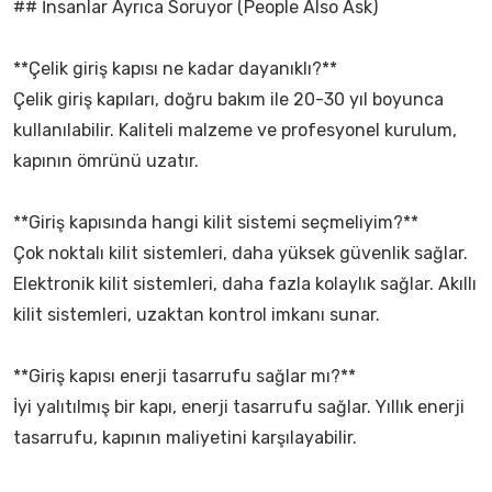
## İnsanlar Ayrıca Soruyor (People Also Ask)
**Çelik giriş kapısı ne kadar dayanıklı?**
Çelik giriş kapıları, doğru bakım ile 20-30 yıl boyunca
kullanılabilir. Kaliteli malzeme ve profesyonel kurulum,
kapının ömrünü uzatır.
**Giriş kapısında hangi kilit sistemi seçmeliyim?**
Çok noktalı kilit sistemleri, daha yüksek güvenlik sağlar.
Elektronik kilit sistemleri, daha fazla kolaylık sağlar. Akıllı
kilit sistemleri, uzaktan kontrol imkanı sunar.
**Giriş kapısı enerji tasarrufu sağlar mı?**
İyi yalıtılmış bir kapı, enerji tasarrufu sağlar. Yıllık enerji
tasarrufu, kapının maliyetini karşılayabilir.