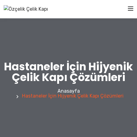
Hastaneler İçin Hijyenik
Çelik Kapı Çözümleri
Anasayfa
Hastaneler İçin Hijyenik Çelik Kapı Çözümleri