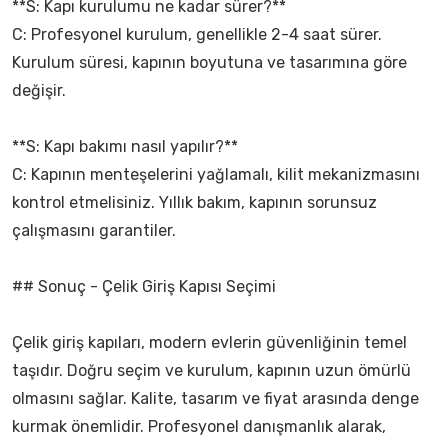
**S: Kapı kurulumu ne kadar sürer?**
C: Profesyonel kurulum, genellikle 2-4 saat sürer.
Kurulum süresi, kapının boyutuna ve tasarımına göre
değişir.
**S: Kapı bakımı nasıl yapılır?**
C: Kapının menteşelerini yağlamalı, kilit mekanizmasını
kontrol etmelisiniz. Yıllık bakım, kapının sorunsuz
çalışmasını garantiler.
## Sonuç - Çelik Giriş Kapısı Seçimi
Çelik giriş kapıları, modern evlerin güvenliğinin temel
taşıdır. Doğru seçim ve kurulum, kapının uzun ömürlü
olmasını sağlar. Kalite, tasarım ve fiyat arasında denge
kurmak önemlidir. Profesyonel danışmanlık alarak,