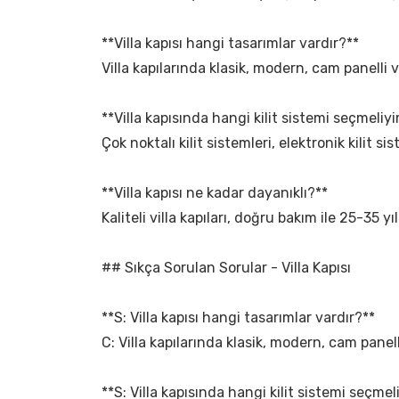
**Villa kapısı hangi tasarımlar vardır?**
Villa kapılarında klasik, modern, cam panelli 
**Villa kapısında hangi kilit sistemi seçmeliy
Çok noktalı kilit sistemleri, elektronik kilit s
**Villa kapısı ne kadar dayanıklı?**
Kaliteli villa kapıları, doğru bakım ile 25-35
## Sıkça Sorulan Sorular - Villa Kapısı
**S: Villa kapısı hangi tasarımlar vardır?**
C: Villa kapılarında klasik, modern, cam panel
**S: Villa kapısında hangi kilit sistemi seçme