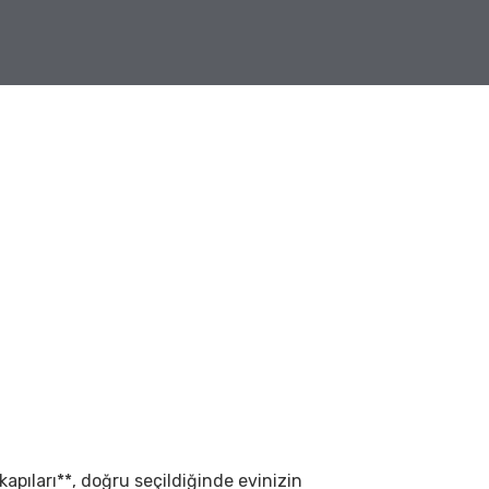
 kapıları**, doğru seçildiğinde evinizin