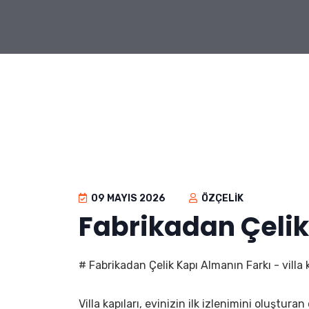
09 MAYIS 2026
ÖZÇELIK
Fabrikadan Çelik
# Fabrikadan Çelik Kapı Almanın Farkı - villa 
Villa kapıları, evinizin ilk izlenimini oluştur