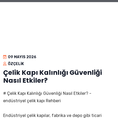
09 MAYIS 2026
ÖZÇELIK
Çelik Kapı Kalınlığı Güvenliği
Nasıl Etkiler?
# Çelik Kapı Kalınlığı Güvenliği Nasıl Etkiler? -
endüstriyel çelik kapı Rehberi
Endüstriyel çelik kapılar, fabrika ve depo gibi ticari