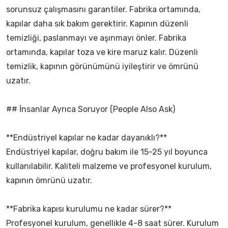
sorunsuz çalışmasını garantiler. Fabrika ortamında,
kapılar daha sık bakım gerektirir. Kapının düzenli
temizliği, paslanmayı ve aşınmayı önler. Fabrika
ortamında, kapılar toza ve kire maruz kalır. Düzenli
temizlik, kapının görünümünü iyileştirir ve ömrünü
uzatır.
## İnsanlar Ayrıca Soruyor (People Also Ask)
**Endüstriyel kapılar ne kadar dayanıklı?**
Endüstriyel kapılar, doğru bakım ile 15-25 yıl boyunca
kullanılabilir. Kaliteli malzeme ve profesyonel kurulum,
kapının ömrünü uzatır.
**Fabrika kapısı kurulumu ne kadar sürer?**
Profesyonel kurulum, genellikle 4-8 saat sürer. Kurulum