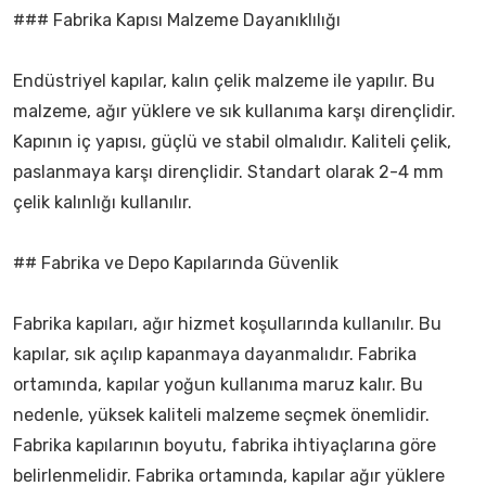
### Fabrika Kapısı Malzeme Dayanıklılığı
Endüstriyel kapılar, kalın çelik malzeme ile yapılır. Bu
malzeme, ağır yüklere ve sık kullanıma karşı dirençlidir.
Kapının iç yapısı, güçlü ve stabil olmalıdır. Kaliteli çelik,
paslanmaya karşı dirençlidir. Standart olarak 2-4 mm
çelik kalınlığı kullanılır.
## Fabrika ve Depo Kapılarında Güvenlik
Fabrika kapıları, ağır hizmet koşullarında kullanılır. Bu
kapılar, sık açılıp kapanmaya dayanmalıdır. Fabrika
ortamında, kapılar yoğun kullanıma maruz kalır. Bu
nedenle, yüksek kaliteli malzeme seçmek önemlidir.
Fabrika kapılarının boyutu, fabrika ihtiyaçlarına göre
belirlenmelidir. Fabrika ortamında, kapılar ağır yüklere