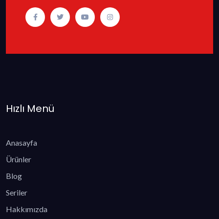
Hızlı Menü
Anasayfa
Ürünler
Blog
Seriler
Hakkımızda