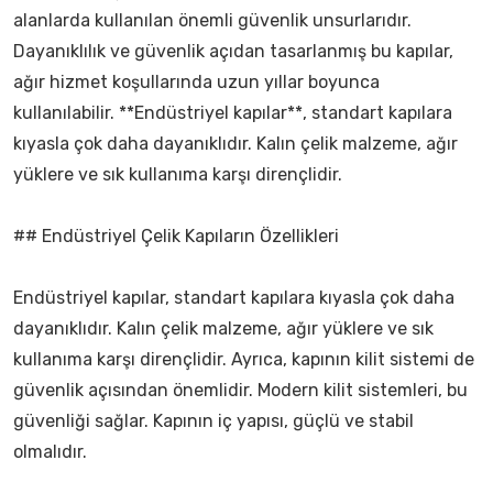
alanlarda kullanılan önemli güvenlik unsurlarıdır.
Dayanıklılık ve güvenlik açıdan tasarlanmış bu kapılar,
ağır hizmet koşullarında uzun yıllar boyunca
kullanılabilir. **Endüstriyel kapılar**, standart kapılara
kıyasla çok daha dayanıklıdır. Kalın çelik malzeme, ağır
yüklere ve sık kullanıma karşı dirençlidir.
## Endüstriyel Çelik Kapıların Özellikleri
Endüstriyel kapılar, standart kapılara kıyasla çok daha
dayanıklıdır. Kalın çelik malzeme, ağır yüklere ve sık
kullanıma karşı dirençlidir. Ayrıca, kapının kilit sistemi de
güvenlik açısından önemlidir. Modern kilit sistemleri, bu
güvenliği sağlar. Kapının iç yapısı, güçlü ve stabil
olmalıdır.