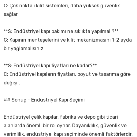
C: Çok noktalı kilit sistemleri, daha yüksek güvenlik
sağlar.
**S: Endüstriyel kapı bakımı ne sıklıkta yapılmalı?**
C: Kapının menteşelerini ve kilit mekanizmasını 1-2 ayda
bir yağlamalısınız.
**S: Endüstriyel kapı fiyatları ne kadar?**
C: Endüstriyel kapıların fiyatları, boyut ve tasarıma göre
değişir.
## Sonuç - Endüstriyel Kapı Seçimi
Endüstriyel çelik kapılar, fabrika ve depo gibi ticari
alanlarda önemli bir rol oynar. Dayanıklılık, güvenlik ve
verimlilik, endüstriyel kapı seçiminde önemli faktörlerdir.