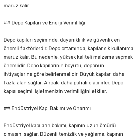
maruz kalır.
## Depo Kapıları ve Enerji Verimliliği
Depo kapıları seçiminde, dayanıklılık ve güvenlik en
önemli faktörlerdir. Depo ortamında, kapılar sık kullanıma
maruz kalır. Bu nedenle, yüksek kaliteli malzeme seçmek
önemlidir. Depo kapılarının boyutu, deponun
ihtiyaçlarına göre belirlenmelidir. Büyük kapılar, daha
fazla alan sağlar. Ancak, daha pahalı olabilirler. Depo
kapısı seçimi, işletmenizin verimliliğini etkiler.
## Endüstriyel Kapı Bakımı ve Onarımı
Endüstriyel kapıların bakımı, kapının uzun ömürlü
olmasını sağlar. Düzenli temizlik ve yağlama, kapının