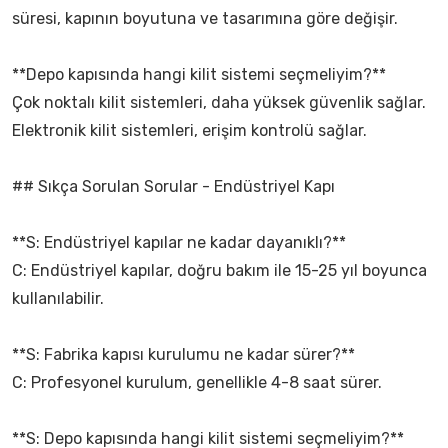
süresi, kapının boyutuna ve tasarımına göre değişir.
**Depo kapısında hangi kilit sistemi seçmeliyim?**
Çok noktalı kilit sistemleri, daha yüksek güvenlik sağlar.
Elektronik kilit sistemleri, erişim kontrolü sağlar.
## Sıkça Sorulan Sorular - Endüstriyel Kapı
**S: Endüstriyel kapılar ne kadar dayanıklı?**
C: Endüstriyel kapılar, doğru bakım ile 15-25 yıl boyunca
kullanılabilir.
**S: Fabrika kapısı kurulumu ne kadar sürer?**
C: Profesyonel kurulum, genellikle 4-8 saat sürer.
**S: Depo kapısında hangi kilit sistemi seçmeliyim?**