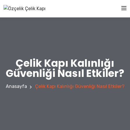
Çelik Kapı Kalınlığı
Güvenliği Nasıl Etkiler?
Anasayfa
Çelik Kapı Kalınlığı Güvenliği Nasıl Etkiler?