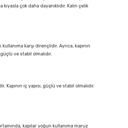
a kıyasla çok daha dayanıklıdır. Kalın çelik
 kullanıma karşı dirençlidir. Ayrıca, kapının
 güçlü ve stabil olmalıdır.
r. Kapının iç yapısı, güçlü ve stabil olmalıdır.
ka ortamında, kapılar yoğun kullanıma maruz