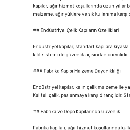
kapılar, ağır hizmet koşullarında uzun yıllar b
malzeme, ağır yüklere ve sık kullanıma karşı d
## Endüstriyel Çelik Kapıların Özellikleri
Endüstriyel kapılar, standart kapılara kıyasla 
kilit sistemi de güvenlik açısından önemlidir. 
### Fabrika Kapısı Malzeme Dayanıklılığı
Endüstriyel kapılar, kalın çelik malzeme ile yap
Kaliteli çelik, paslanmaya karşı dirençlidir. St
## Fabrika ve Depo Kapılarında Güvenlik
Fabrika kapıları, ağır hizmet koşullarında ku