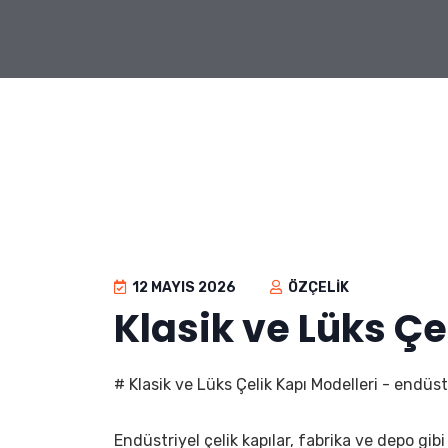
12 MAYIS 2026
ÖZÇELIK
Klasik ve Lüks Çe
# Klasik ve Lüks Çelik Kapı Modelleri - endüst
Endüstriyel çelik kapılar, fabrika ve depo gib