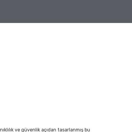
anıklılık ve güvenlik açıdan tasarlanmış bu