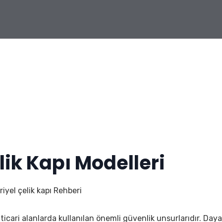
lik Kapı Modelleri
riyel çelik kapı Rehberi
i ticari alanlarda kullanılan önemli güvenlik unsurlarıdır. Day