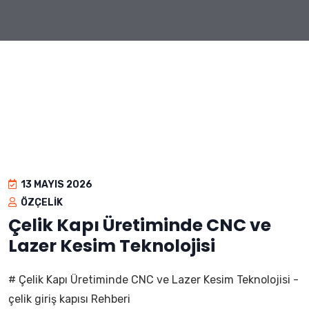
13 MAYIS 2026
ÖZÇELIK
Çelik Kapı Üretiminde CNC ve
Lazer Kesim Teknolojisi
# Çelik Kapı Üretiminde CNC ve Lazer Kesim Teknolojisi -
çelik giriş kapısı Rehberi