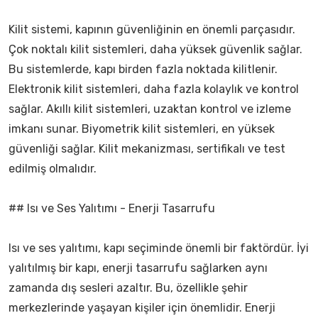
Kilit sistemi, kapının güvenliğinin en önemli parçasıdır.
Çok noktalı kilit sistemleri, daha yüksek güvenlik sağlar.
Bu sistemlerde, kapı birden fazla noktada kilitlenir.
Elektronik kilit sistemleri, daha fazla kolaylık ve kontrol
sağlar. Akıllı kilit sistemleri, uzaktan kontrol ve izleme
imkanı sunar. Biyometrik kilit sistemleri, en yüksek
güvenliği sağlar. Kilit mekanizması, sertifikalı ve test
edilmiş olmalıdır.
## Isı ve Ses Yalıtımı - Enerji Tasarrufu
Isı ve ses yalıtımı, kapı seçiminde önemli bir faktördür. İyi
yalıtılmış bir kapı, enerji tasarrufu sağlarken aynı
zamanda dış sesleri azaltır. Bu, özellikle şehir
merkezlerinde yaşayan kişiler için önemlidir. Enerji