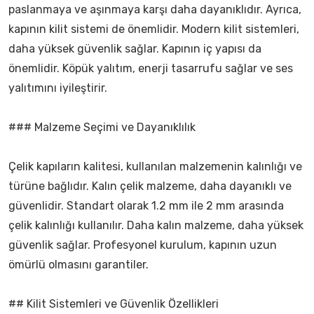
paslanmaya ve aşınmaya karşı daha dayanıklıdır. Ayrıca,
kapının kilit sistemi de önemlidir. Modern kilit sistemleri,
daha yüksek güvenlik sağlar. Kapının iç yapısı da
önemlidir. Köpük yalıtım, enerji tasarrufu sağlar ve ses
yalıtımını iyileştirir.
### Malzeme Seçimi ve Dayanıklılık
Çelik kapıların kalitesi, kullanılan malzemenin kalınlığı ve
türüne bağlıdır. Kalın çelik malzeme, daha dayanıklı ve
güvenlidir. Standart olarak 1.2 mm ile 2 mm arasında
çelik kalınlığı kullanılır. Daha kalın malzeme, daha yüksek
güvenlik sağlar. Profesyonel kurulum, kapının uzun
ömürlü olmasını garantiler.
## Kilit Sistemleri ve Güvenlik Özellikleri