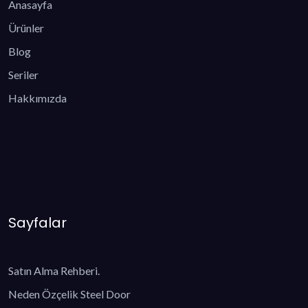
Anasayfa
Ürünler
Blog
Seriler
Hakkımızda
Sayfalar
Satın Alma Rehberi.
Neden Özçelik Steel Door