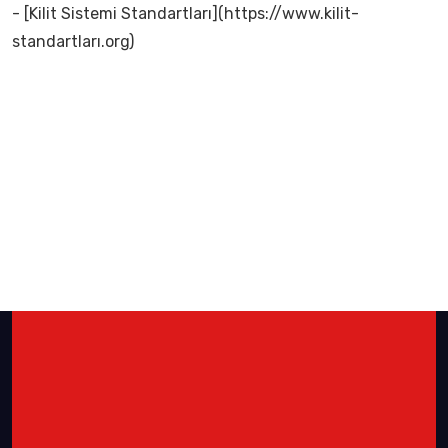
- [Kilit Sistemi Standartları](https://www.kilit-
standartları.org)