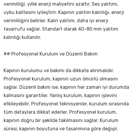
verimliliği, yıllık enerji maliyetini azaltır. Ses yalıtımı,
uyku kalitesini iyileştirir. Kapının yalıtım kalınlığı, enerji
verimliliğini belirler. Kalın yalıtım, daha iyi enerji
tasarrufu sağlar. Standart olarak 40-80 mm yalıtım
kalınlığı kullanılır.
## Profesyonel Kurulum ve Düzenli Bakım
Kapının kurulumu ve bakımı da dikkate alınmalıdır.
Profesyonel kurulum, kapının uzun ömürlü olmasını
sağlar. Düzenli bakım ise, kapının her zaman iyi durumda
kalmasını garantiler. Yanlış kurulum, kapının işlevini
etkileyebilir. Profesyonel teknisyenler, kurulum sırasında
tüm detaylara dikkat ederler. Profesyonel kurulum,
kapının doğru bir şekilde takılmasını sağlar. Kurulum
süresi, kapının boyutuna ve tasarımına göre değişir.