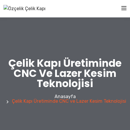
Çelik Kapı Üretiminde
CNC Ve Lazer Kesim
Teknolojisi
Anasayfa
Çelik Kapı Üretiminde CNC ve Lazer Kesim Teknolojisi