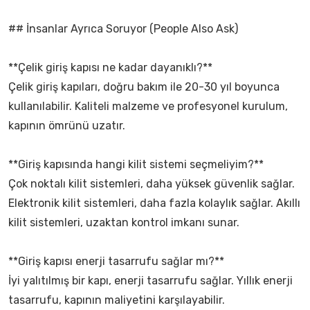
## İnsanlar Ayrıca Soruyor (People Also Ask)
**Çelik giriş kapısı ne kadar dayanıklı?**
Çelik giriş kapıları, doğru bakım ile 20-30 yıl boyunca
kullanılabilir. Kaliteli malzeme ve profesyonel kurulum,
kapının ömrünü uzatır.
**Giriş kapısında hangi kilit sistemi seçmeliyim?**
Çok noktalı kilit sistemleri, daha yüksek güvenlik sağlar.
Elektronik kilit sistemleri, daha fazla kolaylık sağlar. Akıllı
kilit sistemleri, uzaktan kontrol imkanı sunar.
**Giriş kapısı enerji tasarrufu sağlar mı?**
İyi yalıtılmış bir kapı, enerji tasarrufu sağlar. Yıllık enerji
tasarrufu, kapının maliyetini karşılayabilir.