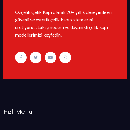
Özçelik Çelik Kapı olarak 20+ yıllık deneyimle en
güvenli ve estetik çelik kapı sistemlerini
üretiyoruz. Lüks, modern ve dayanıklı çelik kapı
modellerimizi keşfedin.
Hızlı Menü