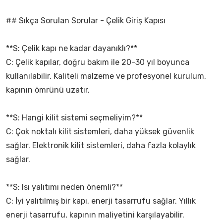
## Sıkça Sorulan Sorular - Çelik Giriş Kapısı
**S: Çelik kapı ne kadar dayanıklı?**
C: Çelik kapılar, doğru bakım ile 20-30 yıl boyunca
kullanılabilir. Kaliteli malzeme ve profesyonel kurulum,
kapının ömrünü uzatır.
**S: Hangi kilit sistemi seçmeliyim?**
C: Çok noktalı kilit sistemleri, daha yüksek güvenlik
sağlar. Elektronik kilit sistemleri, daha fazla kolaylık
sağlar.
**S: Isı yalıtımı neden önemli?**
C: İyi yalıtılmış bir kapı, enerji tasarrufu sağlar. Yıllık
enerji tasarrufu, kapının maliyetini karşılayabilir.