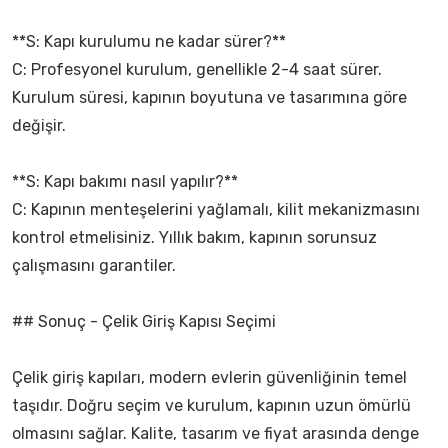
**S: Kapı kurulumu ne kadar sürer?**
C: Profesyonel kurulum, genellikle 2-4 saat sürer.
Kurulum süresi, kapının boyutuna ve tasarımına göre
değişir.
**S: Kapı bakımı nasıl yapılır?**
C: Kapının menteşelerini yağlamalı, kilit mekanizmasını
kontrol etmelisiniz. Yıllık bakım, kapının sorunsuz
çalışmasını garantiler.
## Sonuç - Çelik Giriş Kapısı Seçimi
Çelik giriş kapıları, modern evlerin güvenliğinin temel
taşıdır. Doğru seçim ve kurulum, kapının uzun ömürlü
olmasını sağlar. Kalite, tasarım ve fiyat arasında denge