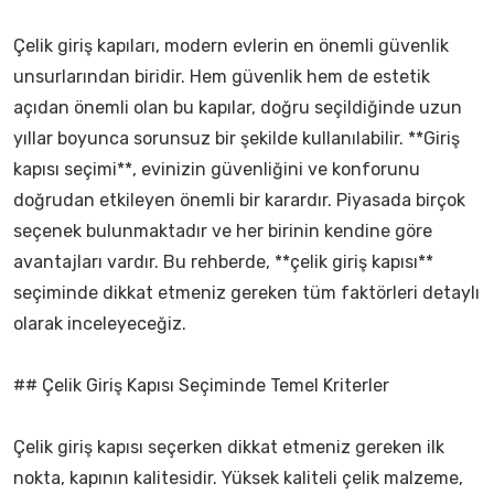
Çelik giriş kapıları, modern evlerin en önemli güvenlik
unsurlarından biridir. Hem güvenlik hem de estetik
açıdan önemli olan bu kapılar, doğru seçildiğinde uzun
yıllar boyunca sorunsuz bir şekilde kullanılabilir. **Giriş
kapısı seçimi**, evinizin güvenliğini ve konforunu
doğrudan etkileyen önemli bir karardır. Piyasada birçok
seçenek bulunmaktadır ve her birinin kendine göre
avantajları vardır. Bu rehberde, **çelik giriş kapısı**
seçiminde dikkat etmeniz gereken tüm faktörleri detaylı
olarak inceleyeceğiz.
## Çelik Giriş Kapısı Seçiminde Temel Kriterler
Çelik giriş kapısı seçerken dikkat etmeniz gereken ilk
nokta, kapının kalitesidir. Yüksek kaliteli çelik malzeme,