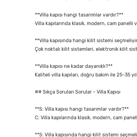
**Villa kapısı hangi tasarımlar vardır?**
Villa kapılarında klasik, modern, cam panelli 
**Villa kapısında hangi kilit sistemi seçmeliy
Çok noktalı kilit sistemleri, elektronik kilit s
**Villa kapısı ne kadar dayanıklı?**
Kaliteli villa kapıları, doğru bakım ile 25-35
## Sıkça Sorulan Sorular - Villa Kapısı
**S: Villa kapısı hangi tasarımlar vardır?**
C: Villa kapılarında klasik, modern, cam panel
**S: Villa kapısında hangi kilit sistemi seçme