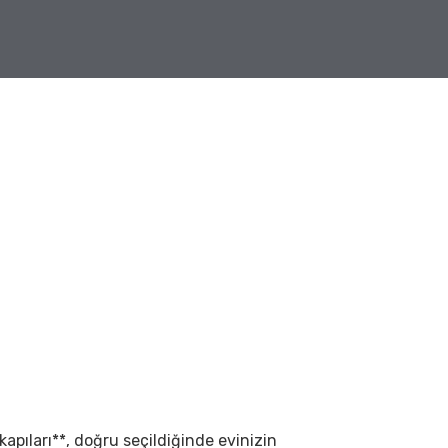
 kapıları**, doğru seçildiğinde evinizin