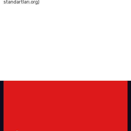
standartları.org)