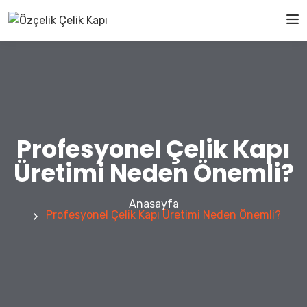
Profesyonel Çelik Kapı
Üretimi Neden Önemli?
Anasayfa
Profesyonel Çelik Kapı Üretimi Neden Önemli?