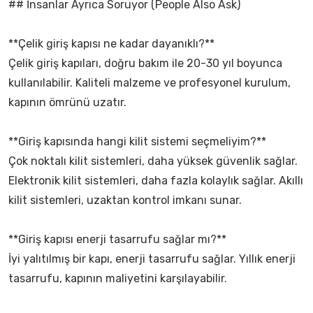
## İnsanlar Ayrıca Soruyor (People Also Ask)
**Çelik giriş kapısı ne kadar dayanıklı?**
Çelik giriş kapıları, doğru bakım ile 20-30 yıl boyunca
kullanılabilir. Kaliteli malzeme ve profesyonel kurulum,
kapının ömrünü uzatır.
**Giriş kapısında hangi kilit sistemi seçmeliyim?**
Çok noktalı kilit sistemleri, daha yüksek güvenlik sağlar.
Elektronik kilit sistemleri, daha fazla kolaylık sağlar. Akıllı
kilit sistemleri, uzaktan kontrol imkanı sunar.
**Giriş kapısı enerji tasarrufu sağlar mı?**
İyi yalıtılmış bir kapı, enerji tasarrufu sağlar. Yıllık enerji
tasarrufu, kapının maliyetini karşılayabilir.