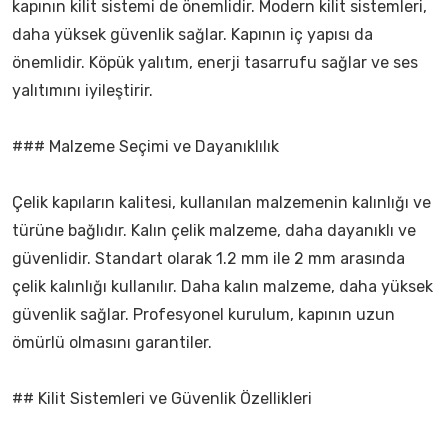
kapının kilit sistemi de önemlidir. Modern kilit sistemleri,
daha yüksek güvenlik sağlar. Kapının iç yapısı da
önemlidir. Köpük yalıtım, enerji tasarrufu sağlar ve ses
yalıtımını iyileştirir.
### Malzeme Seçimi ve Dayanıklılık
Çelik kapıların kalitesi, kullanılan malzemenin kalınlığı ve
türüne bağlıdır. Kalın çelik malzeme, daha dayanıklı ve
güvenlidir. Standart olarak 1.2 mm ile 2 mm arasında
çelik kalınlığı kullanılır. Daha kalın malzeme, daha yüksek
güvenlik sağlar. Profesyonel kurulum, kapının uzun
ömürlü olmasını garantiler.
## Kilit Sistemleri ve Güvenlik Özellikleri