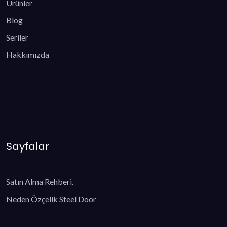
Ürünler
Blog
Seriler
Hakkımızda
Sayfalar
Satın Alma Rehberi.
Neden Özçelik Steel Door