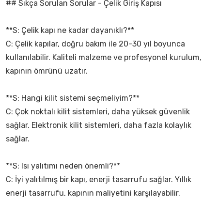
## Sıkça Sorulan Sorular - Çelik Giriş Kapısı
**S: Çelik kapı ne kadar dayanıklı?**
C: Çelik kapılar, doğru bakım ile 20-30 yıl boyunca
kullanılabilir. Kaliteli malzeme ve profesyonel kurulum,
kapının ömrünü uzatır.
**S: Hangi kilit sistemi seçmeliyim?**
C: Çok noktalı kilit sistemleri, daha yüksek güvenlik
sağlar. Elektronik kilit sistemleri, daha fazla kolaylık
sağlar.
**S: Isı yalıtımı neden önemli?**
C: İyi yalıtılmış bir kapı, enerji tasarrufu sağlar. Yıllık
enerji tasarrufu, kapının maliyetini karşılayabilir.