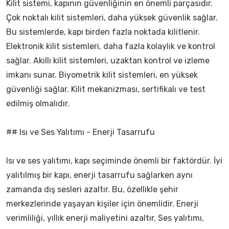
Kilit sistemi, kapının güvenliğinin en önemli parçasıdır.
Çok noktalı kilit sistemleri, daha yüksek güvenlik sağlar.
Bu sistemlerde, kapı birden fazla noktada kilitlenir.
Elektronik kilit sistemleri, daha fazla kolaylık ve kontrol
sağlar. Akıllı kilit sistemleri, uzaktan kontrol ve izleme
imkanı sunar. Biyometrik kilit sistemleri, en yüksek
güvenliği sağlar. Kilit mekanizması, sertifikalı ve test
edilmiş olmalıdır.
## Isı ve Ses Yalıtımı - Enerji Tasarrufu
Isı ve ses yalıtımı, kapı seçiminde önemli bir faktördür. İyi
yalıtılmış bir kapı, enerji tasarrufu sağlarken aynı
zamanda dış sesleri azaltır. Bu, özellikle şehir
merkezlerinde yaşayan kişiler için önemlidir. Enerji
verimliliği, yıllık enerji maliyetini azaltır. Ses yalıtımı,