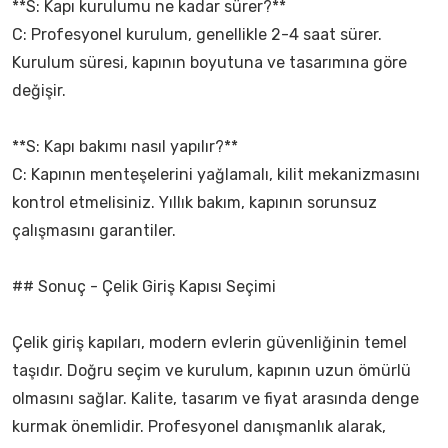
**S: Kapı kurulumu ne kadar sürer?**
C: Profesyonel kurulum, genellikle 2-4 saat sürer.
Kurulum süresi, kapının boyutuna ve tasarımına göre
değişir.
**S: Kapı bakımı nasıl yapılır?**
C: Kapının menteşelerini yağlamalı, kilit mekanizmasını
kontrol etmelisiniz. Yıllık bakım, kapının sorunsuz
çalışmasını garantiler.
## Sonuç - Çelik Giriş Kapısı Seçimi
Çelik giriş kapıları, modern evlerin güvenliğinin temel
taşıdır. Doğru seçim ve kurulum, kapının uzun ömürlü
olmasını sağlar. Kalite, tasarım ve fiyat arasında denge
kurmak önemlidir. Profesyonel danışmanlık alarak,