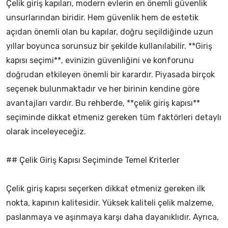
Çelik giriş kapıları, modern evlerin en önemli güvenlik
unsurlarından biridir. Hem güvenlik hem de estetik
açıdan önemli olan bu kapılar, doğru seçildiğinde uzun
yıllar boyunca sorunsuz bir şekilde kullanılabilir. **Giriş
kapısı seçimi**, evinizin güvenliğini ve konforunu
doğrudan etkileyen önemli bir karardır. Piyasada birçok
seçenek bulunmaktadır ve her birinin kendine göre
avantajları vardır. Bu rehberde, **çelik giriş kapısı**
seçiminde dikkat etmeniz gereken tüm faktörleri detaylı
olarak inceleyeceğiz.
## Çelik Giriş Kapısı Seçiminde Temel Kriterler
Çelik giriş kapısı seçerken dikkat etmeniz gereken ilk
nokta, kapının kalitesidir. Yüksek kaliteli çelik malzeme,
paslanmaya ve aşınmaya karşı daha dayanıklıdır. Ayrıca,