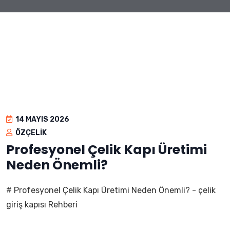
14 MAYIS 2026
ÖZÇELIK
Profesyonel Çelik Kapı Üretimi
Neden Önemli?
# Profesyonel Çelik Kapı Üretimi Neden Önemli? - çelik
giriş kapısı Rehberi