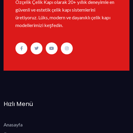
Özçelik Çelik Kapı olarak 20+ yıllık deneyimle en
güvenli ve estetik çelik kapı sistemlerini
üretiyoruz. Lüks, modern ve dayanıklı çelik kapı
modellerimizi keşfedin.
Hızlı Menü
Anasayfa