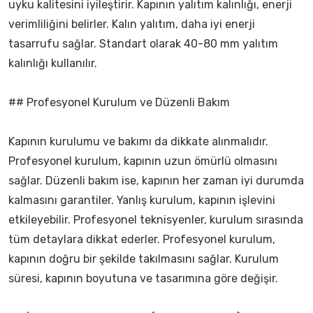
uyku kalitesini iyileştirir. Kapının yalıtım kalınlığı, enerji
verimliliğini belirler. Kalın yalıtım, daha iyi enerji
tasarrufu sağlar. Standart olarak 40-80 mm yalıtım
kalınlığı kullanılır.
## Profesyonel Kurulum ve Düzenli Bakım
Kapının kurulumu ve bakımı da dikkate alınmalıdır.
Profesyonel kurulum, kapının uzun ömürlü olmasını
sağlar. Düzenli bakım ise, kapının her zaman iyi durumda
kalmasını garantiler. Yanlış kurulum, kapının işlevini
etkileyebilir. Profesyonel teknisyenler, kurulum sırasında
tüm detaylara dikkat ederler. Profesyonel kurulum,
kapının doğru bir şekilde takılmasını sağlar. Kurulum
süresi, kapının boyutuna ve tasarımına göre değişir.