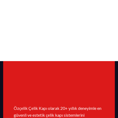
Özçelik Çelik Kapı olarak 20+ yıllık deneyimle en
güvenli ve estetik çelik kapı sistemlerini