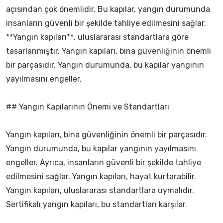
açısından çok önemlidir. Bu kapılar, yangın durumunda
insanların güvenli bir şekilde tahliye edilmesini sağlar.
**Yangın kapıları**, uluslararası standartlara göre
tasarlanmıştır. Yangın kapıları, bina güvenliğinin önemli
bir parçasıdır. Yangın durumunda, bu kapılar yangının
yayılmasını engeller.
## Yangın Kapılarının Önemi ve Standartları
Yangın kapıları, bina güvenliğinin önemli bir parçasıdır.
Yangın durumunda, bu kapılar yangının yayılmasını
engeller. Ayrıca, insanların güvenli bir şekilde tahliye
edilmesini sağlar. Yangın kapıları, hayat kurtarabilir.
Yangın kapıları, uluslararası standartlara uymalıdır.
Sertifikalı yangın kapıları, bu standartları karşılar.