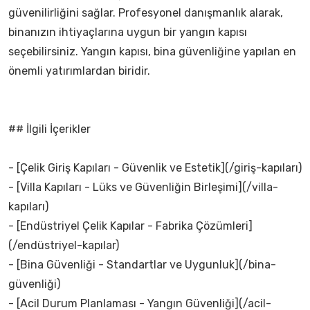
güvenilirliğini sağlar. Profesyonel danışmanlık alarak,
binanızın ihtiyaçlarına uygun bir yangın kapısı
seçebilirsiniz. Yangın kapısı, bina güvenliğine yapılan en
önemli yatırımlardan biridir.
## İlgili İçerikler
- [Çelik Giriş Kapıları - Güvenlik ve Estetik](/giriş-kapıları)
- [Villa Kapıları - Lüks ve Güvenliğin Birleşimi](/villa-
kapıları)
- [Endüstriyel Çelik Kapılar - Fabrika Çözümleri]
(/endüstriyel-kapılar)
- [Bina Güvenliği - Standartlar ve Uygunluk](/bina-
güvenliği)
- [Acil Durum Planlaması - Yangın Güvenliği](/acil-