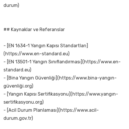
durum)
## Kaynaklar ve Referanslar
- [EN 1634-1 Yangın Kapısı Standartları]
(https://www.en-standard.eu)
- [EN 13501-1 Yangın Sınıflandırması](https://www.en-
standard.eu)
- [Bina Yangın Güvenliği](https://www.bina-yangın-
güvenliği.org)
- [Yangın Kapısı Sertifikasyonu](https://www.yangın-
sertifikasyonu.org)
- [Acil Durum Planlaması](https://www.acil-
durum.gov.tr)