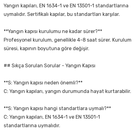
Yangın kapıları, EN 1634-1 ve EN 13501-1 standartlarına
uymalıdır. Sertifikalı kapılar, bu standartları karşılar.
**Yangın kapısı kurulumu ne kadar sürer?**
Profesyonel kurulum, genellikle 4-8 saat sürer. Kurulum
süresi, kapının boyutuna göre değişir.
## Sıkça Sorulan Sorular - Yangın Kapısı
**S: Yangın kapısı neden önemli?**
C: Yangın kapıları, yangın durumunda hayat kurtarabilir.
**S: Yangın kapısı hangi standartlara uymalı?**
C: Yangın kapıları, EN 1634-1 ve EN 13501-1
standartlarına uymalıdır.