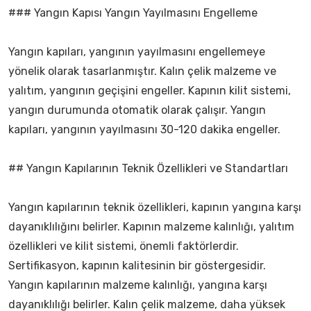
### Yangın Kapısı Yangın Yayılmasını Engelleme
Yangın kapıları, yangının yayılmasını engellemeye
yönelik olarak tasarlanmıştır. Kalın çelik malzeme ve
yalıtım, yangının geçişini engeller. Kapının kilit sistemi,
yangın durumunda otomatik olarak çalışır. Yangın
kapıları, yangının yayılmasını 30-120 dakika engeller.
## Yangın Kapılarının Teknik Özellikleri ve Standartları
Yangın kapılarının teknik özellikleri, kapının yangına karşı
dayanıklılığını belirler. Kapının malzeme kalınlığı, yalıtım
özellikleri ve kilit sistemi, önemli faktörlerdir.
Sertifikasyon, kapının kalitesinin bir göstergesidir.
Yangın kapılarının malzeme kalınlığı, yangına karşı
dayanıklılığı belirler. Kalın çelik malzeme, daha yüksek