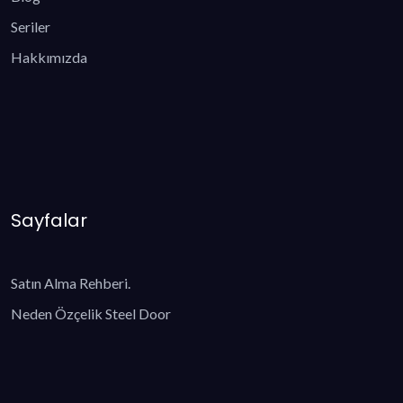
Seriler
Hakkımızda
Sayfalar
Satın Alma Rehberi.
Neden Özçelik Steel Door