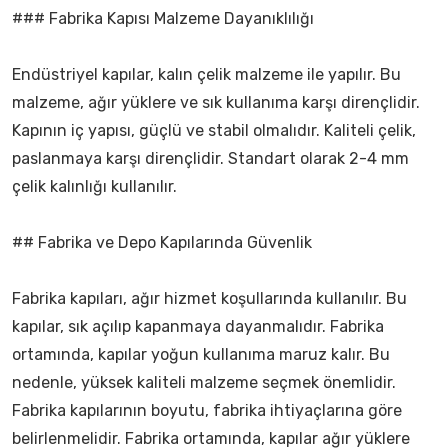
### Fabrika Kapısı Malzeme Dayanıklılığı
Endüstriyel kapılar, kalın çelik malzeme ile yapılır. Bu
malzeme, ağır yüklere ve sık kullanıma karşı dirençlidir.
Kapının iç yapısı, güçlü ve stabil olmalıdır. Kaliteli çelik,
paslanmaya karşı dirençlidir. Standart olarak 2-4 mm
çelik kalınlığı kullanılır.
## Fabrika ve Depo Kapılarında Güvenlik
Fabrika kapıları, ağır hizmet koşullarında kullanılır. Bu
kapılar, sık açılıp kapanmaya dayanmalıdır. Fabrika
ortamında, kapılar yoğun kullanıma maruz kalır. Bu
nedenle, yüksek kaliteli malzeme seçmek önemlidir.
Fabrika kapılarının boyutu, fabrika ihtiyaçlarına göre
belirlenmelidir. Fabrika ortamında, kapılar ağır yüklere