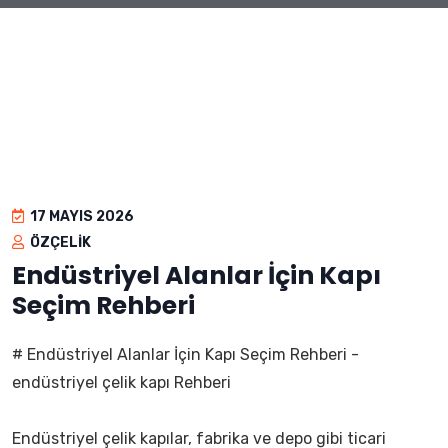
17 MAYIS 2026
ÖZÇELIK
Endüstriyel Alanlar İçin Kapı
Seçim Rehberi
# Endüstriyel Alanlar İçin Kapı Seçim Rehberi -
endüstriyel çelik kapı Rehberi
Endüstriyel çelik kapılar, fabrika ve depo gibi ticari