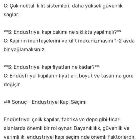
C: Çok noktalı kilit sistemleri, daha yüksek güvenlik
sağlar.
**S: Endüstriyel kapı bakımı ne sıklıkta yapılmalı?**
C: Kapının menteşelerini ve kilit mekanizmasını 1-2 ayda
bir yağlamalısınız.
**S: Endüstriyel kapı fiyatları ne kadar?**
C: Endüstriyel kapıların fiyatları, boyut ve tasarıma göre
değişir.
## Sonuç - Endüstriyel Kapı Seçimi
Endüstriyel çelik kapılar, fabrika ve depo gibi ticari
alanlarda önemli bir rol oynar. Dayanıklılık, güvenlik ve
verimlilik, endüstriyel kapı seçiminde önemli faktörlerdir.