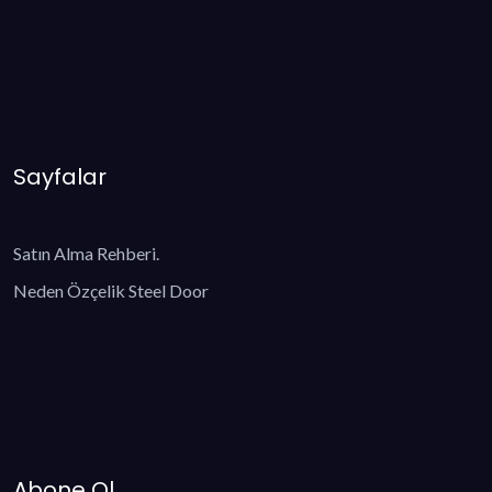
Sayfalar
Satın Alma Rehberi.
Neden Özçelik Steel Door
Abone Ol