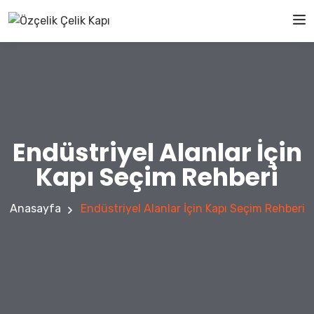
Endüstriyel Alanlar İçin
Kapı Seçim Rehberi
Anasayfa
Endüstriyel Alanlar İçin Kapı Seçim Rehberi