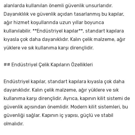
alanlarda kullanılan önemli güvenlik unsurlarıdır.
Dayanıklılık ve güvenlik açıdan tasarlanmış bu kapılar,
ağır hizmet koşullarında uzun yıllar boyunca
kullanılabilir. **Endüstriyel kapılar**, standart kapılara
kıyasla çok daha dayanıklıdır. Kalın çelik malzeme, ağır
yüklere ve sık kullanıma karşı dirençlidir.
## Endüstriyel Çelik Kapıların Özellikleri
Endüstriyel kapılar, standart kapılara kıyasla çok daha
dayanıklıdır. Kalın çelik malzeme, ağır yüklere ve sık
kullanıma karşı dirençlidir. Ayrıca, kapının kilit sistemi de
güvenlik açısından önemlidir. Modern kilit sistemleri, bu
güvenliği sağlar. Kapının iç yapısı, güçlü ve stabil
olmalıdır.