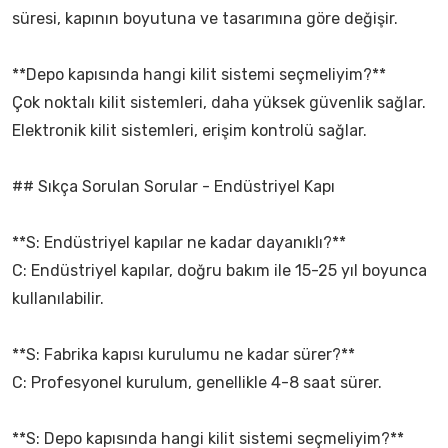
süresi, kapının boyutuna ve tasarımına göre değişir.
**Depo kapısında hangi kilit sistemi seçmeliyim?**
Çok noktalı kilit sistemleri, daha yüksek güvenlik sağlar.
Elektronik kilit sistemleri, erişim kontrolü sağlar.
## Sıkça Sorulan Sorular - Endüstriyel Kapı
**S: Endüstriyel kapılar ne kadar dayanıklı?**
C: Endüstriyel kapılar, doğru bakım ile 15-25 yıl boyunca
kullanılabilir.
**S: Fabrika kapısı kurulumu ne kadar sürer?**
C: Profesyonel kurulum, genellikle 4-8 saat sürer.
**S: Depo kapısında hangi kilit sistemi seçmeliyim?**