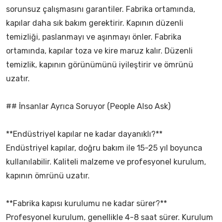
sorunsuz çalışmasını garantiler. Fabrika ortamında,
kapılar daha sık bakım gerektirir. Kapının düzenli
temizliği, paslanmayı ve aşınmayı önler. Fabrika
ortamında, kapılar toza ve kire maruz kalır. Düzenli
temizlik, kapının görünümünü iyileştirir ve ömrünü
uzatır.
## İnsanlar Ayrıca Soruyor (People Also Ask)
**Endüstriyel kapılar ne kadar dayanıklı?**
Endüstriyel kapılar, doğru bakım ile 15-25 yıl boyunca
kullanılabilir. Kaliteli malzeme ve profesyonel kurulum,
kapının ömrünü uzatır.
**Fabrika kapısı kurulumu ne kadar sürer?**
Profesyonel kurulum, genellikle 4-8 saat sürer. Kurulum