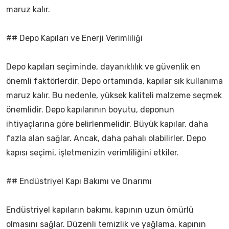
maruz kalır.
## Depo Kapıları ve Enerji Verimliliği
Depo kapıları seçiminde, dayanıklılık ve güvenlik en
önemli faktörlerdir. Depo ortamında, kapılar sık kullanıma
maruz kalır. Bu nedenle, yüksek kaliteli malzeme seçmek
önemlidir. Depo kapılarının boyutu, deponun
ihtiyaçlarına göre belirlenmelidir. Büyük kapılar, daha
fazla alan sağlar. Ancak, daha pahalı olabilirler. Depo
kapısı seçimi, işletmenizin verimliliğini etkiler.
## Endüstriyel Kapı Bakımı ve Onarımı
Endüstriyel kapıların bakımı, kapının uzun ömürlü
olmasını sağlar. Düzenli temizlik ve yağlama, kapının