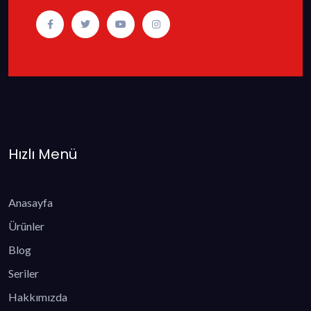
Hızlı Menü
Anasayfa
Ürünler
Blog
Seriler
Hakkımızda