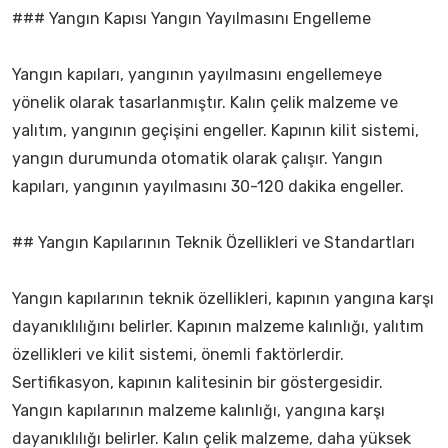
### Yangın Kapısı Yangın Yayılmasını Engelleme
Yangın kapıları, yangının yayılmasını engellemeye
yönelik olarak tasarlanmıştır. Kalın çelik malzeme ve
yalıtım, yangının geçişini engeller. Kapının kilit sistemi,
yangın durumunda otomatik olarak çalışır. Yangın
kapıları, yangının yayılmasını 30-120 dakika engeller.
## Yangın Kapılarının Teknik Özellikleri ve Standartları
Yangın kapılarının teknik özellikleri, kapının yangına karşı
dayanıklılığını belirler. Kapının malzeme kalınlığı, yalıtım
özellikleri ve kilit sistemi, önemli faktörlerdir.
Sertifikasyon, kapının kalitesinin bir göstergesidir.
Yangın kapılarının malzeme kalınlığı, yangına karşı
dayanıklılığı belirler. Kalın çelik malzeme, daha yüksek