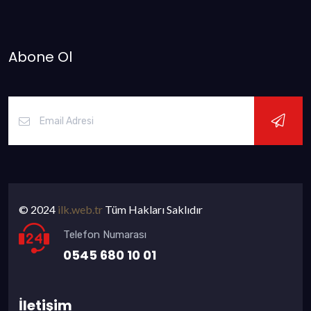
Abone Ol
© 2024
ilk.web.tr
Tüm Hakları Saklıdır
Telefon Numarası
0545 680 10 01
İletişim