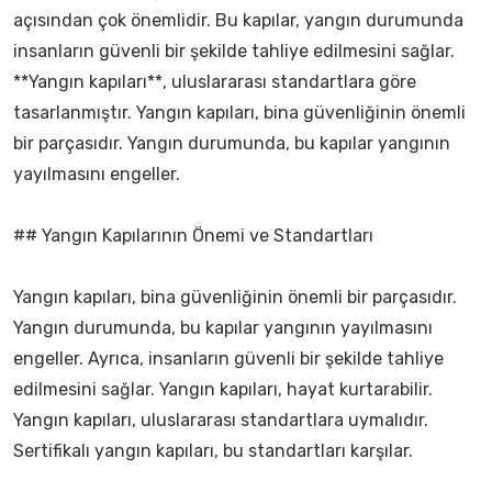
açısından çok önemlidir. Bu kapılar, yangın durumunda
insanların güvenli bir şekilde tahliye edilmesini sağlar.
**Yangın kapıları**, uluslararası standartlara göre
tasarlanmıştır. Yangın kapıları, bina güvenliğinin önemli
bir parçasıdır. Yangın durumunda, bu kapılar yangının
yayılmasını engeller.
## Yangın Kapılarının Önemi ve Standartları
Yangın kapıları, bina güvenliğinin önemli bir parçasıdır.
Yangın durumunda, bu kapılar yangının yayılmasını
engeller. Ayrıca, insanların güvenli bir şekilde tahliye
edilmesini sağlar. Yangın kapıları, hayat kurtarabilir.
Yangın kapıları, uluslararası standartlara uymalıdır.
Sertifikalı yangın kapıları, bu standartları karşılar.