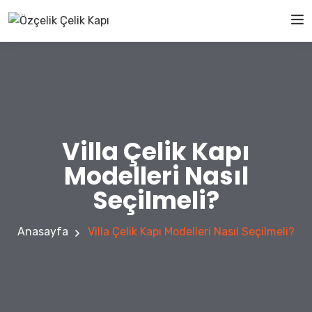
Villa Çelik Kapı
Modelleri Nasıl
Seçilmeli?
Anasayfa
Villa Çelik Kapı Modelleri Nasıl Seçilmeli?