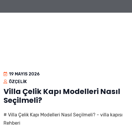
19 MAYIS 2026
ÖZÇELIK
Villa Çelik Kapı Modelleri Nasıl
Seçilmeli?
# Villa Çelik Kapı Modelleri Nasıl Seçilmeli? - villa kapısı
Rehberi