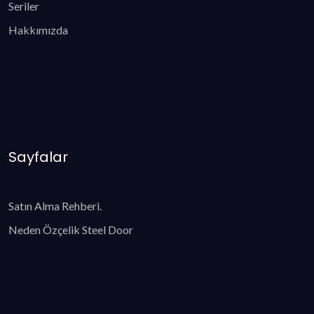
Seriler
Hakkımızda
Sayfalar
Satın Alma Rehberi.
Neden Özçelik Steel Door