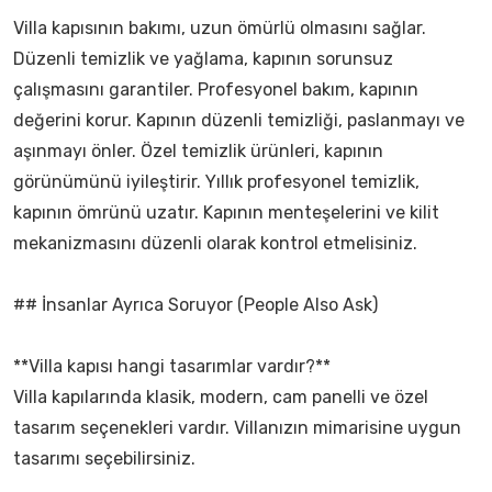
Villa kapısının bakımı, uzun ömürlü olmasını sağlar.
Düzenli temizlik ve yağlama, kapının sorunsuz
çalışmasını garantiler. Profesyonel bakım, kapının
değerini korur. Kapının düzenli temizliği, paslanmayı ve
aşınmayı önler. Özel temizlik ürünleri, kapının
görünümünü iyileştirir. Yıllık profesyonel temizlik,
kapının ömrünü uzatır. Kapının menteşelerini ve kilit
mekanizmasını düzenli olarak kontrol etmelisiniz.
## İnsanlar Ayrıca Soruyor (People Also Ask)
**Villa kapısı hangi tasarımlar vardır?**
Villa kapılarında klasik, modern, cam panelli ve özel
tasarım seçenekleri vardır. Villanızın mimarisine uygun
tasarımı seçebilirsiniz.