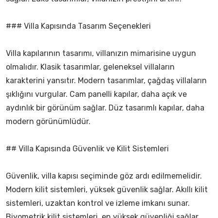
### Villa Kapısında Tasarım Seçenekleri
Villa kapılarının tasarımı, villanızın mimarisine uygun
olmalıdır. Klasik tasarımlar, geleneksel villaların
karakterini yansıtır. Modern tasarımlar, çağdaş villaların
şıklığını vurgular. Cam panelli kapılar, daha açık ve
aydınlık bir görünüm sağlar. Düz tasarımlı kapılar, daha
modern görünümlüdür.
## Villa Kapısında Güvenlik ve Kilit Sistemleri
Güvenlik, villa kapısı seçiminde göz ardı edilmemelidir.
Modern kilit sistemleri, yüksek güvenlik sağlar. Akıllı kilit
sistemleri, uzaktan kontrol ve izleme imkanı sunar.
Biyometrik kilit sistemleri, en yüksek güvenliği sağlar.