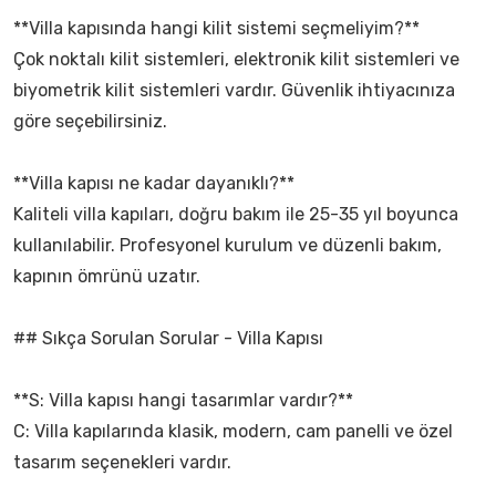
**Villa kapısında hangi kilit sistemi seçmeliyim?**
Çok noktalı kilit sistemleri, elektronik kilit sistemleri ve
biyometrik kilit sistemleri vardır. Güvenlik ihtiyacınıza
göre seçebilirsiniz.
**Villa kapısı ne kadar dayanıklı?**
Kaliteli villa kapıları, doğru bakım ile 25-35 yıl boyunca
kullanılabilir. Profesyonel kurulum ve düzenli bakım,
kapının ömrünü uzatır.
## Sıkça Sorulan Sorular - Villa Kapısı
**S: Villa kapısı hangi tasarımlar vardır?**
C: Villa kapılarında klasik, modern, cam panelli ve özel
tasarım seçenekleri vardır.