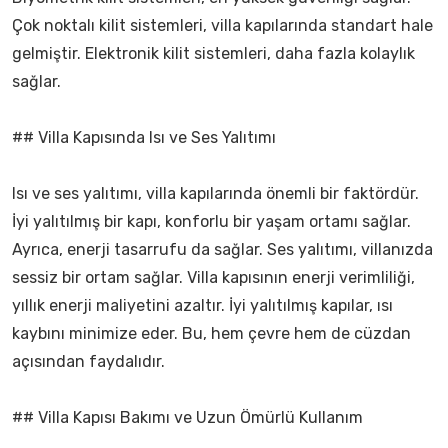
Çok noktalı kilit sistemleri, villa kapılarında standart hale
gelmiştir. Elektronik kilit sistemleri, daha fazla kolaylık
sağlar.
## Villa Kapısında Isı ve Ses Yalıtımı
Isı ve ses yalıtımı, villa kapılarında önemli bir faktördür.
İyi yalıtılmış bir kapı, konforlu bir yaşam ortamı sağlar.
Ayrıca, enerji tasarrufu da sağlar. Ses yalıtımı, villanızda
sessiz bir ortam sağlar. Villa kapısının enerji verimliliği,
yıllık enerji maliyetini azaltır. İyi yalıtılmış kapılar, ısı
kaybını minimize eder. Bu, hem çevre hem de cüzdan
açısından faydalıdır.
## Villa Kapısı Bakımı ve Uzun Ömürlü Kullanım