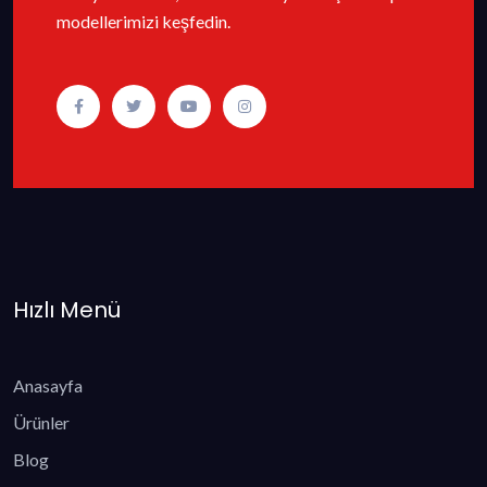
modellerimizi keşfedin.
Hızlı Menü
Anasayfa
Ürünler
Blog