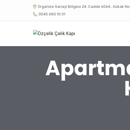
Organize Sanayi Bölgesi 24. Cadde 6064 , Sokak No :
0545 680 10 01
Apartman