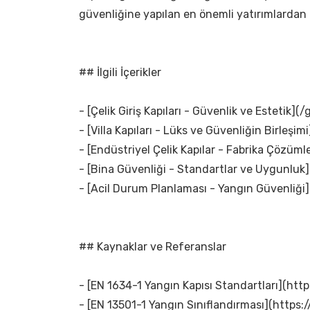
güvenliğine yapılan en önemli yatırımlardan b
## İlgili İçerikler
- [Çelik Giriş Kapıları - Güvenlik ve Estetik](/g
- [Villa Kapıları - Lüks ve Güvenliğin Birleşimi]
- [Endüstriyel Çelik Kapılar - Fabrika Çözümle
- [Bina Güvenliği - Standartlar ve Uygunluk]
- [Acil Durum Planlaması - Yangın Güvenliği
## Kaynaklar ve Referanslar
- [EN 1634-1 Yangın Kapısı Standartları](ht
- [EN 13501-1 Yangın Sınıflandırması](https