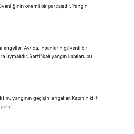
güvenliğinin önemli bir parçasıdır. Yangın
 engeller. Ayrıca, insanların güvenli bir
ra uymalıdır. Sertifikalı yangın kapıları, bu
tım, yangının geçişini engeller. Kapının kilit
geller.