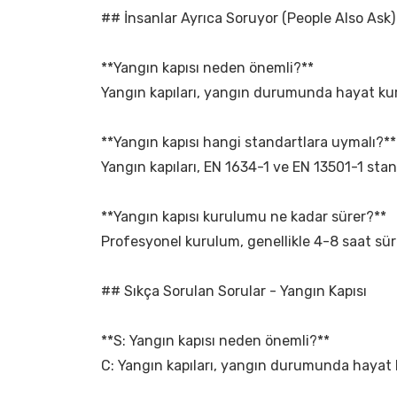
## İnsanlar Ayrıca Soruyor (People Also Ask)
**Yangın kapısı neden önemli?**
Yangın kapıları, yangın durumunda hayat kurta
**Yangın kapısı hangi standartlara uymalı?**
Yangın kapıları, EN 1634-1 ve EN 13501-1 standa
**Yangın kapısı kurulumu ne kadar sürer?**
Profesyonel kurulum, genellikle 4-8 saat sür
## Sıkça Sorulan Sorular - Yangın Kapısı
**S: Yangın kapısı neden önemli?**
C: Yangın kapıları, yangın durumunda hayat k