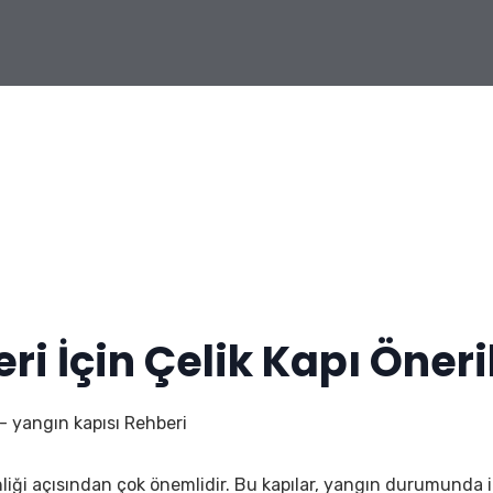
i İçin Çelik Kapı Öneri
 - yangın kapısı Rehberi
enliği açısından çok önemlidir. Bu kapılar, yangın durumunda i