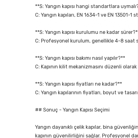
**S: Yangın kapısı hangi standartlara uymalı
C: Yangın kapıları, EN 1634-1 ve EN 13501-1 s
**S: Yangın kapısı kurulumu ne kadar sürer?*
C: Profesyonel kurulum, genellikle 4-8 saat s
**S: Yangın kapısı bakımı nasıl yapılır?**
C: Kapının kilit mekanizmasını düzenli olarak 
**S: Yangın kapısı fiyatları ne kadar?**
C: Yangın kapılarının fiyatları, boyut ve tasar
## Sonuç - Yangın Kapısı Seçimi
Yangın dayanıklı çelik kapılar, bina güvenliğ
kapının güvenilirliğini sağlar. Profesyonel da