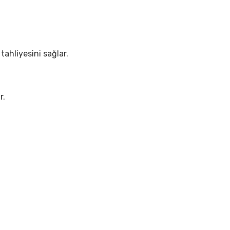
tahliyesini sağlar.
r.