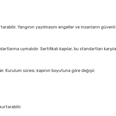
rabilir. Yangının yayılmasını engeller ve insanların güvenli 
rtlarına uymalıdır. Sertifikalı kapılar, bu standartları karşıla
er. Kurulum süresi, kapının boyutuna göre değişir.
urtarabilir.