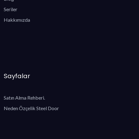
Seriler
Hakkımızda
Sayfalar
Satın Alma Rehberi.
Neden Özçelik Steel Door