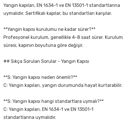
Yangın kapıları, EN 1634-1 ve EN 13501-1 standartlarına
uymalıdır. Sertifikalı kapılar, bu standartları karşılar.
**Yangın kapısı kurulumu ne kadar sürer?**
Profesyonel kurulum, genellikle 4-8 saat sürer. Kurulum
süresi, kapının boyutuna göre değişir.
## Sıkça Sorulan Sorular - Yangın Kapısı
**S: Yangın kapısı neden önemli?**
C: Yangın kapıları, yangın durumunda hayat kurtarabilir.
**S: Yangın kapısı hangi standartlara uymalı?**
C: Yangın kapıları, EN 1634-1 ve EN 13501-1
standartlarına uymalıdır.