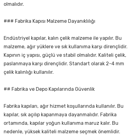
olmalıdır.
### Fabrika Kapısı Malzeme Dayanıklılığı
Endüstriyel kapılar, kalın çelik malzeme ile yapılır. Bu
malzeme, ağır yüklere ve sık kullanıma karşı dirençlidir.
Kapının iç yapısı, güçlü ve stabil olmalıdır. Kaliteli çelik,
paslanmaya karşı dirençlidir. Standart olarak 2-4 mm
çelik kalınlığı kullanılır.
## Fabrika ve Depo Kapılarında Güvenlik
Fabrika kapıları, ağır hizmet koşullarında kullanılır. Bu
kapılar, sık açılıp kapanmaya dayanmalıdır. Fabrika
ortamında, kapılar yoğun kullanıma maruz kalır. Bu
nedenle, yüksek kaliteli malzeme seçmek önemlidir.