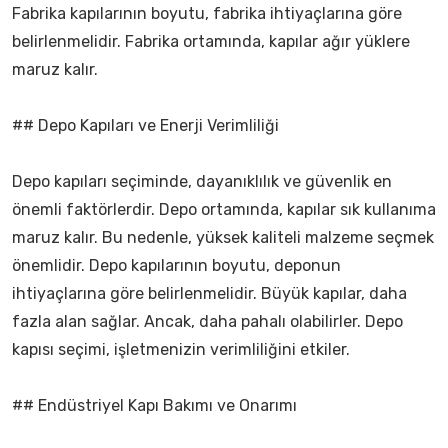
Fabrika kapılarının boyutu, fabrika ihtiyaçlarına göre
belirlenmelidir. Fabrika ortamında, kapılar ağır yüklere
maruz kalır.
## Depo Kapıları ve Enerji Verimliliği
Depo kapıları seçiminde, dayanıklılık ve güvenlik en
önemli faktörlerdir. Depo ortamında, kapılar sık kullanıma
maruz kalır. Bu nedenle, yüksek kaliteli malzeme seçmek
önemlidir. Depo kapılarının boyutu, deponun
ihtiyaçlarına göre belirlenmelidir. Büyük kapılar, daha
fazla alan sağlar. Ancak, daha pahalı olabilirler. Depo
kapısı seçimi, işletmenizin verimliliğini etkiler.
## Endüstriyel Kapı Bakımı ve Onarımı