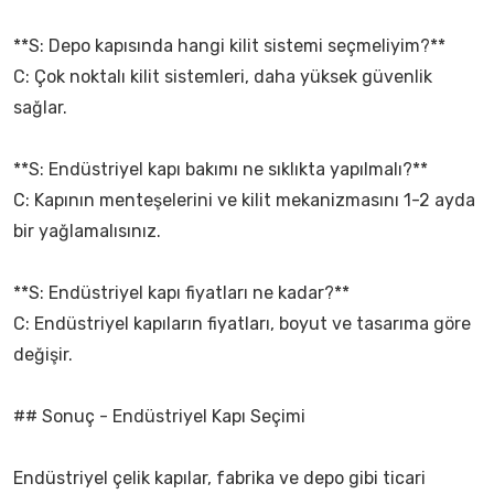
**S: Depo kapısında hangi kilit sistemi seçmeliyim?**
C: Çok noktalı kilit sistemleri, daha yüksek güvenlik
sağlar.
**S: Endüstriyel kapı bakımı ne sıklıkta yapılmalı?**
C: Kapının menteşelerini ve kilit mekanizmasını 1-2 ayda
bir yağlamalısınız.
**S: Endüstriyel kapı fiyatları ne kadar?**
C: Endüstriyel kapıların fiyatları, boyut ve tasarıma göre
değişir.
## Sonuç - Endüstriyel Kapı Seçimi
Endüstriyel çelik kapılar, fabrika ve depo gibi ticari