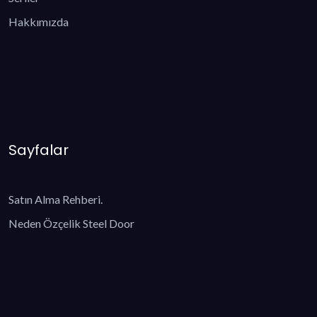
Hakkımızda
Sayfalar
Satın Alma Rehberi.
Neden Özçelik Steel Door