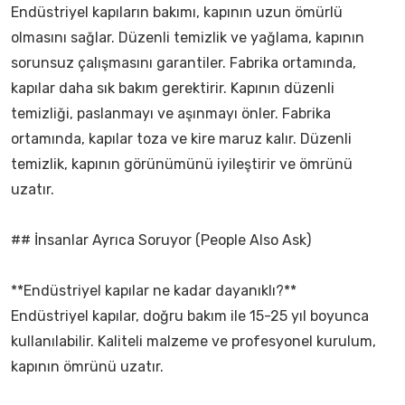
Endüstriyel kapıların bakımı, kapının uzun ömürlü
olmasını sağlar. Düzenli temizlik ve yağlama, kapının
sorunsuz çalışmasını garantiler. Fabrika ortamında,
kapılar daha sık bakım gerektirir. Kapının düzenli
temizliği, paslanmayı ve aşınmayı önler. Fabrika
ortamında, kapılar toza ve kire maruz kalır. Düzenli
temizlik, kapının görünümünü iyileştirir ve ömrünü
uzatır.
## İnsanlar Ayrıca Soruyor (People Also Ask)
**Endüstriyel kapılar ne kadar dayanıklı?**
Endüstriyel kapılar, doğru bakım ile 15-25 yıl boyunca
kullanılabilir. Kaliteli malzeme ve profesyonel kurulum,
kapının ömrünü uzatır.