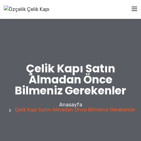
Çelik Kapı Satın
Almadan Önce
Bilmeniz Gerekenler
Anasayfa
Çelik Kapı Satın Almadan Önce Bilmeniz Gerekenler