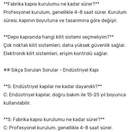
**Fabrika kapısı kurulumu ne kadar sürer?**
Profesyonel kurulum, genellikle 4-8 saat sürer. Kurulum
süresi, kapının boyutuna ve tasarımına göre değişir.
**Depo kapısında hangi kilit sistemi seçmeliyim?**
Çok noktalı kilit sistemleri, daha yüksek güvenlik sağlar.
Elektronik kilit sistemleri, erişim kontrolü sağlar.
## Sıkça Sorulan Sorular - Endüstriyel Kapı
**S: Endüstriyel kapılar ne kadar dayanıklı?**
C: Endüstriyel kapılar, doğru bakım ile 15-25 yıl boyunca
kullanılabilir.
**S: Fabrika kapısı kurulumu ne kadar sürer?**
C: Profesyonel kurulum, genellikle 4-8 saat sürer.