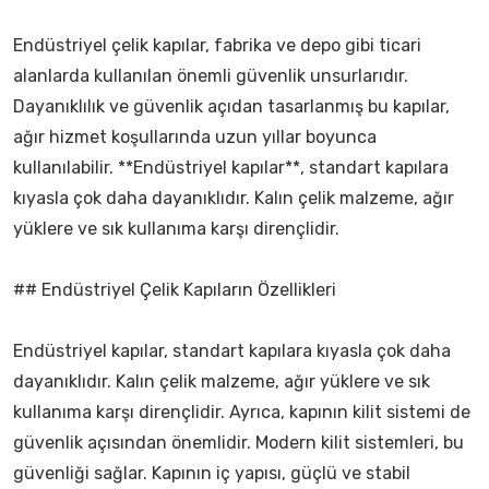
Endüstriyel çelik kapılar, fabrika ve depo gibi ticari
alanlarda kullanılan önemli güvenlik unsurlarıdır.
Dayanıklılık ve güvenlik açıdan tasarlanmış bu kapılar,
ağır hizmet koşullarında uzun yıllar boyunca
kullanılabilir. **Endüstriyel kapılar**, standart kapılara
kıyasla çok daha dayanıklıdır. Kalın çelik malzeme, ağır
yüklere ve sık kullanıma karşı dirençlidir.
## Endüstriyel Çelik Kapıların Özellikleri
Endüstriyel kapılar, standart kapılara kıyasla çok daha
dayanıklıdır. Kalın çelik malzeme, ağır yüklere ve sık
kullanıma karşı dirençlidir. Ayrıca, kapının kilit sistemi de
güvenlik açısından önemlidir. Modern kilit sistemleri, bu
güvenliği sağlar. Kapının iç yapısı, güçlü ve stabil