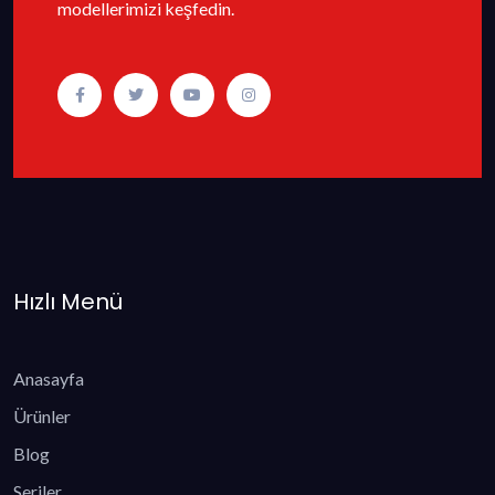
modellerimizi keşfedin.
Hızlı Menü
Anasayfa
Ürünler
Blog
Seriler