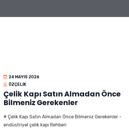
24 MAYIS 2026
ÖZÇELIK
Çelik Kapı Satın Almadan Önce
Bilmeniz Gerekenler
# Çelik Kapı Satın Almadan Önce Bilmeniz Gerekenler -
endüstriyel çelik kapı Rehberi