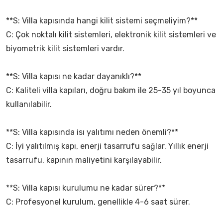
**S: Villa kapısında hangi kilit sistemi seçmeliyim?**
C: Çok noktalı kilit sistemleri, elektronik kilit sistemleri ve
biyometrik kilit sistemleri vardır.
**S: Villa kapısı ne kadar dayanıklı?**
C: Kaliteli villa kapıları, doğru bakım ile 25-35 yıl boyunca
kullanılabilir.
**S: Villa kapısında isı yalıtımı neden önemli?**
C: İyi yalıtılmış kapı, enerji tasarrufu sağlar. Yıllık enerji
tasarrufu, kapının maliyetini karşılayabilir.
**S: Villa kapısı kurulumu ne kadar sürer?**
C: Profesyonel kurulum, genellikle 4-6 saat sürer.