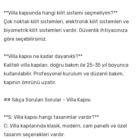
**Villa kapısında hangi kilit sistemi seçmeliyim?**
Çok noktalı kilit sistemleri, elektronik kilit sistemleri ve
biyometrik kilit sistemleri vardır. Güvenlik ihtiyacınıza
göre seçebilirsiniz.
**Villa kapısı ne kadar dayanıklı?**
Kaliteli villa kapıları, doğru bakım ile 25-35 yıl boyunca
kullanılabilir. Profesyonel kurulum ve düzenli bakım,
kapının ömrünü uzatır.
## Sıkça Sorulan Sorular - Villa Kapısı
**S: Villa kapısı hangi tasarımlar vardır?**
C: Villa kapılarında klasik, modern, cam panelli ve özel
tasarım seçenekleri vardır.