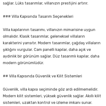
sağlar. Lüks tasarımlar, villanızın prestijini artırır.
### Villa Kapısında Tasarım Seçenekleri
Villa kapılarının tasarımı, villanızın mimarisine uygun
olmalıdır. Klasik tasarımlar, geleneksel villaların
karakterini yansıtır. Modern tasarımlar, çağdaş villaların
şıklığını vurgular. Cam panelli kapılar, daha açık ve
aydınlık bir görünüm sağlar. Düz tasarımlı kapılar, daha
modern görünümlüdür.
## Villa Kapısında Güvenlik ve Kilit Sistemleri
Güvenlik, villa kapısı seçiminde göz ardı edilmemelidir.
Modern kilit sistemleri, yüksek güvenlik sağlar. Akıllı kilit
sistemleri, uzaktan kontrol ve izleme imkanı sunar.