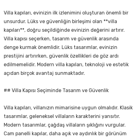
Villa kapıları, evinizin ilk izlenimini oluşturan önemli bir
unsurdur. Lüks ve güvenliğin birleşimi olan **villa
kapıları**, doğru seçildiğinde evinizin değerini artırır.
Villa kapısı seçerken, tasarım ve güvenlik arasında
denge kurmak önemlidir. Lüks tasarımlar, evinizin
prestijini artırırken, güvenlik özellikleri de göz ardı
edilmemelidir. Modern villa kapıları, teknoloji ve estetik
açıdan birçok avantaj sunmaktadır.
## Villa Kapısı Seçiminde Tasarım ve Güvenlik
Villa kapıları, villanızın mimarisine uygun olmalıdır. Klasik
tasarımlar, geleneksel villaların karakterini yansıtır.
Modern tasarımlar, çağdaş villaların şıklığını vurgular.
Cam panelli kapılar, daha açık ve aydınlık bir görünüm