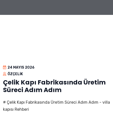
24 MAYIS 2026
ÖZÇELIK
Çelik Kapı Fabrikasında Üretim
Süreci Adım Adım
# Çelik Kapı Fabrikasında Üretim Süreci Adım Adım - villa
kapısı Rehberi