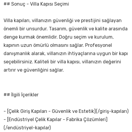
## Sonuç - Villa Kapısı Seçimi
Villa kapıları, villanızın güvenliği ve prestijini sağlayan
önemli bir unsurdur. Tasarım, güvenlik ve kalite arasında
denge kurmak önemlidir. Doğru seçim ve kurulum,
kapının uzun ömürlü olmasını sağlar. Profesyonel
danışmanlık alarak, villanızın ihtiyaçlarına uygun bir kapı
seçebilirsiniz. Kaliteli bir villa kapısı, villanızın değerini
artırır ve güvenliğini sağlar.
## İlgili İçerikler
- [Çelik Giriş Kapıları - Güvenlik ve Estetik](/giriş-kapıları)
- [Endüstriyel Çelik Kapılar - Fabrika Çözümleri]
(/endüstriyel-kapılar)