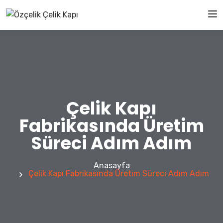
Çelik Kapı
Fabrikasında Üretim
Süreci Adım Adım
Anasayfa
Çelik Kapı Fabrikasında Üretim Süreci Adım Adım