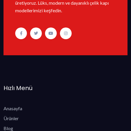
üretiyoruz. Lüks, modern ve dayanıklı çelik kapı
modellerimizi keşfedin.
Hızlı Menü
Anasayfa
Ürünler
Blog