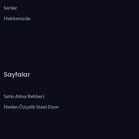
Seriler
Hakkımızda
Sayfalar
Satın Alma Rehberi.
Neden Özçelik Steel Door