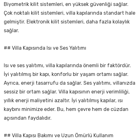
Biyometrik kilit sistemleri, en yüksek güvenliği sağlar.
Çok noktalı kilit sistemleri, villa kapılarında standart hale
gelmiştir. Elektronik kilit sistemleri, daha fazla kolaylık
sağlar.
## Villa Kapısında Isı ve Ses Yalıtımı
Isı ve ses yalıtımı, villa kapılarında önemli bir faktördür.
İyi yalıtılmış bir kapı, konforlu bir yaşam ortamı sağlar.
Ayrıca, enerji tasarrufu da sağlar. Ses yalıtımı, villanızda
sessiz bir ortam sağlar. Villa kapısının enerji verimliliği,
yıllık enerji maliyetini azaltır. İyi yalıtılmış kapılar, ısı
kaybını minimize eder. Bu, hem çevre hem de cüzdan
açısından faydalıdır.
## Villa Kapısı Bakımı ve Uzun Ömürlü Kullanım