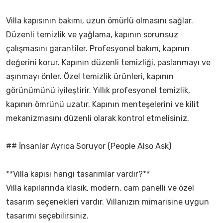
Villa kapısının bakımı, uzun ömürlü olmasını sağlar.
Düzenli temizlik ve yağlama, kapının sorunsuz
çalışmasını garantiler. Profesyonel bakım, kapının
değerini korur. Kapının düzenli temizliği, paslanmayı ve
aşınmayı önler. Özel temizlik ürünleri, kapının
görünümünü iyileştirir. Yıllık profesyonel temizlik,
kapının ömrünü uzatır. Kapının menteşelerini ve kilit
mekanizmasını düzenli olarak kontrol etmelisiniz.
## İnsanlar Ayrıca Soruyor (People Also Ask)
**Villa kapısı hangi tasarımlar vardır?**
Villa kapılarında klasik, modern, cam panelli ve özel
tasarım seçenekleri vardır. Villanızın mimarisine uygun
tasarımı seçebilirsiniz.