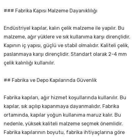
### Fabrika Kapısı Malzeme Dayanıklılığı
Endüstriyel kapılar, kalın çelik malzeme ile yapılır. Bu
malzeme, ağır yüklere ve sık kullanıma karşı dirençlidir.
Kapının iç yapısı, güçlü ve stabil olmalıdır. Kaliteli çelik,
paslanmaya karşı dirençlidir. Standart olarak 2-4 mm
çelik kalınlığı kullanılır.
## Fabrika ve Depo Kapılarında Güvenlik
Fabrika kapıları, ağır hizmet koşullarında kullanılır. Bu
kapılar, sık açılıp kapanmaya dayanmalıdır. Fabrika
ortamında, kapılar yoğun kullanıma maruz kalır. Bu
nedenle, yüksek kaliteli malzeme seçmek önemlidir.
Fabrika kapılarının boyutu, fabrika ihtiyaçlarına göre