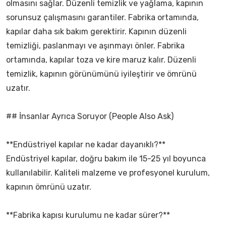
olmasını sağlar. Düzenli temizlik ve yağlama, kapının
sorunsuz çalışmasını garantiler. Fabrika ortamında,
kapılar daha sık bakım gerektirir. Kapının düzenli
temizliği, paslanmayı ve aşınmayı önler. Fabrika
ortamında, kapılar toza ve kire maruz kalır. Düzenli
temizlik, kapının görünümünü iyileştirir ve ömrünü
uzatır.
## İnsanlar Ayrıca Soruyor (People Also Ask)
**Endüstriyel kapılar ne kadar dayanıklı?**
Endüstriyel kapılar, doğru bakım ile 15-25 yıl boyunca
kullanılabilir. Kaliteli malzeme ve profesyonel kurulum,
kapının ömrünü uzatır.
**Fabrika kapısı kurulumu ne kadar sürer?**