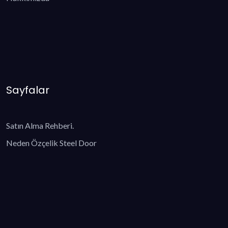
Sayfalar
Satın Alma Rehberi.
Neden Özçelik Steel Door