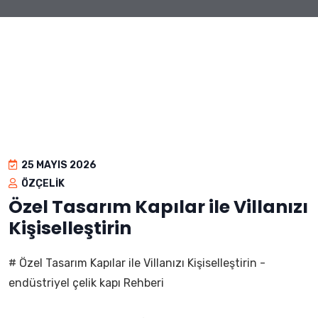
25 MAYIS 2026
ÖZÇELIK
Özel Tasarım Kapılar ile Villanızı
Kişiselleştirin
# Özel Tasarım Kapılar ile Villanızı Kişiselleştirin -
endüstriyel çelik kapı Rehberi