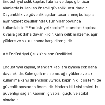
Endüstriyel çelik kapılar, fabrika ve depo gibi ticari
alanlarda kullanılan önemli güvenlik unsurlarıdır.
Dayanıklılık ve güvenlik açıdan tasarlanmış bu kapılar,
ağır hizmet koşullarında uzun yıllar boyunca
kullanılabilir. **Endüstriyel kapılar**, standart kapılara
kıyasla çok daha dayanıklıdır. Kalın çelik malzeme, ağır
yüklere ve sık kullanıma karşı dirençlidir.
## Endüstriyel Çelik Kapıların Özellikleri
Endüstriyel kapılar, standart kapılara kıyasla çok daha
dayanıklıdır. Kalın çelik malzeme, ağır yüklere ve sık
kullanıma karşı dirençlidir. Ayrıca, kapının kilit sistemi de
güvenlik açısından önemlidir. Modern kilit sistemleri, bu
güvenliği sağlar. Kapının iç yapısı, güçlü ve stabil
olmalıdır.