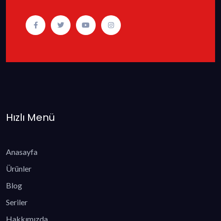
Hızlı Menü
Anasayfa
Ürünler
Blog
Seriler
Hakkımızda