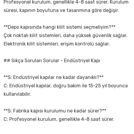
Profesyonel kurulum, genellikle 4-8 saat sürer. Kurulum
süresi, kapının boyutuna ve tasarımına göre değişir.
**Depo kapısında hangi kilit sistemi seçmeliyim?**
Çok noktalı kilit sistemleri, daha yüksek güvenlik sağlar.
Elektronik kilit sistemleri, erişim kontrolü sağlar.
## Sıkça Sorulan Sorular - Endüstriyel Kapı
**S: Endüstriyel kapılar ne kadar dayanıklı?**
C: Endüstriyel kapılar, doğru bakım ile 15-25 yıl boyunca
kullanılabilir.
**S: Fabrika kapısı kurulumu ne kadar sürer?**
C: Profesyonel kurulum, genellikle 4-8 saat sürer.