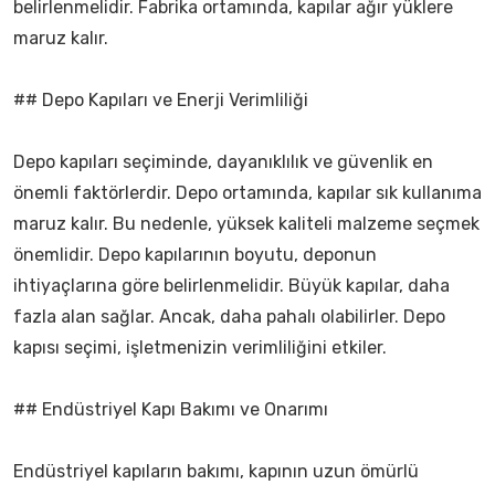
belirlenmelidir. Fabrika ortamında, kapılar ağır yüklere
maruz kalır.
## Depo Kapıları ve Enerji Verimliliği
Depo kapıları seçiminde, dayanıklılık ve güvenlik en
önemli faktörlerdir. Depo ortamında, kapılar sık kullanıma
maruz kalır. Bu nedenle, yüksek kaliteli malzeme seçmek
önemlidir. Depo kapılarının boyutu, deponun
ihtiyaçlarına göre belirlenmelidir. Büyük kapılar, daha
fazla alan sağlar. Ancak, daha pahalı olabilirler. Depo
kapısı seçimi, işletmenizin verimliliğini etkiler.
## Endüstriyel Kapı Bakımı ve Onarımı
Endüstriyel kapıların bakımı, kapının uzun ömürlü