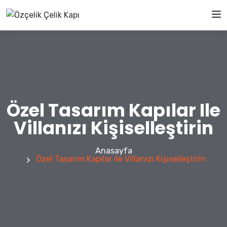
Özel Tasarım Kapılar Ile
Villanızı Kişiselleştirin
Anasayfa
Özel Tasarım Kapılar ile Villanızı Kişiselleştirin