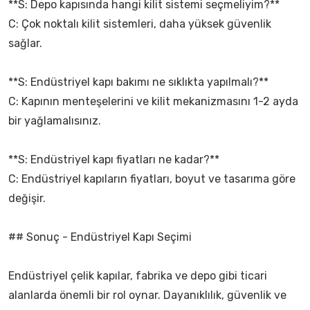
**S: Depo kapısında hangi kilit sistemi seçmeliyim?**
C: Çok noktalı kilit sistemleri, daha yüksek güvenlik
sağlar.
**S: Endüstriyel kapı bakımı ne sıklıkta yapılmalı?**
C: Kapının menteşelerini ve kilit mekanizmasını 1-2 ayda
bir yağlamalısınız.
**S: Endüstriyel kapı fiyatları ne kadar?**
C: Endüstriyel kapıların fiyatları, boyut ve tasarıma göre
değişir.
## Sonuç - Endüstriyel Kapı Seçimi
Endüstriyel çelik kapılar, fabrika ve depo gibi ticari
alanlarda önemli bir rol oynar. Dayanıklılık, güvenlik ve