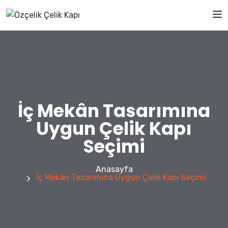
İç Mekân Tasarımına
Uygun Çelik Kapı
Seçimi
Anasayfa
İç Mekân Tasarımına Uygun Çelik Kapı Seçimi