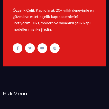
Özçelik Çelik Kapı olarak 20+ yıllık deneyimle en
güvenli ve estetik çelik kapı sistemlerini
üretiyoruz. Lüks, modern ve dayanıklı çelik kapı
modellerimizi keşfedin.
Hızlı Menü