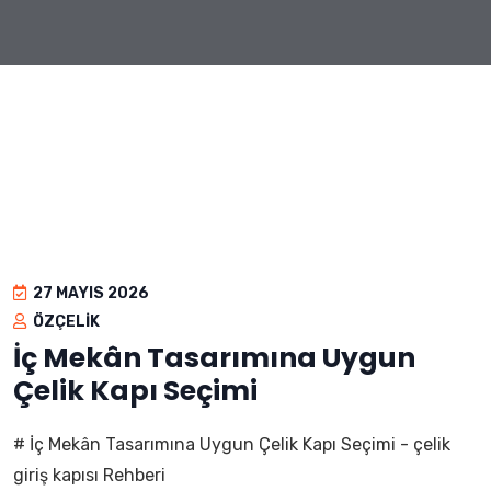
27 MAYIS 2026
ÖZÇELIK
İç Mekân Tasarımına Uygun
Çelik Kapı Seçimi
# İç Mekân Tasarımına Uygun Çelik Kapı Seçimi - çelik
giriş kapısı Rehberi