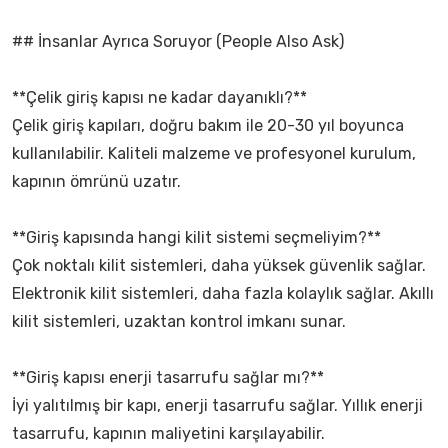
## İnsanlar Ayrıca Soruyor (People Also Ask)
**Çelik giriş kapısı ne kadar dayanıklı?**
Çelik giriş kapıları, doğru bakım ile 20-30 yıl boyunca
kullanılabilir. Kaliteli malzeme ve profesyonel kurulum,
kapının ömrünü uzatır.
**Giriş kapısında hangi kilit sistemi seçmeliyim?**
Çok noktalı kilit sistemleri, daha yüksek güvenlik sağlar.
Elektronik kilit sistemleri, daha fazla kolaylık sağlar. Akıllı
kilit sistemleri, uzaktan kontrol imkanı sunar.
**Giriş kapısı enerji tasarrufu sağlar mı?**
İyi yalıtılmış bir kapı, enerji tasarrufu sağlar. Yıllık enerji
tasarrufu, kapının maliyetini karşılayabilir.