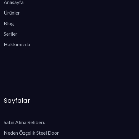
Anasayfa
Ürünler
Blog
Seriler
Hakkımızda
Sayfalar
Satın Alma Rehberi.
Neden Özçelik Steel Door