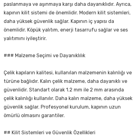
paslanmaya ve aşınmaya karşı daha dayanıklıdır. Ayrıca,
kapının kilit sistemi de önemlidir. Modern kilit sistemleri,
daha yüksek güvenlik sağlar. Kapının iç yapısı da
önemlidir. Köpük yalıtım, enerji tasarrufu sağlar ve ses
yalıtımını iyileştirir.
### Malzeme Seçimi ve Dayanıklılık
Çelik kapıların kalitesi, kullanılan malzemenin kalınlığı ve
türüne bağlıdır. Kalın çelik malzeme, daha dayanıklı ve
güvenlidir. Standart olarak 1.2 mm ile 2 mm arasında
çelik kalınlığı kullanılır. Daha kalın malzeme, daha yüksek
güvenlik sağlar. Profesyonel kurulum, kapının uzun
ömürlü olmasını garantiler.
## Kilit Sistemleri ve Güvenlik Özellikleri