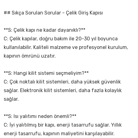
## Sıkça Sorulan Sorular - Çelik Giriş Kapısı
**S: Çelik kapı ne kadar dayanıklı?**
C: Çelik kapılar, doğru bakım ile 20-30 yıl boyunca
kullanılabilir. Kaliteli malzeme ve profesyonel kurulum,
kapının ömrünü uzatır.
**S: Hangi kilit sistemi seçmeliyim?**
C: Çok noktalı kilit sistemleri, daha yüksek güvenlik
sağlar. Elektronik kilit sistemleri, daha fazla kolaylık
sağlar.
**S: Isı yalıtımı neden önemli?**
C: İyi yalıtılmış bir kapı, enerji tasarrufu sağlar. Yıllık
enerji tasarrufu, kapının maliyetini karşılayabilir.