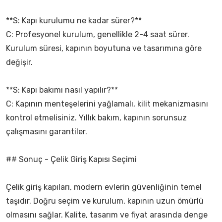
**S: Kapı kurulumu ne kadar sürer?**
C: Profesyonel kurulum, genellikle 2-4 saat sürer.
Kurulum süresi, kapının boyutuna ve tasarımına göre
değişir.
**S: Kapı bakımı nasıl yapılır?**
C: Kapının menteşelerini yağlamalı, kilit mekanizmasını
kontrol etmelisiniz. Yıllık bakım, kapının sorunsuz
çalışmasını garantiler.
## Sonuç - Çelik Giriş Kapısı Seçimi
Çelik giriş kapıları, modern evlerin güvenliğinin temel
taşıdır. Doğru seçim ve kurulum, kapının uzun ömürlü
olmasını sağlar. Kalite, tasarım ve fiyat arasında denge