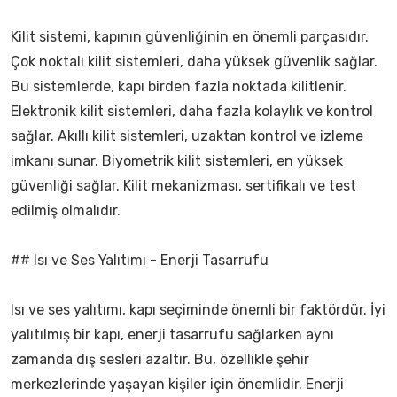
Kilit sistemi, kapının güvenliğinin en önemli parçasıdır.
Çok noktalı kilit sistemleri, daha yüksek güvenlik sağlar.
Bu sistemlerde, kapı birden fazla noktada kilitlenir.
Elektronik kilit sistemleri, daha fazla kolaylık ve kontrol
sağlar. Akıllı kilit sistemleri, uzaktan kontrol ve izleme
imkanı sunar. Biyometrik kilit sistemleri, en yüksek
güvenliği sağlar. Kilit mekanizması, sertifikalı ve test
edilmiş olmalıdır.
## Isı ve Ses Yalıtımı - Enerji Tasarrufu
Isı ve ses yalıtımı, kapı seçiminde önemli bir faktördür. İyi
yalıtılmış bir kapı, enerji tasarrufu sağlarken aynı
zamanda dış sesleri azaltır. Bu, özellikle şehir
merkezlerinde yaşayan kişiler için önemlidir. Enerji