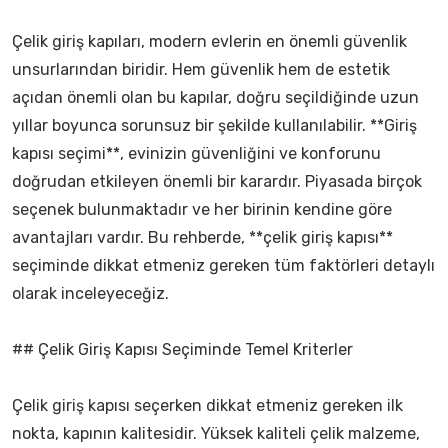
Çelik giriş kapıları, modern evlerin en önemli güvenlik
unsurlarından biridir. Hem güvenlik hem de estetik
açıdan önemli olan bu kapılar, doğru seçildiğinde uzun
yıllar boyunca sorunsuz bir şekilde kullanılabilir. **Giriş
kapısı seçimi**, evinizin güvenliğini ve konforunu
doğrudan etkileyen önemli bir karardır. Piyasada birçok
seçenek bulunmaktadır ve her birinin kendine göre
avantajları vardır. Bu rehberde, **çelik giriş kapısı**
seçiminde dikkat etmeniz gereken tüm faktörleri detaylı
olarak inceleyeceğiz.
## Çelik Giriş Kapısı Seçiminde Temel Kriterler
Çelik giriş kapısı seçerken dikkat etmeniz gereken ilk
nokta, kapının kalitesidir. Yüksek kaliteli çelik malzeme,