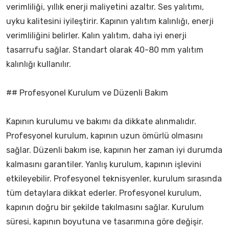
verimliliği, yıllık enerji maliyetini azaltır. Ses yalıtımı,
uyku kalitesini iyileştirir. Kapının yalıtım kalınlığı, enerji
verimliliğini belirler. Kalın yalıtım, daha iyi enerji
tasarrufu sağlar. Standart olarak 40-80 mm yalıtım
kalınlığı kullanılır.
## Profesyonel Kurulum ve Düzenli Bakım
Kapının kurulumu ve bakımı da dikkate alınmalıdır.
Profesyonel kurulum, kapının uzun ömürlü olmasını
sağlar. Düzenli bakım ise, kapının her zaman iyi durumda
kalmasını garantiler. Yanlış kurulum, kapının işlevini
etkileyebilir. Profesyonel teknisyenler, kurulum sırasında
tüm detaylara dikkat ederler. Profesyonel kurulum,
kapının doğru bir şekilde takılmasını sağlar. Kurulum
süresi, kapının boyutuna ve tasarımına göre değişir.