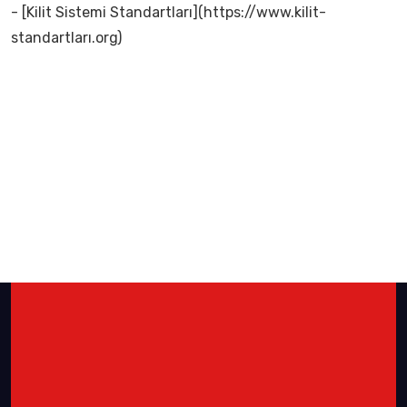
- [Kilit Sistemi Standartları](https://www.kilit-
standartları.org)