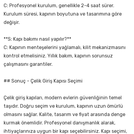
C: Profesyonel kurulum, genellikle 2-4 saat sürer.
Kurulum süresi, kapının boyutuna ve tasarımına göre
değişir.
**S: Kapı bakımı nasıl yapılır?**
C: Kapının menteşelerini yağlamalı, kilit mekanizmasını
kontrol etmelisiniz. Yıllık bakım, kapının sorunsuz
çalışmasını garantiler.
## Sonuç - Çelik Giriş Kapısı Seçimi
Çelik giriş kapıları, modern evlerin güvenliğinin temel
taşıdır. Doğru seçim ve kurulum, kapının uzun ömürlü
olmasını sağlar. Kalite, tasarım ve fiyat arasında denge
kurmak önemlidir. Profesyonel danışmanlık alarak,
ihtiyaçlarınıza uygun bir kapı seçebilirsiniz. Kapı seçimi,