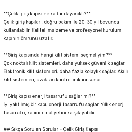
**Çelik giriş kapısı ne kadar dayanıklı?**
Çelik giriş kapıları, doğru bakım ile 20-30 yıl boyunca
kullanılabilir. Kaliteli malzeme ve profesyonel kurulum,
kapının ömrünü uzatır.
**Giriş kapısında hangi kilit sistemi seçmeliyim?**
Çok noktalı kilit sistemleri, daha yüksek güvenlik sağlar.
Elektronik kilit sistemleri, daha fazla kolaylık sağlar. Akıllı
kilit sistemleri, uzaktan kontrol imkanı sunar.
**Giriş kapısı enerji tasarrufu sağlar mı?**
İyi yalıtılmış bir kapı, enerji tasarrufu sağlar. Yıllık enerji
tasarrufu, kapının maliyetini karşılayabilir.
## Sıkça Sorulan Sorular - Çelik Giriş Kapısı