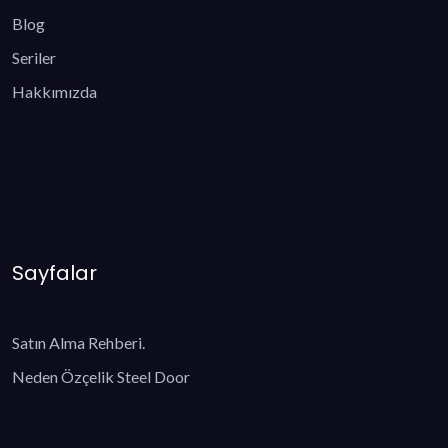
Blog
Seriler
Hakkımızda
Sayfalar
Satın Alma Rehberi.
Neden Özçelik Steel Door