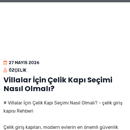
27 MAYIS 2026
ÖZÇELIK
Villalar İçin Çelik Kapı Seçimi
Nasıl Olmalı?
# Villalar İçin Çelik Kapı Seçimi Nasıl Olmalı? - çelik giriş
kapısı Rehberi
Çelik giriş kapıları, modern evlerin en önemli güvenlik