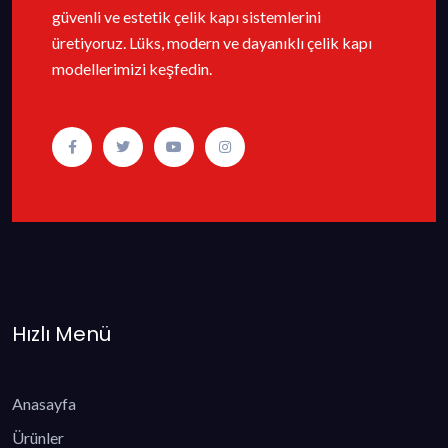
güvenli ve estetik çelik kapı sistemlerini
üretiyoruz. Lüks, modern ve dayanıklı çelik kapı
modellerimizi keşfedin.
Hızlı Menü
Anasayfa
Ürünler