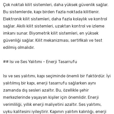
Çok noktalı kilit sistemleri, daha yüksek güvenlik sağlar.
Bu sistemlerde, kapı birden fazla noktada kilitlenir.
Elektronik kilit sistemleri, daha fazla kolaylık ve kontrol
sağlar. Akıllı kilit sistemleri, uzaktan kontrol ve izleme
imkanı sunar. Biyometrik kilit sistemleri, en yüksek
güvenliği sağlar. Kilit mekanizması, sertifikalı ve test
edilmiş olmalıdır.
## Isı ve Ses Yalıtımı - Enerji Tasarrufu
Isı ve ses yalıtımı, kapı seçiminde önemli bir faktördür. İyi
yalıtılmış bir kapı, enerji tasarrufu sağlarken aynı
zamanda dış sesleri azaltır. Bu, özellikle şehir
merkezlerinde yaşayan kişiler için önemlidir. Enerji
verimliliği, yıllık enerji maliyetini azaltır. Ses yalıtımı,
uyku kalitesini iyileştirir. Kapının yalıtım kalınlığı, enerji