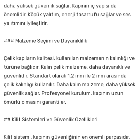
daha yüksek güvenlik sağlar. Kapının iç yapısı da
önemlidir. Köpük yalıtım, enerji tasarrufu sağlar ve ses
yalıtımını iyileştirir.
### Malzeme Seçimi ve Dayanıklılık
Çelik kapıların kalitesi, kullanılan malzemenin kalınlığı ve
türüne bağlıdır. Kalın çelik malzeme, daha dayanıklı ve
güvenlidir. Standart olarak 1.2 mm ile 2 mm arasında
çelik kalınlığı kullanılır. Daha kalın malzeme, daha yüksek
güvenlik sağlar. Profesyonel kurulum, kapının uzun
ömürlü olmasını garantiler.
## Kilit Sistemleri ve Güvenlik Özellikleri
Kilit sistemi, kapının güvenliğinin en önemli parçasıdır.