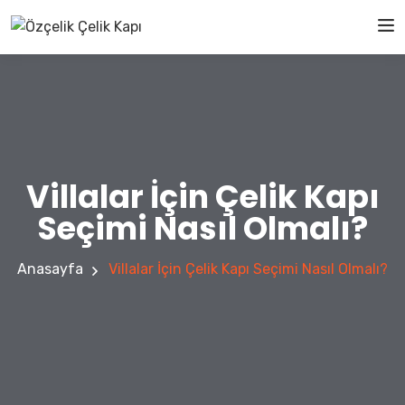
Villalar İçin Çelik Kapı
Seçimi Nasıl Olmalı?
Anasayfa
Villalar İçin Çelik Kapı Seçimi Nasıl Olmalı?