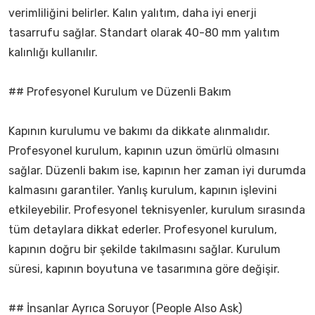
verimliliğini belirler. Kalın yalıtım, daha iyi enerji
tasarrufu sağlar. Standart olarak 40-80 mm yalıtım
kalınlığı kullanılır.
## Profesyonel Kurulum ve Düzenli Bakım
Kapının kurulumu ve bakımı da dikkate alınmalıdır.
Profesyonel kurulum, kapının uzun ömürlü olmasını
sağlar. Düzenli bakım ise, kapının her zaman iyi durumda
kalmasını garantiler. Yanlış kurulum, kapının işlevini
etkileyebilir. Profesyonel teknisyenler, kurulum sırasında
tüm detaylara dikkat ederler. Profesyonel kurulum,
kapının doğru bir şekilde takılmasını sağlar. Kurulum
süresi, kapının boyutuna ve tasarımına göre değişir.
## İnsanlar Ayrıca Soruyor (People Also Ask)