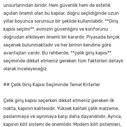
unsurlarından biridir. Hem güvenlik hem de estetik
açıdan önemli olan bu kapılar, doğru seçildiğinde uzun
yıllar boyunca sorunsuz bir şekilde kullanılabilir. **Giriş
kapısı seçimi**, evinizin güvenliğini ve konforunu
doğrudan etkileyen önemli bir karardır. Piyasada birçok
seçenek bulunmaktadır ve her birinin kendine göre
avantajları vardır. Bu rehberde, **çelik giriş kapısı**
seçiminde dikkat etmeniz gereken tüm faktörleri detaylı
olarak inceleyeceğiz.
## Çelik Giriş Kapısı Seçiminde Temel Kriterler
Çelik giriş kapısı seçerken dikkat etmeniz gereken ilk
nokta, kapının kalitesidir. Yüksek kaliteli çelik malzeme,
paslanmaya ve aşınmaya karşı daha dayanıklıdır. Ayrıca,
kapının kilit sistemi de önemlidir. Modern kilit sistemleri,