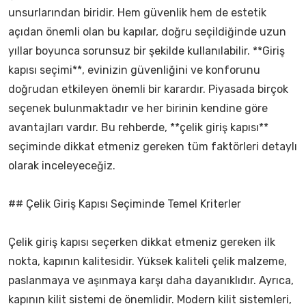
unsurlarından biridir. Hem güvenlik hem de estetik
açıdan önemli olan bu kapılar, doğru seçildiğinde uzun
yıllar boyunca sorunsuz bir şekilde kullanılabilir. **Giriş
kapısı seçimi**, evinizin güvenliğini ve konforunu
doğrudan etkileyen önemli bir karardır. Piyasada birçok
seçenek bulunmaktadır ve her birinin kendine göre
avantajları vardır. Bu rehberde, **çelik giriş kapısı**
seçiminde dikkat etmeniz gereken tüm faktörleri detaylı
olarak inceleyeceğiz.
## Çelik Giriş Kapısı Seçiminde Temel Kriterler
Çelik giriş kapısı seçerken dikkat etmeniz gereken ilk
nokta, kapının kalitesidir. Yüksek kaliteli çelik malzeme,
paslanmaya ve aşınmaya karşı daha dayanıklıdır. Ayrıca,
kapının kilit sistemi de önemlidir. Modern kilit sistemleri,