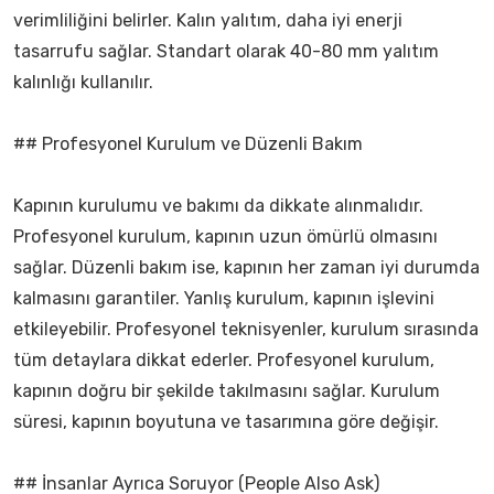
verimliliğini belirler. Kalın yalıtım, daha iyi enerji
tasarrufu sağlar. Standart olarak 40-80 mm yalıtım
kalınlığı kullanılır.
## Profesyonel Kurulum ve Düzenli Bakım
Kapının kurulumu ve bakımı da dikkate alınmalıdır.
Profesyonel kurulum, kapının uzun ömürlü olmasını
sağlar. Düzenli bakım ise, kapının her zaman iyi durumda
kalmasını garantiler. Yanlış kurulum, kapının işlevini
etkileyebilir. Profesyonel teknisyenler, kurulum sırasında
tüm detaylara dikkat ederler. Profesyonel kurulum,
kapının doğru bir şekilde takılmasını sağlar. Kurulum
süresi, kapının boyutuna ve tasarımına göre değişir.
## İnsanlar Ayrıca Soruyor (People Also Ask)