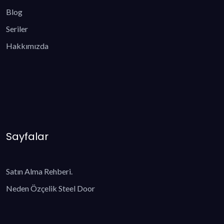
Blog
Seriler
Hakkımızda
Sayfalar
Satın Alma Rehberi.
Neden Özçelik Steel Door