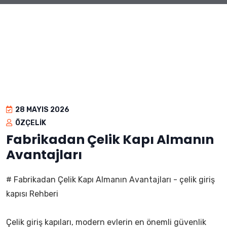
28 MAYIS 2026
ÖZÇELIK
Fabrikadan Çelik Kapı Almanın
Avantajları
# Fabrikadan Çelik Kapı Almanın Avantajları - çelik giriş
kapısı Rehberi
Çelik giriş kapıları, modern evlerin en önemli güvenlik