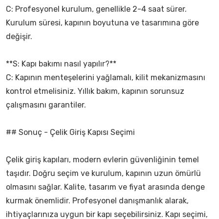
C: Profesyonel kurulum, genellikle 2-4 saat sürer.
Kurulum süresi, kapının boyutuna ve tasarımına göre
değişir.
**S: Kapı bakımı nasıl yapılır?**
C: Kapının menteşelerini yağlamalı, kilit mekanizmasını
kontrol etmelisiniz. Yıllık bakım, kapının sorunsuz
çalışmasını garantiler.
## Sonuç - Çelik Giriş Kapısı Seçimi
Çelik giriş kapıları, modern evlerin güvenliğinin temel
taşıdır. Doğru seçim ve kurulum, kapının uzun ömürlü
olmasını sağlar. Kalite, tasarım ve fiyat arasında denge
kurmak önemlidir. Profesyonel danışmanlık alarak,
ihtiyaçlarınıza uygun bir kapı seçebilirsiniz. Kapı seçimi,