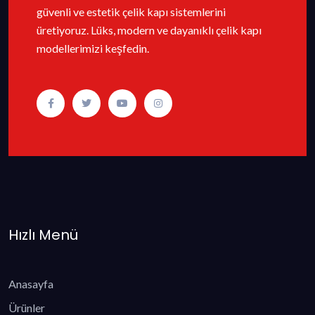
güvenli ve estetik çelik kapı sistemlerini
üretiyoruz. Lüks, modern ve dayanıklı çelik kapı
modellerimizi keşfedin.
Hızlı Menü
Anasayfa
Ürünler