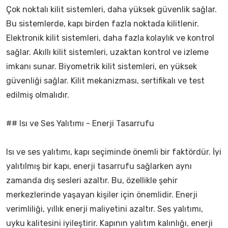
Çok noktalı kilit sistemleri, daha yüksek güvenlik sağlar.
Bu sistemlerde, kapı birden fazla noktada kilitlenir.
Elektronik kilit sistemleri, daha fazla kolaylık ve kontrol
sağlar. Akıllı kilit sistemleri, uzaktan kontrol ve izleme
imkanı sunar. Biyometrik kilit sistemleri, en yüksek
güvenliği sağlar. Kilit mekanizması, sertifikalı ve test
edilmiş olmalıdır.
## Isı ve Ses Yalıtımı - Enerji Tasarrufu
Isı ve ses yalıtımı, kapı seçiminde önemli bir faktördür. İyi
yalıtılmış bir kapı, enerji tasarrufu sağlarken aynı
zamanda dış sesleri azaltır. Bu, özellikle şehir
merkezlerinde yaşayan kişiler için önemlidir. Enerji
verimliliği, yıllık enerji maliyetini azaltır. Ses yalıtımı,
uyku kalitesini iyileştirir. Kapının yalıtım kalınlığı, enerji