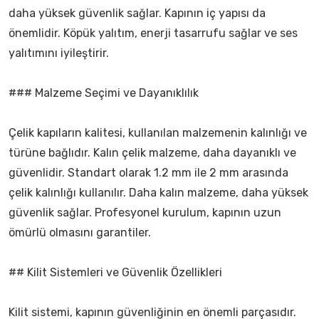
daha yüksek güvenlik sağlar. Kapının iç yapısı da
önemlidir. Köpük yalıtım, enerji tasarrufu sağlar ve ses
yalıtımını iyileştirir.
### Malzeme Seçimi ve Dayanıklılık
Çelik kapıların kalitesi, kullanılan malzemenin kalınlığı ve
türüne bağlıdır. Kalın çelik malzeme, daha dayanıklı ve
güvenlidir. Standart olarak 1.2 mm ile 2 mm arasında
çelik kalınlığı kullanılır. Daha kalın malzeme, daha yüksek
güvenlik sağlar. Profesyonel kurulum, kapının uzun
ömürlü olmasını garantiler.
## Kilit Sistemleri ve Güvenlik Özellikleri
Kilit sistemi, kapının güvenliğinin en önemli parçasıdır.