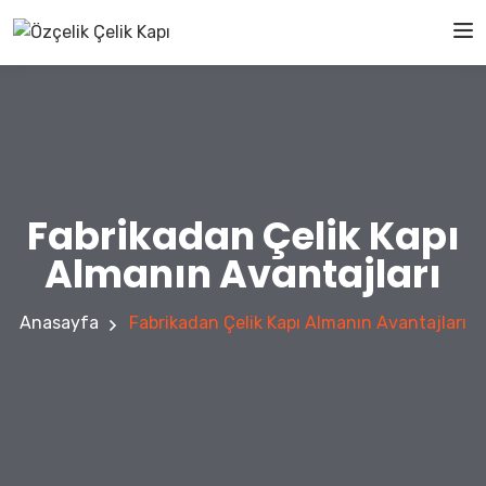
Fabrikadan Çelik Kapı
Almanın Avantajları
Anasayfa
Fabrikadan Çelik Kapı Almanın Avantajları