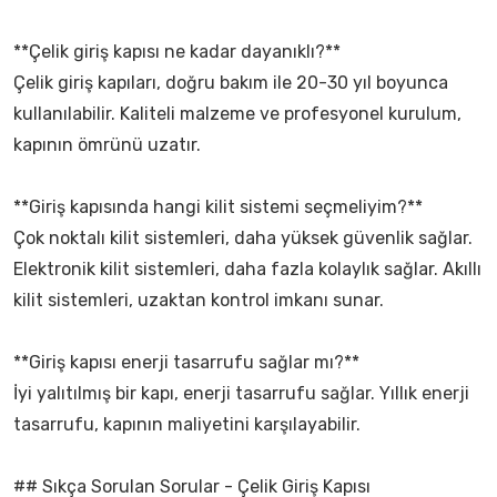
**Çelik giriş kapısı ne kadar dayanıklı?**
Çelik giriş kapıları, doğru bakım ile 20-30 yıl boyunca
kullanılabilir. Kaliteli malzeme ve profesyonel kurulum,
kapının ömrünü uzatır.
**Giriş kapısında hangi kilit sistemi seçmeliyim?**
Çok noktalı kilit sistemleri, daha yüksek güvenlik sağlar.
Elektronik kilit sistemleri, daha fazla kolaylık sağlar. Akıllı
kilit sistemleri, uzaktan kontrol imkanı sunar.
**Giriş kapısı enerji tasarrufu sağlar mı?**
İyi yalıtılmış bir kapı, enerji tasarrufu sağlar. Yıllık enerji
tasarrufu, kapının maliyetini karşılayabilir.
## Sıkça Sorulan Sorular - Çelik Giriş Kapısı