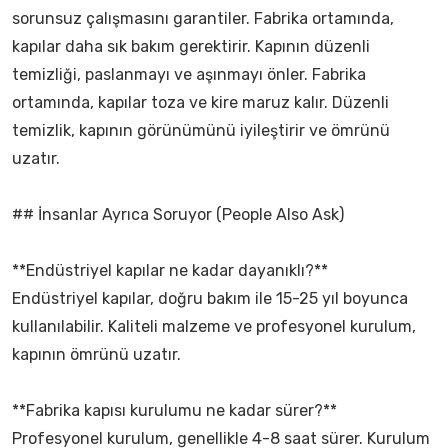
sorunsuz çalışmasını garantiler. Fabrika ortamında,
kapılar daha sık bakım gerektirir. Kapının düzenli
temizliği, paslanmayı ve aşınmayı önler. Fabrika
ortamında, kapılar toza ve kire maruz kalır. Düzenli
temizlik, kapının görünümünü iyileştirir ve ömrünü
uzatır.
## İnsanlar Ayrıca Soruyor (People Also Ask)
**Endüstriyel kapılar ne kadar dayanıklı?**
Endüstriyel kapılar, doğru bakım ile 15-25 yıl boyunca
kullanılabilir. Kaliteli malzeme ve profesyonel kurulum,
kapının ömrünü uzatır.
**Fabrika kapısı kurulumu ne kadar sürer?**
Profesyonel kurulum, genellikle 4-8 saat sürer. Kurulum