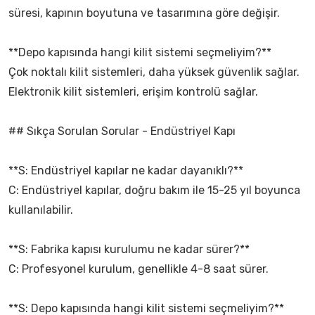
süresi, kapının boyutuna ve tasarımına göre değişir.
**Depo kapısında hangi kilit sistemi seçmeliyim?**
Çok noktalı kilit sistemleri, daha yüksek güvenlik sağlar.
Elektronik kilit sistemleri, erişim kontrolü sağlar.
## Sıkça Sorulan Sorular - Endüstriyel Kapı
**S: Endüstriyel kapılar ne kadar dayanıklı?**
C: Endüstriyel kapılar, doğru bakım ile 15-25 yıl boyunca
kullanılabilir.
**S: Fabrika kapısı kurulumu ne kadar sürer?**
C: Profesyonel kurulum, genellikle 4-8 saat sürer.
**S: Depo kapısında hangi kilit sistemi seçmeliyim?**