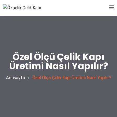
Özel Ölçü Çelik Kapı
Üretimi Nasıl Yapılır?
Anasayfa
Özel Ölçü Çelik Kapı Üretimi Nasıl Yapılır?