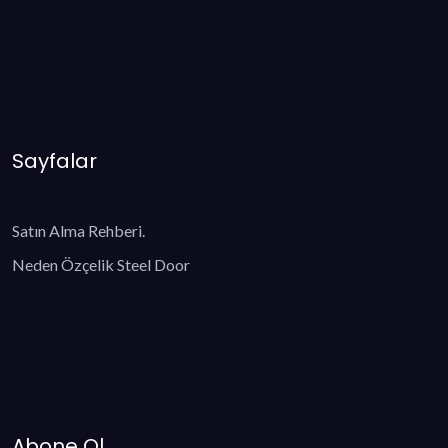
Sayfalar
Satın Alma Rehberi.
Neden Özçelik Steel Door
Abone Ol