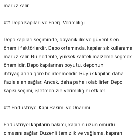
maruz kalır.
## Depo Kapıları ve Enerji Verimliliği
Depo kapıları seçiminde, dayanıklılık ve güvenlik en
önemli faktörlerdir. Depo ortamında, kapılar sık kullanıma
maruz kalır. Bu nedenle, yüksek kaliteli malzeme seçmek
önemlidir. Depo kapılarının boyutu, deponun
ihtiyaçlarına göre belirlenmelidir. Büyük kapılar, daha
fazla alan sağlar. Ancak, daha pahalı olabilirler. Depo
kapısı seçimi, işletmenizin verimliliğini etkiler.
## Endüstriyel Kapı Bakımı ve Onarımı
Endüstriyel kapıların bakımı, kapının uzun ömürlü
olmasını sağlar. Düzenli temizlik ve yağlama, kapının