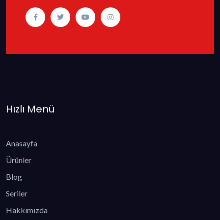
Hızlı Menü
Anasayfa
Ürünler
Blog
Seriler
Hakkımızda