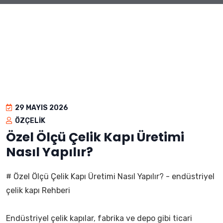
29 MAYIS 2026
ÖZÇELIK
Özel Ölçü Çelik Kapı Üretimi
Nasıl Yapılır?
# Özel Ölçü Çelik Kapı Üretimi Nasıl Yapılır? - endüstriyel
çelik kapı Rehberi
Endüstriyel çelik kapılar, fabrika ve depo gibi ticari