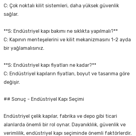
C: Çok noktalı kilit sistemleri, daha yüksek güvenlik
sağlar.
**S: Endüstriyel kapı bakımı ne sıklıkta yapılmalı?**
C: Kapının menteşelerini ve kilit mekanizmasını 1-2 ayda
bir yağlamalısınız.
**S: Endüstriyel kapı fiyatları ne kadar?**
C: Endüstriyel kapıların fiyatları, boyut ve tasarıma göre
değişir.
## Sonuç - Endüstriyel Kapı Seçimi
Endüstriyel çelik kapılar, fabrika ve depo gibi ticari
alanlarda önemli bir rol oynar. Dayanıklılık, güvenlik ve
verimlilik, endüstriyel kapı seçiminde önemli faktörlerdir.