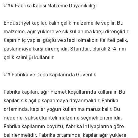
### Fabrika Kapısı Malzeme Dayanıklılığı
Endüstriyel kapılar, kalın çelik malzeme ile yapılır. Bu
malzeme, ağır yüklere ve sık kullanıma karşı dirençlidir.
Kapının iç yapısı, güçlü ve stabil olmalıdır. Kaliteli çelik,
paslanmaya karşı dirençlidir. Standart olarak 2-4 mm
çelik kalınlığı kullanılır.
## Fabrika ve Depo Kapılarında Güvenlik
Fabrika kapıları, ağır hizmet koşullarında kullanılır. Bu
kapılar, sık açılıp kapanmaya dayanmalıdır. Fabrika
ortamında, kapılar yoğun kullanıma maruz kalır. Bu
nedenle, yüksek kaliteli malzeme seçmek önemlidir.
Fabrika kapılarının boyutu, fabrika ihtiyaçlarına göre
belirlenmelidir. Fabrika ortamında, kapılar ağır yüklere