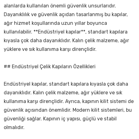
alanlarda kullanılan önemli güvenlik unsurlarıdır.
Dayanıklılık ve güvenlik açıdan tasarlanmış bu kapılar,
ağır hizmet koşullarında uzun yıllar boyunca
kullanılabilir. **Endüstriyel kapılar**, standart kapılara
kıyasla çok daha dayanıklıdır. Kalın çelik malzeme, ağır
yüklere ve sık kullanıma karşı dirençlidir.
## Endüstriyel Çelik Kapıların Özellikleri
Endüstriyel kapılar, standart kapılara kıyasla çok daha
dayanıklıdır. Kalın çelik malzeme, ağır yüklere ve sık
kullanıma karşı dirençlidir. Ayrıca, kapının kilit sistemi de
güvenlik açısından önemlidir. Modern kilit sistemleri, bu
güvenliği sağlar. Kapının iç yapısı, güçlü ve stabil
olmalıdır.