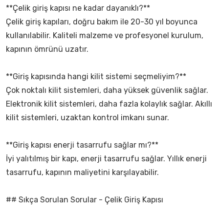
**Çelik giriş kapısı ne kadar dayanıklı?**
Çelik giriş kapıları, doğru bakım ile 20-30 yıl boyunca
kullanılabilir. Kaliteli malzeme ve profesyonel kurulum,
kapının ömrünü uzatır.
**Giriş kapısında hangi kilit sistemi seçmeliyim?**
Çok noktalı kilit sistemleri, daha yüksek güvenlik sağlar.
Elektronik kilit sistemleri, daha fazla kolaylık sağlar. Akıllı
kilit sistemleri, uzaktan kontrol imkanı sunar.
**Giriş kapısı enerji tasarrufu sağlar mı?**
İyi yalıtılmış bir kapı, enerji tasarrufu sağlar. Yıllık enerji
tasarrufu, kapının maliyetini karşılayabilir.
## Sıkça Sorulan Sorular - Çelik Giriş Kapısı