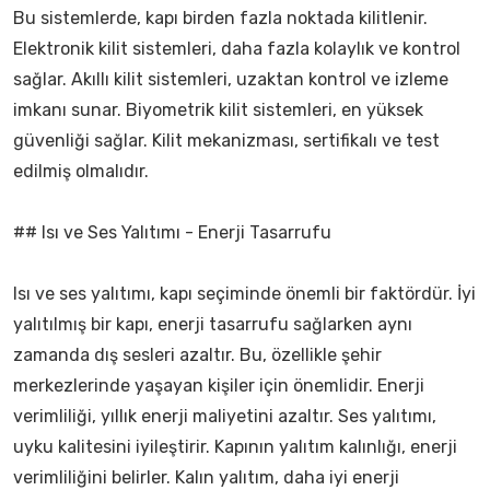
Bu sistemlerde, kapı birden fazla noktada kilitlenir.
Elektronik kilit sistemleri, daha fazla kolaylık ve kontrol
sağlar. Akıllı kilit sistemleri, uzaktan kontrol ve izleme
imkanı sunar. Biyometrik kilit sistemleri, en yüksek
güvenliği sağlar. Kilit mekanizması, sertifikalı ve test
edilmiş olmalıdır.
## Isı ve Ses Yalıtımı - Enerji Tasarrufu
Isı ve ses yalıtımı, kapı seçiminde önemli bir faktördür. İyi
yalıtılmış bir kapı, enerji tasarrufu sağlarken aynı
zamanda dış sesleri azaltır. Bu, özellikle şehir
merkezlerinde yaşayan kişiler için önemlidir. Enerji
verimliliği, yıllık enerji maliyetini azaltır. Ses yalıtımı,
uyku kalitesini iyileştirir. Kapının yalıtım kalınlığı, enerji
verimliliğini belirler. Kalın yalıtım, daha iyi enerji