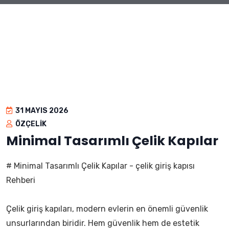
31 MAYIS 2026
ÖZÇELIK
Minimal Tasarımlı Çelik Kapılar
# Minimal Tasarımlı Çelik Kapılar - çelik giriş kapısı
Rehberi
Çelik giriş kapıları, modern evlerin en önemli güvenlik
unsurlarından biridir. Hem güvenlik hem de estetik