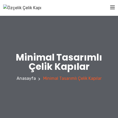
Minimal Tasarımlı
Çelik Kapılar
Anasayfa
Minimal Tasarımlı Çelik Kapılar