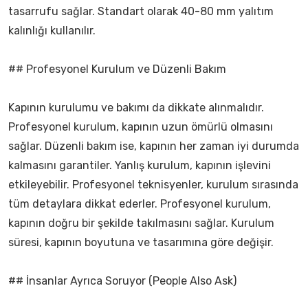
tasarrufu sağlar. Standart olarak 40-80 mm yalıtım
kalınlığı kullanılır.
## Profesyonel Kurulum ve Düzenli Bakım
Kapının kurulumu ve bakımı da dikkate alınmalıdır.
Profesyonel kurulum, kapının uzun ömürlü olmasını
sağlar. Düzenli bakım ise, kapının her zaman iyi durumda
kalmasını garantiler. Yanlış kurulum, kapının işlevini
etkileyebilir. Profesyonel teknisyenler, kurulum sırasında
tüm detaylara dikkat ederler. Profesyonel kurulum,
kapının doğru bir şekilde takılmasını sağlar. Kurulum
süresi, kapının boyutuna ve tasarımına göre değişir.
## İnsanlar Ayrıca Soruyor (People Also Ask)