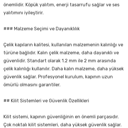
önemlidir. Köpük yalıtım, enerji tasarrufu sağlar ve ses
yalıtımını iyileştirir.
### Malzeme Seçimi ve Dayanıklılık
Çelik kapıların kalitesi, kullanılan malzemenin kalınlığı ve
türüne bağlıdır. Kalın çelik malzeme, daha dayanıklı ve
güvenlidir. Standart olarak 1.2 mm ile 2 mm arasında
çelik kalınlığı kullanılır. Daha kalın malzeme, daha yüksek
güvenlik sağlar. Profesyonel kurulum, kapının uzun
ömürlü olmasını garantiler.
## Kilit Sistemleri ve Güvenlik Özellikleri
Kilit sistemi, kapının güvenliğinin en önemli parçasıdır.
Çok noktalı kilit sistemleri, daha yüksek güvenlik sağlar.