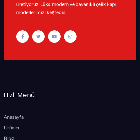
üretiyoruz. Lüks, modern ve dayanıklı çelik kapı
modellerimizi keşfedin.
Hızlı Menü
Anasayfa
Ürünler
Blog