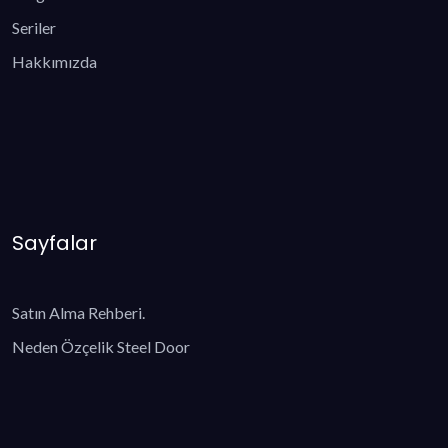
Seriler
Hakkımızda
Sayfalar
Satın Alma Rehberi.
Neden Özçelik Steel Door