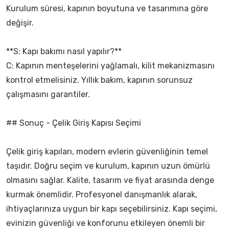
Kurulum süresi, kapının boyutuna ve tasarımına göre
değişir.
**S: Kapı bakımı nasıl yapılır?**
C: Kapının menteşelerini yağlamalı, kilit mekanizmasını
kontrol etmelisiniz. Yıllık bakım, kapının sorunsuz
çalışmasını garantiler.
## Sonuç - Çelik Giriş Kapısı Seçimi
Çelik giriş kapıları, modern evlerin güvenliğinin temel
taşıdır. Doğru seçim ve kurulum, kapının uzun ömürlü
olmasını sağlar. Kalite, tasarım ve fiyat arasında denge
kurmak önemlidir. Profesyonel danışmanlık alarak,
ihtiyaçlarınıza uygun bir kapı seçebilirsiniz. Kapı seçimi,
evinizin güvenliği ve konforunu etkileyen önemli bir