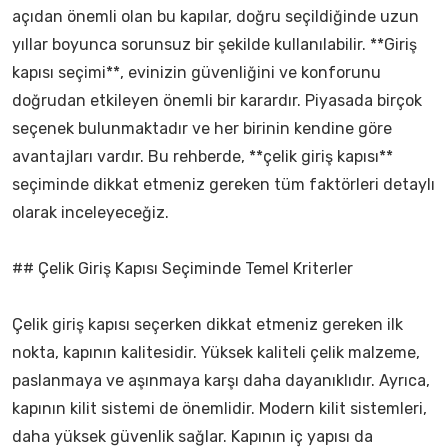
açıdan önemli olan bu kapılar, doğru seçildiğinde uzun
yıllar boyunca sorunsuz bir şekilde kullanılabilir. **Giriş
kapısı seçimi**, evinizin güvenliğini ve konforunu
doğrudan etkileyen önemli bir karardır. Piyasada birçok
seçenek bulunmaktadır ve her birinin kendine göre
avantajları vardır. Bu rehberde, **çelik giriş kapısı**
seçiminde dikkat etmeniz gereken tüm faktörleri detaylı
olarak inceleyeceğiz.
## Çelik Giriş Kapısı Seçiminde Temel Kriterler
Çelik giriş kapısı seçerken dikkat etmeniz gereken ilk
nokta, kapının kalitesidir. Yüksek kaliteli çelik malzeme,
paslanmaya ve aşınmaya karşı daha dayanıklıdır. Ayrıca,
kapının kilit sistemi de önemlidir. Modern kilit sistemleri,
daha yüksek güvenlik sağlar. Kapının iç yapısı da