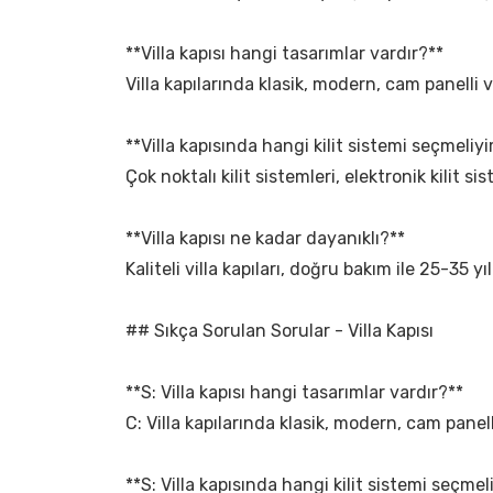
**Villa kapısı hangi tasarımlar vardır?**
Villa kapılarında klasik, modern, cam panelli 
**Villa kapısında hangi kilit sistemi seçmeliy
Çok noktalı kilit sistemleri, elektronik kilit s
**Villa kapısı ne kadar dayanıklı?**
Kaliteli villa kapıları, doğru bakım ile 25-35
## Sıkça Sorulan Sorular - Villa Kapısı
**S: Villa kapısı hangi tasarımlar vardır?**
C: Villa kapılarında klasik, modern, cam panel
**S: Villa kapısında hangi kilit sistemi seçme