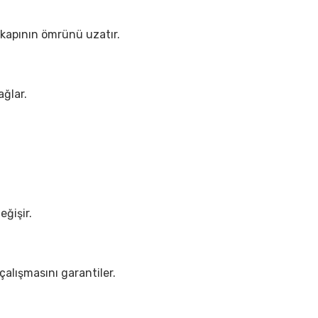
, kapının ömrünü uzatır.
ağlar.
eğişir.
çalışmasını garantiler.