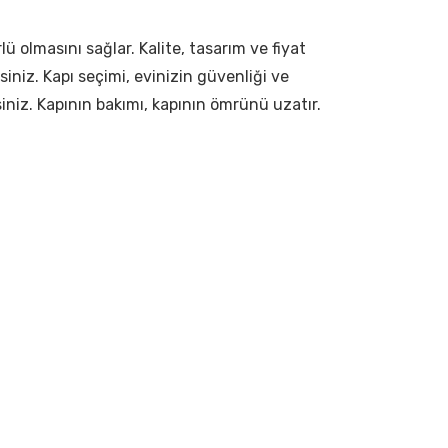
ü olmasını sağlar. Kalite, tasarım ve fiyat
iniz. Kapı seçimi, evinizin güvenliği ve
siniz. Kapının bakımı, kapının ömrünü uzatır.