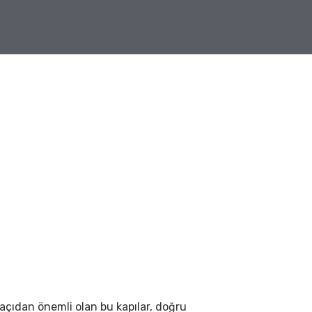
 açıdan önemli olan bu kapılar, doğru