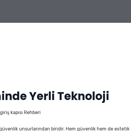
inde Yerli Teknoloji
giriş kapısı Rehberi
i güvenlik unsurlarından biridir. Hem güvenlik hem de estetik