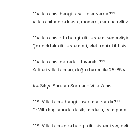
**Villa kapısı hangi tasarımlar vardır?**
Villa kapılarında klasik, modern, cam panelli 
**Villa kapısında hangi kilit sistemi seçmeliy
Çok noktalı kilit sistemleri, elektronik kilit s
**Villa kapısı ne kadar dayanıklı?**
Kaliteli villa kapıları, doğru bakım ile 25-35
## Sıkça Sorulan Sorular - Villa Kapısı
**S: Villa kapısı hangi tasarımlar vardır?**
C: Villa kapılarında klasik, modern, cam panel
**S: Villa kapısında hangi kilit sistemi seçme