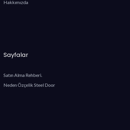
Hakkımızda
Sayfalar
Satın Alma Rehberi.
Neden Özçelik Steel Door