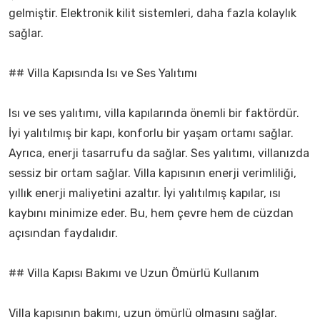
gelmiştir. Elektronik kilit sistemleri, daha fazla kolaylık
sağlar.
## Villa Kapısında Isı ve Ses Yalıtımı
Isı ve ses yalıtımı, villa kapılarında önemli bir faktördür.
İyi yalıtılmış bir kapı, konforlu bir yaşam ortamı sağlar.
Ayrıca, enerji tasarrufu da sağlar. Ses yalıtımı, villanızda
sessiz bir ortam sağlar. Villa kapısının enerji verimliliği,
yıllık enerji maliyetini azaltır. İyi yalıtılmış kapılar, ısı
kaybını minimize eder. Bu, hem çevre hem de cüzdan
açısından faydalıdır.
## Villa Kapısı Bakımı ve Uzun Ömürlü Kullanım
Villa kapısının bakımı, uzun ömürlü olmasını sağlar.