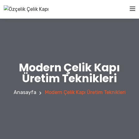
Modern Çelik Kapı
Üretim Teknikleri
Anasayfa
Modern Çelik Kapı Üretim Teknikleri