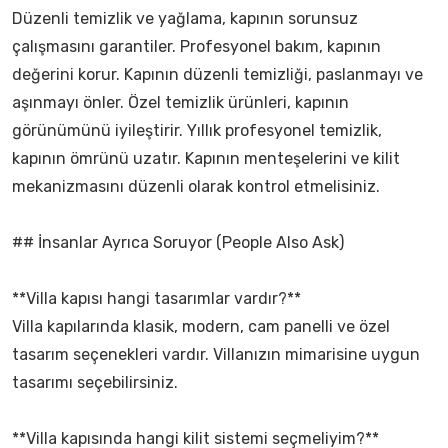
Düzenli temizlik ve yağlama, kapının sorunsuz
çalışmasını garantiler. Profesyonel bakım, kapının
değerini korur. Kapının düzenli temizliği, paslanmayı ve
aşınmayı önler. Özel temizlik ürünleri, kapının
görünümünü iyileştirir. Yıllık profesyonel temizlik,
kapının ömrünü uzatır. Kapının menteşelerini ve kilit
mekanizmasını düzenli olarak kontrol etmelisiniz.
## İnsanlar Ayrıca Soruyor (People Also Ask)
**Villa kapısı hangi tasarımlar vardır?**
Villa kapılarında klasik, modern, cam panelli ve özel
tasarım seçenekleri vardır. Villanızın mimarisine uygun
tasarımı seçebilirsiniz.
**Villa kapısında hangi kilit sistemi seçmeliyim?**