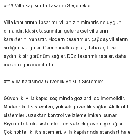
### Villa Kapısında Tasarım Seçenekleri
Villa kapılarının tasarımı, villanızın mimarisine uygun
olmalıdır. Klasik tasarımlar, geleneksel villaların
karakterini yansıtır. Modern tasarımlar, çağdaş villaların
şıklığını vurgular. Cam panelli kapılar, daha açık ve
aydınlık bir görünüm sağlar. Düz tasarımlı kapılar, daha
modern görünümlüdür.
## Villa Kapısında Güvenlik ve Kilit Sistemleri
Güvenlik, villa kapısı seçiminde göz ardı edilmemelidir.
Modern kilit sistemleri, yüksek güvenlik sağlar. Akıllı kilit
sistemleri, uzaktan kontrol ve izleme imkanı sunar.
Biyometrik kilit sistemleri, en yüksek güvenliği sağlar.
Çok noktalı kilit sistemleri, villa kapılarında standart hale