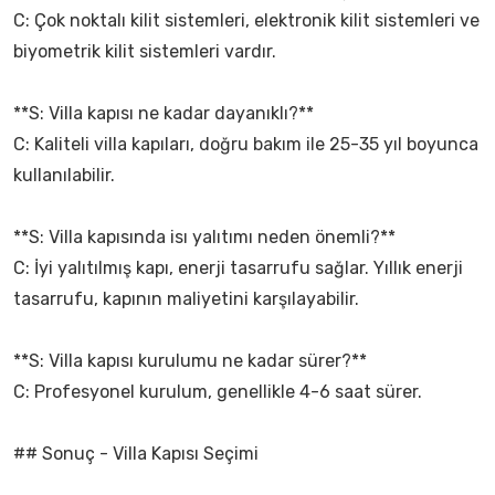
C: Çok noktalı kilit sistemleri, elektronik kilit sistemleri ve
biyometrik kilit sistemleri vardır.
**S: Villa kapısı ne kadar dayanıklı?**
C: Kaliteli villa kapıları, doğru bakım ile 25-35 yıl boyunca
kullanılabilir.
**S: Villa kapısında isı yalıtımı neden önemli?**
C: İyi yalıtılmış kapı, enerji tasarrufu sağlar. Yıllık enerji
tasarrufu, kapının maliyetini karşılayabilir.
**S: Villa kapısı kurulumu ne kadar sürer?**
C: Profesyonel kurulum, genellikle 4-6 saat sürer.
## Sonuç - Villa Kapısı Seçimi