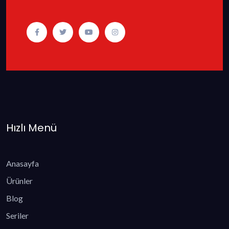
Hızlı Menü
Anasayfa
Ürünler
Blog
Seriler