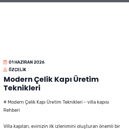
01 HAZIRAN 2026
ÖZÇELIK
Modern Çelik Kapı Üretim
Teknikleri
# Modern Çelik Kapı Üretim Teknikleri - villa kapısı
Rehberi
Villa kapıları, evinizin ilk izlenimini oluşturan önemli bir