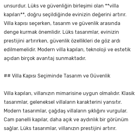
unsurdur. Lüks ve güvenliğin birleşimi olan **villa
kapıları**, doğru seçildiğinde evinizin değerini artırır.
Villa kapısı seçerken, tasarım ve güvenlik arasında
denge kurmak önemlidir. Lüks tasarımlar, evinizin
prestijini artırırken, güvenlik özellikleri de göz ardı
edilmemelidir. Modern villa kapıları, teknoloji ve estetik
açıdan birçok avantaj sunmaktadır.
## Villa Kapısı Seçiminde Tasarım ve Güvenlik
Villa kapıları, villanızın mimarisine uygun olmalıdır. Klasik
tasarımlar, geleneksel villaların karakterini yansıtır.
Modern tasarımlar, çağdaş villaların şıklığını vurgular.
Cam panelli kapılar, daha açık ve aydınlık bir görünüm
sağlar. Lüks tasarımlar, villanızın prestijini artırır.