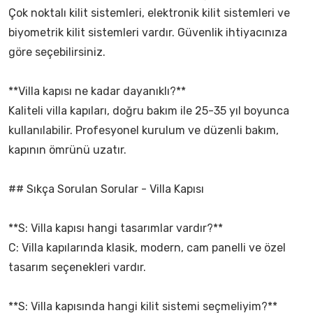
Çok noktalı kilit sistemleri, elektronik kilit sistemleri ve
biyometrik kilit sistemleri vardır. Güvenlik ihtiyacınıza
göre seçebilirsiniz.
**Villa kapısı ne kadar dayanıklı?**
Kaliteli villa kapıları, doğru bakım ile 25-35 yıl boyunca
kullanılabilir. Profesyonel kurulum ve düzenli bakım,
kapının ömrünü uzatır.
## Sıkça Sorulan Sorular - Villa Kapısı
**S: Villa kapısı hangi tasarımlar vardır?**
C: Villa kapılarında klasik, modern, cam panelli ve özel
tasarım seçenekleri vardır.
**S: Villa kapısında hangi kilit sistemi seçmeliyim?**