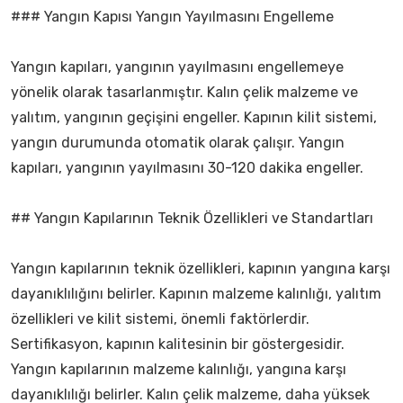
### Yangın Kapısı Yangın Yayılmasını Engelleme
Yangın kapıları, yangının yayılmasını engellemeye
yönelik olarak tasarlanmıştır. Kalın çelik malzeme ve
yalıtım, yangının geçişini engeller. Kapının kilit sistemi,
yangın durumunda otomatik olarak çalışır. Yangın
kapıları, yangının yayılmasını 30-120 dakika engeller.
## Yangın Kapılarının Teknik Özellikleri ve Standartları
Yangın kapılarının teknik özellikleri, kapının yangına karşı
dayanıklılığını belirler. Kapının malzeme kalınlığı, yalıtım
özellikleri ve kilit sistemi, önemli faktörlerdir.
Sertifikasyon, kapının kalitesinin bir göstergesidir.
Yangın kapılarının malzeme kalınlığı, yangına karşı
dayanıklılığı belirler. Kalın çelik malzeme, daha yüksek