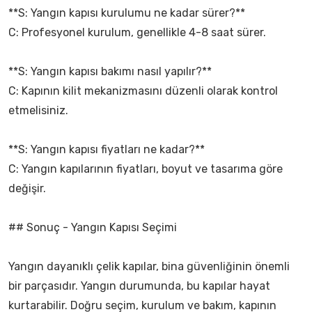
**S: Yangın kapısı kurulumu ne kadar sürer?**
C: Profesyonel kurulum, genellikle 4-8 saat sürer.
**S: Yangın kapısı bakımı nasıl yapılır?**
C: Kapının kilit mekanizmasını düzenli olarak kontrol
etmelisiniz.
**S: Yangın kapısı fiyatları ne kadar?**
C: Yangın kapılarının fiyatları, boyut ve tasarıma göre
değişir.
## Sonuç - Yangın Kapısı Seçimi
Yangın dayanıklı çelik kapılar, bina güvenliğinin önemli
bir parçasıdır. Yangın durumunda, bu kapılar hayat
kurtarabilir. Doğru seçim, kurulum ve bakım, kapının