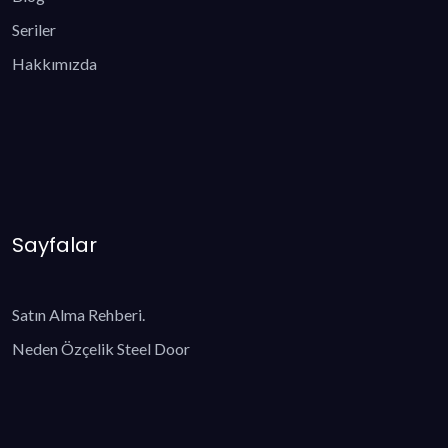
Seriler
Hakkımızda
Sayfalar
Satın Alma Rehberi.
Neden Özçelik Steel Door