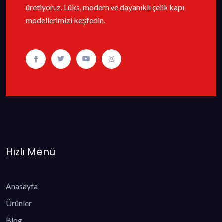
üretiyoruz. Lüks, modern ve dayanıklı çelik kapı
modellerimizi keşfedin.
Hızlı Menü
Anasayfa
Ürünler
Blog