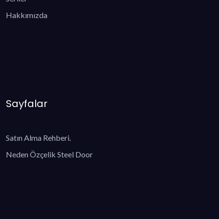
Hakkımızda
Sayfalar
Satın Alma Rehberi.
Neden Özçelik Steel Door