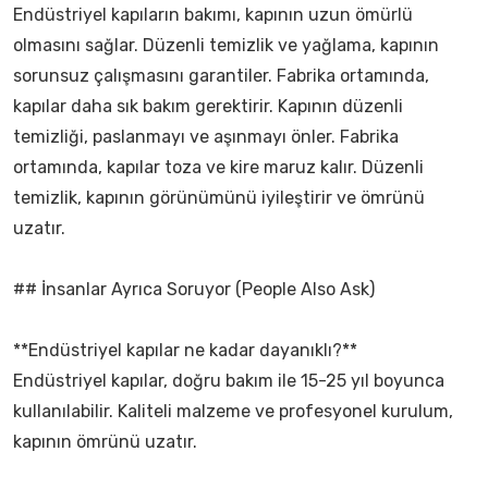
Endüstriyel kapıların bakımı, kapının uzun ömürlü
olmasını sağlar. Düzenli temizlik ve yağlama, kapının
sorunsuz çalışmasını garantiler. Fabrika ortamında,
kapılar daha sık bakım gerektirir. Kapının düzenli
temizliği, paslanmayı ve aşınmayı önler. Fabrika
ortamında, kapılar toza ve kire maruz kalır. Düzenli
temizlik, kapının görünümünü iyileştirir ve ömrünü
uzatır.
## İnsanlar Ayrıca Soruyor (People Also Ask)
**Endüstriyel kapılar ne kadar dayanıklı?**
Endüstriyel kapılar, doğru bakım ile 15-25 yıl boyunca
kullanılabilir. Kaliteli malzeme ve profesyonel kurulum,
kapının ömrünü uzatır.