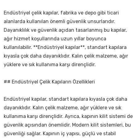
Endüstriyel çelik kapılar, fabrika ve depo gibi ticari
alanlarda kullanılan önemli güvenlik unsurlarıdır.
Dayanıklılık ve güvenlik açıdan tasarlanmış bu kapılar,
ağır hizmet koşullarında uzun yıllar boyunca
kullanılabilir. **Endüstriyel kapılar**, standart kapılara
kıyasla çok daha dayanıklıdır. Kalın çelik malzeme, ağır
yüklere ve sık kullanıma karşı dirençlidir.
## Endüstriyel Çelik Kapıların Özellikleri
Endüstriyel kapılar, standart kapılara kıyasla çok daha
dayanıklıdır. Kalın çelik malzeme, ağır yüklere ve sık
kullanıma karşı dirençlidir. Ayrıca, kapının kilit sistemi de
güvenlik açısından önemlidir. Modern kilit sistemleri, bu
güvenliği sağlar. Kapının iç yapısı, güçlü ve stabil