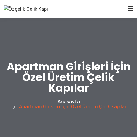
Apartman Girişleri İçin
Özel Üretim Çelik
Kapılar
Anasayfa
Apartman Girişleri İçin Özel Üretim Çelik Kapılar