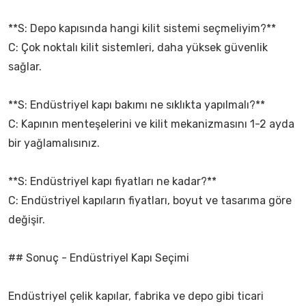
**S: Depo kapısında hangi kilit sistemi seçmeliyim?**
C: Çok noktalı kilit sistemleri, daha yüksek güvenlik
sağlar.
**S: Endüstriyel kapı bakımı ne sıklıkta yapılmalı?**
C: Kapının menteşelerini ve kilit mekanizmasını 1-2 ayda
bir yağlamalısınız.
**S: Endüstriyel kapı fiyatları ne kadar?**
C: Endüstriyel kapıların fiyatları, boyut ve tasarıma göre
değişir.
## Sonuç - Endüstriyel Kapı Seçimi
Endüstriyel çelik kapılar, fabrika ve depo gibi ticari