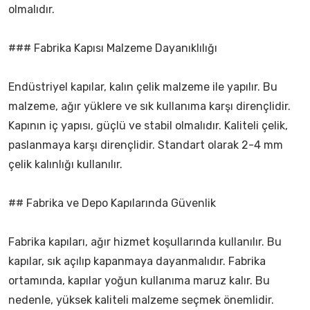
olmalıdır.
### Fabrika Kapısı Malzeme Dayanıklılığı
Endüstriyel kapılar, kalın çelik malzeme ile yapılır. Bu
malzeme, ağır yüklere ve sık kullanıma karşı dirençlidir.
Kapının iç yapısı, güçlü ve stabil olmalıdır. Kaliteli çelik,
paslanmaya karşı dirençlidir. Standart olarak 2-4 mm
çelik kalınlığı kullanılır.
## Fabrika ve Depo Kapılarında Güvenlik
Fabrika kapıları, ağır hizmet koşullarında kullanılır. Bu
kapılar, sık açılıp kapanmaya dayanmalıdır. Fabrika
ortamında, kapılar yoğun kullanıma maruz kalır. Bu
nedenle, yüksek kaliteli malzeme seçmek önemlidir.