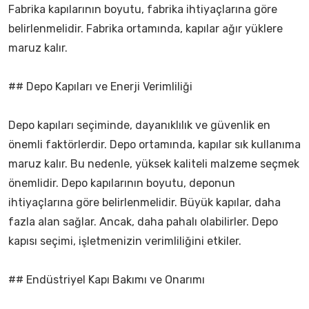
Fabrika kapılarının boyutu, fabrika ihtiyaçlarına göre
belirlenmelidir. Fabrika ortamında, kapılar ağır yüklere
maruz kalır.
## Depo Kapıları ve Enerji Verimliliği
Depo kapıları seçiminde, dayanıklılık ve güvenlik en
önemli faktörlerdir. Depo ortamında, kapılar sık kullanıma
maruz kalır. Bu nedenle, yüksek kaliteli malzeme seçmek
önemlidir. Depo kapılarının boyutu, deponun
ihtiyaçlarına göre belirlenmelidir. Büyük kapılar, daha
fazla alan sağlar. Ancak, daha pahalı olabilirler. Depo
kapısı seçimi, işletmenizin verimliliğini etkiler.
## Endüstriyel Kapı Bakımı ve Onarımı