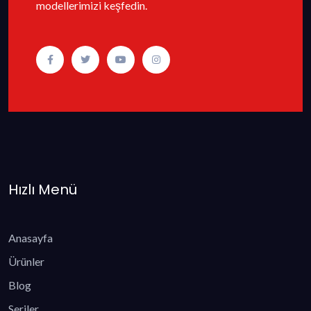
modellerimizi keşfedin.
Hızlı Menü
Anasayfa
Ürünler
Blog
Seriler