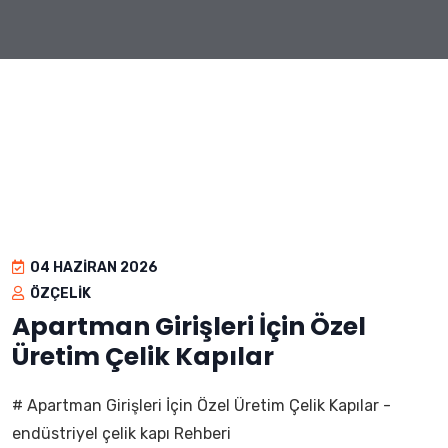
04 HAZIRAN 2026
ÖZÇELIK
Apartman Girişleri İçin Özel
Üretim Çelik Kapılar
# Apartman Girişleri İçin Özel Üretim Çelik Kapılar -
endüstriyel çelik kapı Rehberi