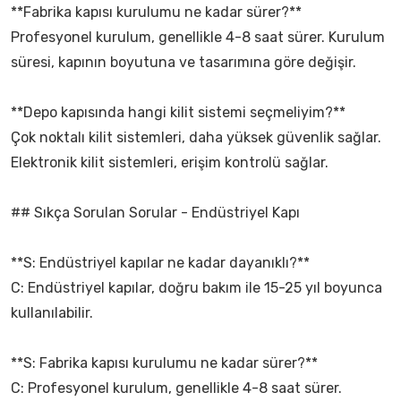
**Fabrika kapısı kurulumu ne kadar sürer?**
Profesyonel kurulum, genellikle 4-8 saat sürer. Kurulum
süresi, kapının boyutuna ve tasarımına göre değişir.
**Depo kapısında hangi kilit sistemi seçmeliyim?**
Çok noktalı kilit sistemleri, daha yüksek güvenlik sağlar.
Elektronik kilit sistemleri, erişim kontrolü sağlar.
## Sıkça Sorulan Sorular - Endüstriyel Kapı
**S: Endüstriyel kapılar ne kadar dayanıklı?**
C: Endüstriyel kapılar, doğru bakım ile 15-25 yıl boyunca
kullanılabilir.
**S: Fabrika kapısı kurulumu ne kadar sürer?**
C: Profesyonel kurulum, genellikle 4-8 saat sürer.