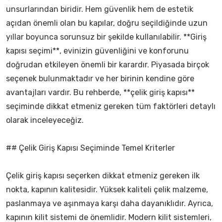
unsurlarından biridir. Hem güvenlik hem de estetik
açıdan önemli olan bu kapılar, doğru seçildiğinde uzun
yıllar boyunca sorunsuz bir şekilde kullanılabilir. **Giriş
kapısı seçimi**, evinizin güvenliğini ve konforunu
doğrudan etkileyen önemli bir karardır. Piyasada birçok
seçenek bulunmaktadır ve her birinin kendine göre
avantajları vardır. Bu rehberde, **çelik giriş kapısı**
seçiminde dikkat etmeniz gereken tüm faktörleri detaylı
olarak inceleyeceğiz.
## Çelik Giriş Kapısı Seçiminde Temel Kriterler
Çelik giriş kapısı seçerken dikkat etmeniz gereken ilk
nokta, kapının kalitesidir. Yüksek kaliteli çelik malzeme,
paslanmaya ve aşınmaya karşı daha dayanıklıdır. Ayrıca,
kapının kilit sistemi de önemlidir. Modern kilit sistemleri,