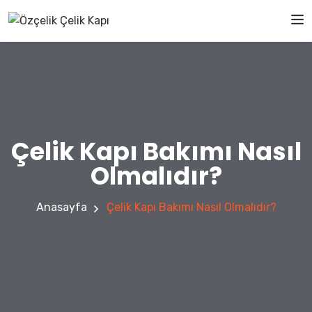
Çelik Kapı Bakımı Nasıl
Olmalıdır?
Anasayfa
Çelik Kapı Bakımı Nasıl Olmalıdır?