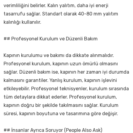
verimliliğini belirler. Kalın yalıtım, daha iyi enerji
tasarrufu sağlar. Standart olarak 40-80 mm yalıtım
kalınlığı kullanılır.
## Profesyonel Kurulum ve Düzenli Bakım
Kapının kurulumu ve bakımı da dikkate alınmalıdır.
Profesyonel kurulum, kapının uzun ömürlü olmasını
sağlar. Düzenli bakım ise, kapının her zaman iyi durumda
kalmasını garantiler. Yanlış kurulum, kapının işlevini
etkileyebilir. Profesyonel teknisyenler, kurulum sırasında
tüm detaylara dikkat ederler. Profesyonel kurulum,
kapının doğru bir şekilde takılmasını sağlar. Kurulum
süresi, kapının boyutuna ve tasarımına göre değişir.
## İnsanlar Ayrıca Soruyor (People Also Ask)