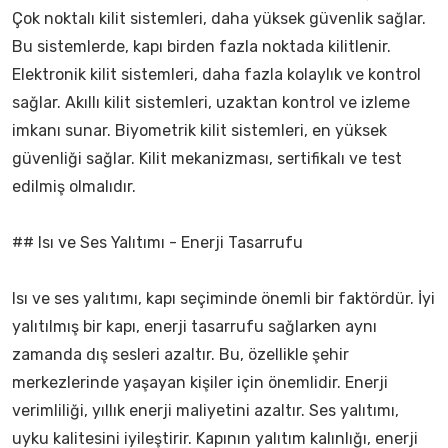
Çok noktalı kilit sistemleri, daha yüksek güvenlik sağlar.
Bu sistemlerde, kapı birden fazla noktada kilitlenir.
Elektronik kilit sistemleri, daha fazla kolaylık ve kontrol
sağlar. Akıllı kilit sistemleri, uzaktan kontrol ve izleme
imkanı sunar. Biyometrik kilit sistemleri, en yüksek
güvenliği sağlar. Kilit mekanizması, sertifikalı ve test
edilmiş olmalıdır.
## Isı ve Ses Yalıtımı - Enerji Tasarrufu
Isı ve ses yalıtımı, kapı seçiminde önemli bir faktördür. İyi
yalıtılmış bir kapı, enerji tasarrufu sağlarken aynı
zamanda dış sesleri azaltır. Bu, özellikle şehir
merkezlerinde yaşayan kişiler için önemlidir. Enerji
verimliliği, yıllık enerji maliyetini azaltır. Ses yalıtımı,
uyku kalitesini iyileştirir. Kapının yalıtım kalınlığı, enerji