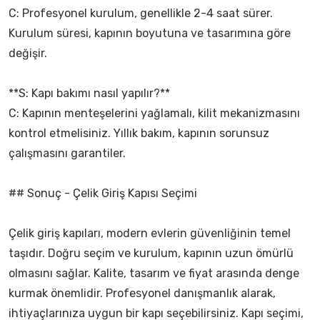
C: Profesyonel kurulum, genellikle 2-4 saat sürer.
Kurulum süresi, kapının boyutuna ve tasarımına göre
değişir.
**S: Kapı bakımı nasıl yapılır?**
C: Kapının menteşelerini yağlamalı, kilit mekanizmasını
kontrol etmelisiniz. Yıllık bakım, kapının sorunsuz
çalışmasını garantiler.
## Sonuç - Çelik Giriş Kapısı Seçimi
Çelik giriş kapıları, modern evlerin güvenliğinin temel
taşıdır. Doğru seçim ve kurulum, kapının uzun ömürlü
olmasını sağlar. Kalite, tasarım ve fiyat arasında denge
kurmak önemlidir. Profesyonel danışmanlık alarak,
ihtiyaçlarınıza uygun bir kapı seçebilirsiniz. Kapı seçimi,