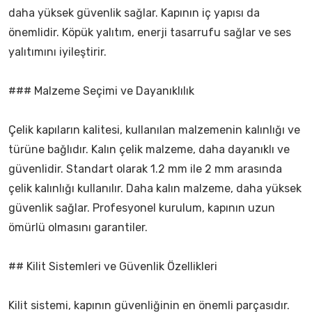
daha yüksek güvenlik sağlar. Kapının iç yapısı da
önemlidir. Köpük yalıtım, enerji tasarrufu sağlar ve ses
yalıtımını iyileştirir.
### Malzeme Seçimi ve Dayanıklılık
Çelik kapıların kalitesi, kullanılan malzemenin kalınlığı ve
türüne bağlıdır. Kalın çelik malzeme, daha dayanıklı ve
güvenlidir. Standart olarak 1.2 mm ile 2 mm arasında
çelik kalınlığı kullanılır. Daha kalın malzeme, daha yüksek
güvenlik sağlar. Profesyonel kurulum, kapının uzun
ömürlü olmasını garantiler.
## Kilit Sistemleri ve Güvenlik Özellikleri
Kilit sistemi, kapının güvenliğinin en önemli parçasıdır.