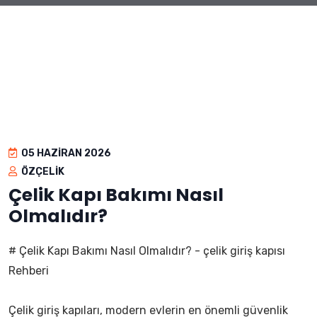
05 HAZIRAN 2026
ÖZÇELIK
Çelik Kapı Bakımı Nasıl
Olmalıdır?
# Çelik Kapı Bakımı Nasıl Olmalıdır? - çelik giriş kapısı
Rehberi
Çelik giriş kapıları, modern evlerin en önemli güvenlik