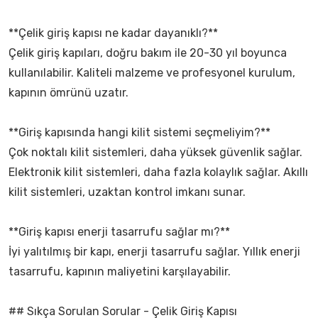
**Çelik giriş kapısı ne kadar dayanıklı?**
Çelik giriş kapıları, doğru bakım ile 20-30 yıl boyunca
kullanılabilir. Kaliteli malzeme ve profesyonel kurulum,
kapının ömrünü uzatır.
**Giriş kapısında hangi kilit sistemi seçmeliyim?**
Çok noktalı kilit sistemleri, daha yüksek güvenlik sağlar.
Elektronik kilit sistemleri, daha fazla kolaylık sağlar. Akıllı
kilit sistemleri, uzaktan kontrol imkanı sunar.
**Giriş kapısı enerji tasarrufu sağlar mı?**
İyi yalıtılmış bir kapı, enerji tasarrufu sağlar. Yıllık enerji
tasarrufu, kapının maliyetini karşılayabilir.
## Sıkça Sorulan Sorular - Çelik Giriş Kapısı