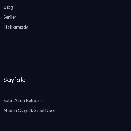
Blog
Seriler
Hakkımızda
Sayfalar
Satın Alma Rehberi.
Neden Özçelik Steel Door