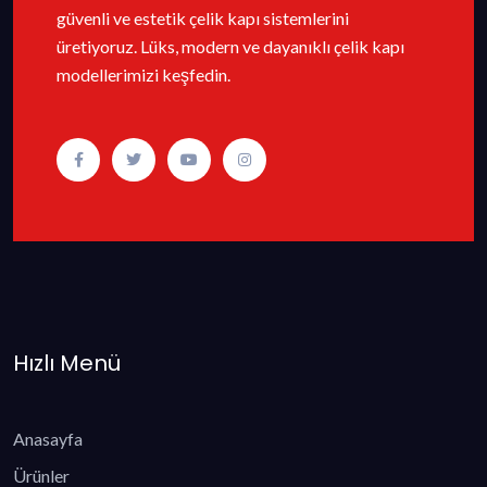
güvenli ve estetik çelik kapı sistemlerini
üretiyoruz. Lüks, modern ve dayanıklı çelik kapı
modellerimizi keşfedin.
Hızlı Menü
Anasayfa
Ürünler