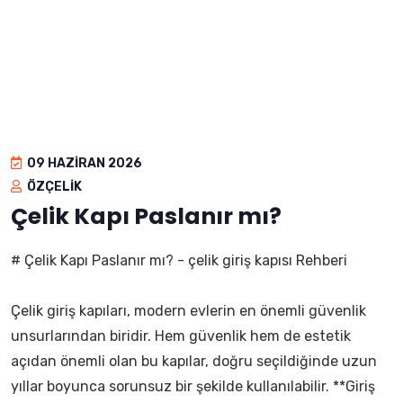
09 HAZIRAN 2026
ÖZÇELIK
Çelik Kapı Paslanır mı?
# Çelik Kapı Paslanır mı? - çelik giriş kapısı Rehberi
Çelik giriş kapıları, modern evlerin en önemli güvenlik
unsurlarından biridir. Hem güvenlik hem de estetik
açıdan önemli olan bu kapılar, doğru seçildiğinde uzun
yıllar boyunca sorunsuz bir şekilde kullanılabilir. **Giriş