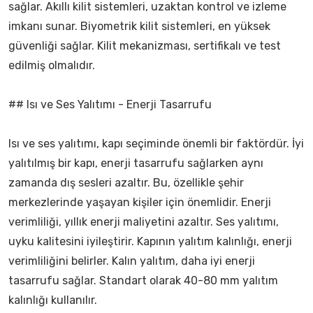
sağlar. Akıllı kilit sistemleri, uzaktan kontrol ve izleme
imkanı sunar. Biyometrik kilit sistemleri, en yüksek
güvenliği sağlar. Kilit mekanizması, sertifikalı ve test
edilmiş olmalıdır.
## Isı ve Ses Yalıtımı - Enerji Tasarrufu
Isı ve ses yalıtımı, kapı seçiminde önemli bir faktördür. İyi
yalıtılmış bir kapı, enerji tasarrufu sağlarken aynı
zamanda dış sesleri azaltır. Bu, özellikle şehir
merkezlerinde yaşayan kişiler için önemlidir. Enerji
verimliliği, yıllık enerji maliyetini azaltır. Ses yalıtımı,
uyku kalitesini iyileştirir. Kapının yalıtım kalınlığı, enerji
verimliliğini belirler. Kalın yalıtım, daha iyi enerji
tasarrufu sağlar. Standart olarak 40-80 mm yalıtım
kalınlığı kullanılır.