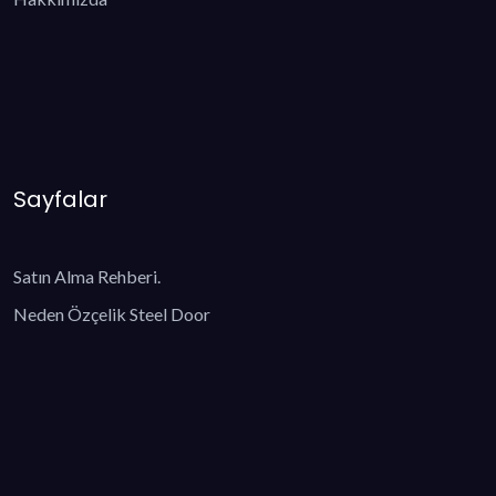
Sayfalar
Satın Alma Rehberi.
Neden Özçelik Steel Door