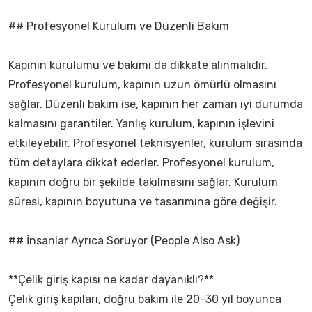
## Profesyonel Kurulum ve Düzenli Bakım
Kapının kurulumu ve bakımı da dikkate alınmalıdır.
Profesyonel kurulum, kapının uzun ömürlü olmasını
sağlar. Düzenli bakım ise, kapının her zaman iyi durumda
kalmasını garantiler. Yanlış kurulum, kapının işlevini
etkileyebilir. Profesyonel teknisyenler, kurulum sırasında
tüm detaylara dikkat ederler. Profesyonel kurulum,
kapının doğru bir şekilde takılmasını sağlar. Kurulum
süresi, kapının boyutuna ve tasarımına göre değişir.
## İnsanlar Ayrıca Soruyor (People Also Ask)
**Çelik giriş kapısı ne kadar dayanıklı?**
Çelik giriş kapıları, doğru bakım ile 20-30 yıl boyunca