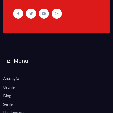
Hızlı Menü
Anasayfa
Ürünler
Blog
Seriler
Hakkımızda