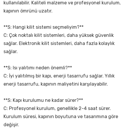
kullanılabilir. Kaliteli malzeme ve profesyonel kurulum,
kapının ömrünü uzatır.
**S: Hangi kilit sistemi seçmeliyim?**
C: Çok noktalı kilit sistemleri, daha yüksek güvenlik
sağlar. Elektronik kilit sistemleri, daha fazla kolaylık
sağlar.
**S: Isı yalıtımı neden önemli?**
C: İyi yalıtılmış bir kapı, enerji tasarrufu sağlar. Yıllık
enerji tasarrufu, kapının maliyetini karşılayabilir.
**S: Kapı kurulumu ne kadar sürer?**
C: Profesyonel kurulum, genellikle 2-4 saat sürer.
Kurulum süresi, kapının boyutuna ve tasarımına göre
değişir.