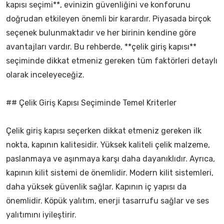
kapısı seçimi**, evinizin güvenliğini ve konforunu
doğrudan etkileyen önemli bir karardır. Piyasada birçok
seçenek bulunmaktadır ve her birinin kendine göre
avantajları vardır. Bu rehberde, **çelik giriş kapısı**
seçiminde dikkat etmeniz gereken tüm faktörleri detaylı
olarak inceleyeceğiz.
## Çelik Giriş Kapısı Seçiminde Temel Kriterler
Çelik giriş kapısı seçerken dikkat etmeniz gereken ilk
nokta, kapının kalitesidir. Yüksek kaliteli çelik malzeme,
paslanmaya ve aşınmaya karşı daha dayanıklıdır. Ayrıca,
kapının kilit sistemi de önemlidir. Modern kilit sistemleri,
daha yüksek güvenlik sağlar. Kapının iç yapısı da
önemlidir. Köpük yalıtım, enerji tasarrufu sağlar ve ses
yalıtımını iyileştirir.