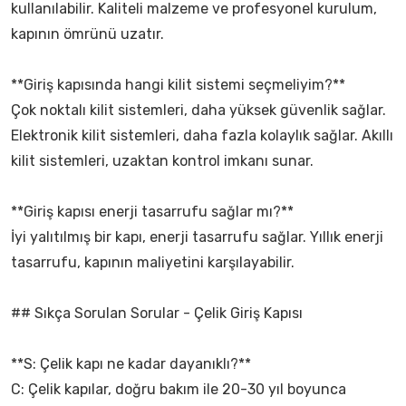
kullanılabilir. Kaliteli malzeme ve profesyonel kurulum,
kapının ömrünü uzatır.
**Giriş kapısında hangi kilit sistemi seçmeliyim?**
Çok noktalı kilit sistemleri, daha yüksek güvenlik sağlar.
Elektronik kilit sistemleri, daha fazla kolaylık sağlar. Akıllı
kilit sistemleri, uzaktan kontrol imkanı sunar.
**Giriş kapısı enerji tasarrufu sağlar mı?**
İyi yalıtılmış bir kapı, enerji tasarrufu sağlar. Yıllık enerji
tasarrufu, kapının maliyetini karşılayabilir.
## Sıkça Sorulan Sorular - Çelik Giriş Kapısı
**S: Çelik kapı ne kadar dayanıklı?**
C: Çelik kapılar, doğru bakım ile 20-30 yıl boyunca