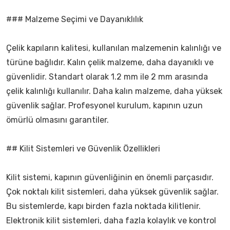
### Malzeme Seçimi ve Dayanıklılık
Çelik kapıların kalitesi, kullanılan malzemenin kalınlığı ve
türüne bağlıdır. Kalın çelik malzeme, daha dayanıklı ve
güvenlidir. Standart olarak 1.2 mm ile 2 mm arasında
çelik kalınlığı kullanılır. Daha kalın malzeme, daha yüksek
güvenlik sağlar. Profesyonel kurulum, kapının uzun
ömürlü olmasını garantiler.
## Kilit Sistemleri ve Güvenlik Özellikleri
Kilit sistemi, kapının güvenliğinin en önemli parçasıdır.
Çok noktalı kilit sistemleri, daha yüksek güvenlik sağlar.
Bu sistemlerde, kapı birden fazla noktada kilitlenir.
Elektronik kilit sistemleri, daha fazla kolaylık ve kontrol