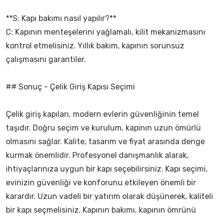
**S: Kapı bakımı nasıl yapılır?**
C: Kapının menteşelerini yağlamalı, kilit mekanizmasını
kontrol etmelisiniz. Yıllık bakım, kapının sorunsuz
çalışmasını garantiler.
## Sonuç - Çelik Giriş Kapısı Seçimi
Çelik giriş kapıları, modern evlerin güvenliğinin temel
taşıdır. Doğru seçim ve kurulum, kapının uzun ömürlü
olmasını sağlar. Kalite, tasarım ve fiyat arasında denge
kurmak önemlidir. Profesyonel danışmanlık alarak,
ihtiyaçlarınıza uygun bir kapı seçebilirsiniz. Kapı seçimi,
evinizin güvenliği ve konforunu etkileyen önemli bir
karardır. Uzun vadeli bir yatırım olarak düşünerek, kaliteli
bir kapı seçmelisiniz. Kapının bakımı, kapının ömrünü