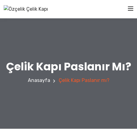
Çelik Kapı Paslanır Mı?
Anasayfa
Çelik Kapı Paslanır mı?