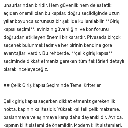
unsurlarından biridir. Hem güvenlik hem de estetik
açıdan önemli olan bu kapılar, doğru seçildiğinde uzun
yıllar boyunca sorunsuz bir şekilde kullanılabilir. **Giriş
kapısı seçimi**, evinizin güvenliğini ve konforunu
doğrudan etkileyen önemli bir karardır. Piyasada birçok
seçenek bulunmaktadır ve her birinin kendine göre
avantajları vardır. Bu rehberde, **çelik giriş kapısı**
seçiminde dikkat etmeniz gereken tüm faktörleri detaylı
olarak inceleyeceğiz.
## Çelik Giriş Kapısı Seçiminde Temel Kriterler
Çelik giriş kapısı seçerken dikkat etmeniz gereken ilk
nokta, kapının kalitesidir. Yüksek kaliteli çelik malzeme,
paslanmaya ve aşınmaya karşı daha dayanıklıdır. Ayrıca,
kapının kilit sistemi de önemlidir. Modern kilit sistemleri,