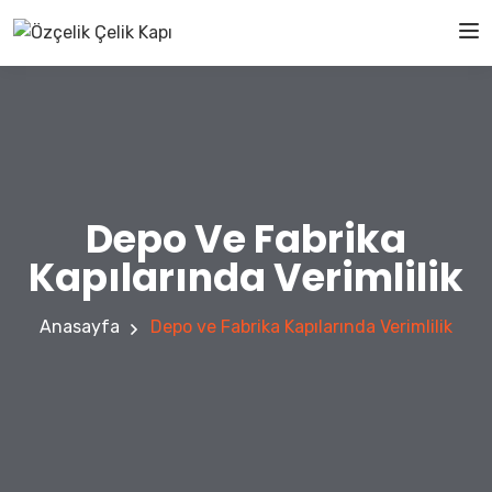
Depo Ve Fabrika
Kapılarında Verimlilik
Anasayfa
Depo ve Fabrika Kapılarında Verimlilik