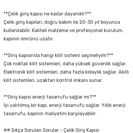
**Çelik giriş kapısı ne kadar dayanıklı?**
Çelik giriş kapıları, doğru bakım ile 20-30 yıl boyunca
kullanılabilir. Kaliteli malzeme ve profesyonel kurulum,
kapının ömrünü uzatır.
**Giriş kapısında hangi kilit sistemi seçmeliyim?**
Çok noktalı kilit sistemleri, daha yüksek güvenlik sağlar.
Elektronik kilit sistemleri, daha fazla kolaylık sağlar. Akıllı
kilit sistemleri, uzaktan kontrol imkanı sunar.
**Giriş kapısı enerji tasarrufu sağlar mı?**
İyi yalıtılmış bir kapı, enerji tasarrufu sağlar. Yıllık enerji
tasarrufu, kapının maliyetini karşılayabilir.
## Sıkça Sorulan Sorular - Çelik Giriş Kapısı