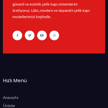
güvenli ve estetik çelik kapı sistemlerini
üretiyoruz. Lüks, modern ve dayanıklı çelik kapı
modellerimizi keşfedin.
Hızlı Menü
Anasayfa
Ürünler