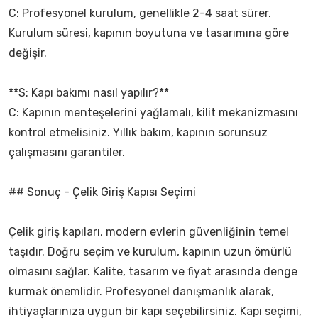
C: Profesyonel kurulum, genellikle 2-4 saat sürer.
Kurulum süresi, kapının boyutuna ve tasarımına göre
değişir.
**S: Kapı bakımı nasıl yapılır?**
C: Kapının menteşelerini yağlamalı, kilit mekanizmasını
kontrol etmelisiniz. Yıllık bakım, kapının sorunsuz
çalışmasını garantiler.
## Sonuç - Çelik Giriş Kapısı Seçimi
Çelik giriş kapıları, modern evlerin güvenliğinin temel
taşıdır. Doğru seçim ve kurulum, kapının uzun ömürlü
olmasını sağlar. Kalite, tasarım ve fiyat arasında denge
kurmak önemlidir. Profesyonel danışmanlık alarak,
ihtiyaçlarınıza uygun bir kapı seçebilirsiniz. Kapı seçimi,