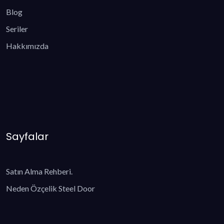
Blog
Seriler
Hakkımızda
Sayfalar
Satın Alma Rehberi.
Neden Özçelik Steel Door