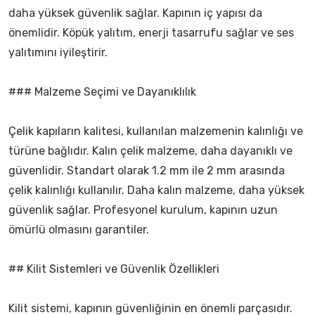
daha yüksek güvenlik sağlar. Kapının iç yapısı da
önemlidir. Köpük yalıtım, enerji tasarrufu sağlar ve ses
yalıtımını iyileştirir.
### Malzeme Seçimi ve Dayanıklılık
Çelik kapıların kalitesi, kullanılan malzemenin kalınlığı ve
türüne bağlıdır. Kalın çelik malzeme, daha dayanıklı ve
güvenlidir. Standart olarak 1.2 mm ile 2 mm arasında
çelik kalınlığı kullanılır. Daha kalın malzeme, daha yüksek
güvenlik sağlar. Profesyonel kurulum, kapının uzun
ömürlü olmasını garantiler.
## Kilit Sistemleri ve Güvenlik Özellikleri
Kilit sistemi, kapının güvenliğinin en önemli parçasıdır.