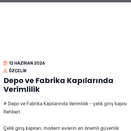
12 HAZIRAN 2026
ÖZÇELIK
Depo ve Fabrika Kapılarında
Verimlilik
# Depo ve Fabrika Kapılarında Verimlilik - çelik giriş kapısı
Rehberi
Çelik giriş kapıları, modern evlerin en önemli güvenlik