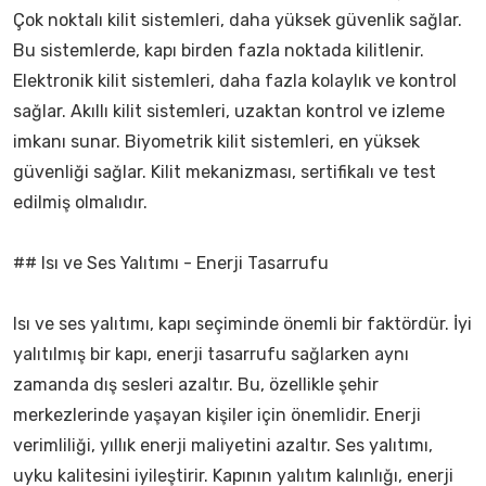
Çok noktalı kilit sistemleri, daha yüksek güvenlik sağlar.
Bu sistemlerde, kapı birden fazla noktada kilitlenir.
Elektronik kilit sistemleri, daha fazla kolaylık ve kontrol
sağlar. Akıllı kilit sistemleri, uzaktan kontrol ve izleme
imkanı sunar. Biyometrik kilit sistemleri, en yüksek
güvenliği sağlar. Kilit mekanizması, sertifikalı ve test
edilmiş olmalıdır.
## Isı ve Ses Yalıtımı - Enerji Tasarrufu
Isı ve ses yalıtımı, kapı seçiminde önemli bir faktördür. İyi
yalıtılmış bir kapı, enerji tasarrufu sağlarken aynı
zamanda dış sesleri azaltır. Bu, özellikle şehir
merkezlerinde yaşayan kişiler için önemlidir. Enerji
verimliliği, yıllık enerji maliyetini azaltır. Ses yalıtımı,
uyku kalitesini iyileştirir. Kapının yalıtım kalınlığı, enerji