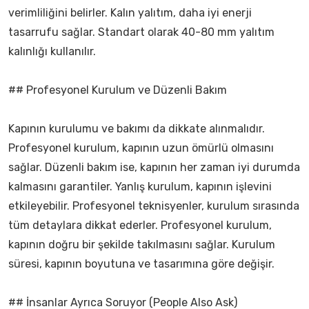
verimliliğini belirler. Kalın yalıtım, daha iyi enerji
tasarrufu sağlar. Standart olarak 40-80 mm yalıtım
kalınlığı kullanılır.
## Profesyonel Kurulum ve Düzenli Bakım
Kapının kurulumu ve bakımı da dikkate alınmalıdır.
Profesyonel kurulum, kapının uzun ömürlü olmasını
sağlar. Düzenli bakım ise, kapının her zaman iyi durumda
kalmasını garantiler. Yanlış kurulum, kapının işlevini
etkileyebilir. Profesyonel teknisyenler, kurulum sırasında
tüm detaylara dikkat ederler. Profesyonel kurulum,
kapının doğru bir şekilde takılmasını sağlar. Kurulum
süresi, kapının boyutuna ve tasarımına göre değişir.
## İnsanlar Ayrıca Soruyor (People Also Ask)