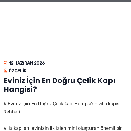
12 HAZIRAN 2026
ÖZÇELIK
Eviniz İçin En Doğru Çelik Kapı
Hangisi?
# Eviniz İçin En Doğru Çelik Kapı Hangisi? - villa kapısı
Rehberi
Villa kapıları, evinizin ilk izlenimini oluşturan önemli bir