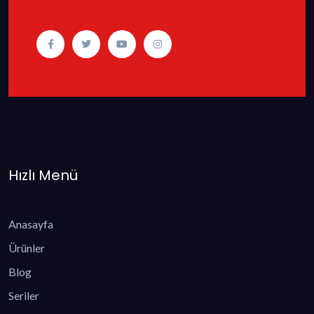
Hızlı Menü
Anasayfa
Ürünler
Blog
Seriler