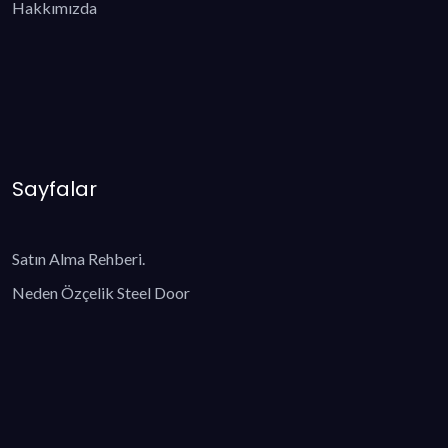
Hakkımızda
Sayfalar
Satın Alma Rehberi.
Neden Özçelik Steel Door