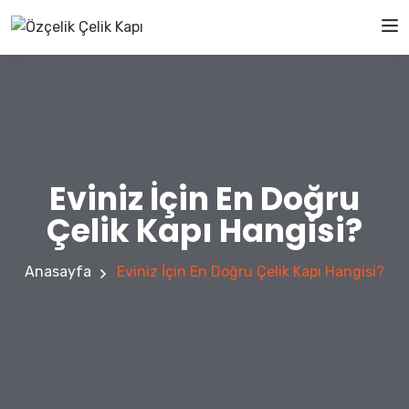
Eviniz İçin En Doğru
Çelik Kapı Hangisi?
Anasayfa
Eviniz İçin En Doğru Çelik Kapı Hangisi?