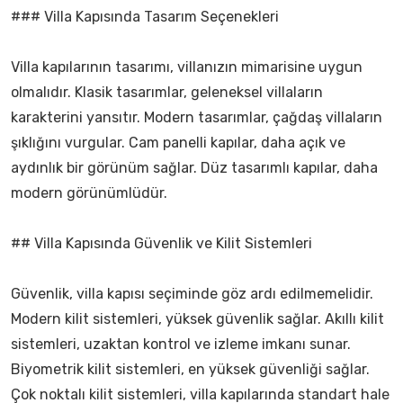
### Villa Kapısında Tasarım Seçenekleri
Villa kapılarının tasarımı, villanızın mimarisine uygun
olmalıdır. Klasik tasarımlar, geleneksel villaların
karakterini yansıtır. Modern tasarımlar, çağdaş villaların
şıklığını vurgular. Cam panelli kapılar, daha açık ve
aydınlık bir görünüm sağlar. Düz tasarımlı kapılar, daha
modern görünümlüdür.
## Villa Kapısında Güvenlik ve Kilit Sistemleri
Güvenlik, villa kapısı seçiminde göz ardı edilmemelidir.
Modern kilit sistemleri, yüksek güvenlik sağlar. Akıllı kilit
sistemleri, uzaktan kontrol ve izleme imkanı sunar.
Biyometrik kilit sistemleri, en yüksek güvenliği sağlar.
Çok noktalı kilit sistemleri, villa kapılarında standart hale