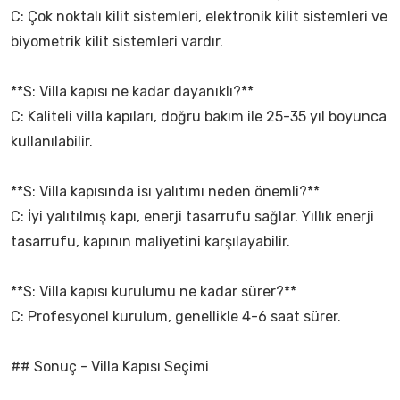
C: Çok noktalı kilit sistemleri, elektronik kilit sistemleri ve
biyometrik kilit sistemleri vardır.
**S: Villa kapısı ne kadar dayanıklı?**
C: Kaliteli villa kapıları, doğru bakım ile 25-35 yıl boyunca
kullanılabilir.
**S: Villa kapısında isı yalıtımı neden önemli?**
C: İyi yalıtılmış kapı, enerji tasarrufu sağlar. Yıllık enerji
tasarrufu, kapının maliyetini karşılayabilir.
**S: Villa kapısı kurulumu ne kadar sürer?**
C: Profesyonel kurulum, genellikle 4-6 saat sürer.
## Sonuç - Villa Kapısı Seçimi