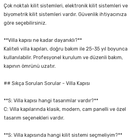
Çok noktalı kilit sistemleri, elektronik kilit sistemleri ve
biyometrik kilit sistemleri vardır. Güvenlik ihtiyacınıza
göre seçebilirsiniz.
**Villa kapısı ne kadar dayanıklı?**
Kaliteli villa kapıları, doğru bakım ile 25-35 yıl boyunca
kullanılabilir. Profesyonel kurulum ve düzenli bakım,
kapının ömrünü uzatır.
## Sıkça Sorulan Sorular - Villa Kapısı
**S: Villa kapısı hangi tasarımlar vardır?**
C: Villa kapılarında klasik, modern, cam panelli ve özel
tasarım seçenekleri vardır.
**S: Villa kapısında hangi kilit sistemi seçmeliyim?**