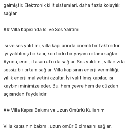
gelmiştir. Elektronik kilit sistemleri, daha fazla kolaylık
sağlar.
## Villa Kapısında Isı ve Ses Yalıtımı
Isı ve ses yalıtımı, villa kapılarında önemli bir faktördür.
İyi yalıtılmış bir kapı, konforlu bir yaşam ortamı sağlar.
Ayrıca, enerji tasarrufu da sağlar. Ses yalıtımı, villanızda
sessiz bir ortam sağlar. Villa kapısının enerji verimliliği,
yıllık enerji maliyetini azaltır. İyi yalıtılmış kapılar, ısı
kaybını minimize eder. Bu, hem çevre hem de cüzdan
açısından faydalıdır.
## Villa Kapısı Bakımı ve Uzun Ömürlü Kullanım
Villa kapısının bakımı, uzun ömürlü olmasını sağlar.