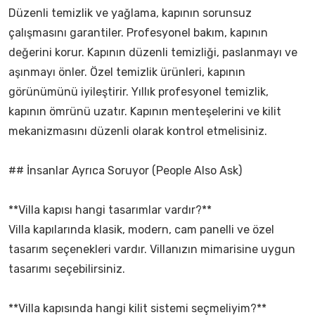
Düzenli temizlik ve yağlama, kapının sorunsuz
çalışmasını garantiler. Profesyonel bakım, kapının
değerini korur. Kapının düzenli temizliği, paslanmayı ve
aşınmayı önler. Özel temizlik ürünleri, kapının
görünümünü iyileştirir. Yıllık profesyonel temizlik,
kapının ömrünü uzatır. Kapının menteşelerini ve kilit
mekanizmasını düzenli olarak kontrol etmelisiniz.
## İnsanlar Ayrıca Soruyor (People Also Ask)
**Villa kapısı hangi tasarımlar vardır?**
Villa kapılarında klasik, modern, cam panelli ve özel
tasarım seçenekleri vardır. Villanızın mimarisine uygun
tasarımı seçebilirsiniz.
**Villa kapısında hangi kilit sistemi seçmeliyim?**