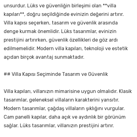
unsurdur. Lüks ve güvenliğin birleşimi olan **villa
kapıları**, doğru seçildiğinde evinizin değerini artırır.
Villa kapısı seçerken, tasarım ve güvenlik arasında
denge kurmak önemlidir. Lüks tasarımlar, evinizin
prestijini artırırken, güvenlik özellikleri de göz ardı
edilmemelidir. Modern villa kapıları, teknoloji ve estetik
açıdan birçok avantaj sunmaktadır.
## Villa Kapısı Seçiminde Tasarım ve Güvenlik
Villa kapıları, villanızın mimarisine uygun olmalıdır. Klasik
tasarımlar, geleneksel villaların karakterini yansıtır.
Modern tasarımlar, çağdaş villaların şıklığını vurgular.
Cam panelli kapılar, daha açık ve aydınlık bir görünüm
sağlar. Lüks tasarımlar, villanızın prestijini artırır.