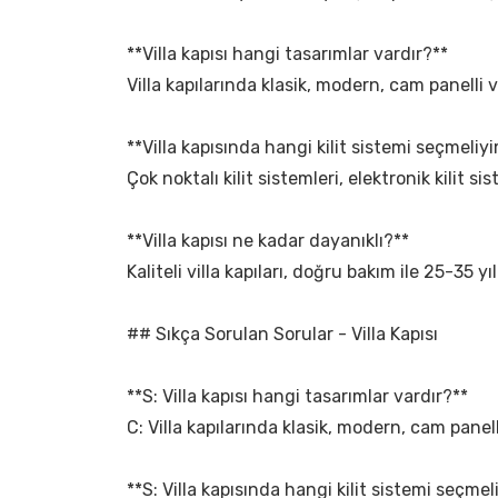
**Villa kapısı hangi tasarımlar vardır?**
Villa kapılarında klasik, modern, cam panelli 
**Villa kapısında hangi kilit sistemi seçmeliy
Çok noktalı kilit sistemleri, elektronik kilit s
**Villa kapısı ne kadar dayanıklı?**
Kaliteli villa kapıları, doğru bakım ile 25-35
## Sıkça Sorulan Sorular - Villa Kapısı
**S: Villa kapısı hangi tasarımlar vardır?**
C: Villa kapılarında klasik, modern, cam panel
**S: Villa kapısında hangi kilit sistemi seçme