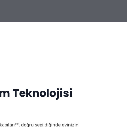
m Teknolojisi
 kapıları**, doğru seçildiğinde evinizin