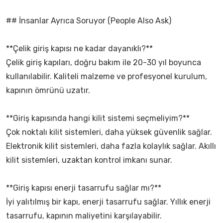
## İnsanlar Ayrıca Soruyor (People Also Ask)
**Çelik giriş kapısı ne kadar dayanıklı?**
Çelik giriş kapıları, doğru bakım ile 20-30 yıl boyunca
kullanılabilir. Kaliteli malzeme ve profesyonel kurulum,
kapının ömrünü uzatır.
**Giriş kapısında hangi kilit sistemi seçmeliyim?**
Çok noktalı kilit sistemleri, daha yüksek güvenlik sağlar.
Elektronik kilit sistemleri, daha fazla kolaylık sağlar. Akıllı
kilit sistemleri, uzaktan kontrol imkanı sunar.
**Giriş kapısı enerji tasarrufu sağlar mı?**
İyi yalıtılmış bir kapı, enerji tasarrufu sağlar. Yıllık enerji
tasarrufu, kapının maliyetini karşılayabilir.