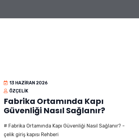
13 HAZIRAN 2026
ÖZÇELIK
Fabrika Ortamında Kapı
Güvenliği Nasıl Sağlanır?
# Fabrika Ortamında Kapı Güvenliği Nasıl Sağlanır? -
çelik giriş kapısı Rehberi