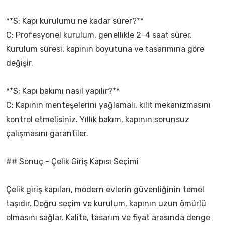
**S: Kapı kurulumu ne kadar sürer?**
C: Profesyonel kurulum, genellikle 2-4 saat sürer.
Kurulum süresi, kapının boyutuna ve tasarımına göre
değişir.
**S: Kapı bakımı nasıl yapılır?**
C: Kapının menteşelerini yağlamalı, kilit mekanizmasını
kontrol etmelisiniz. Yıllık bakım, kapının sorunsuz
çalışmasını garantiler.
## Sonuç - Çelik Giriş Kapısı Seçimi
Çelik giriş kapıları, modern evlerin güvenliğinin temel
taşıdır. Doğru seçim ve kurulum, kapının uzun ömürlü
olmasını sağlar. Kalite, tasarım ve fiyat arasında denge