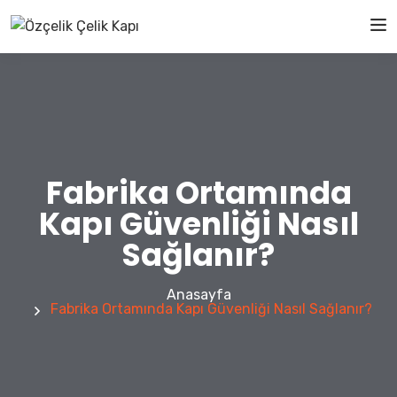
Fabrika Ortamında
Kapı Güvenliği Nasıl
Sağlanır?
Anasayfa
Fabrika Ortamında Kapı Güvenliği Nasıl Sağlanır?