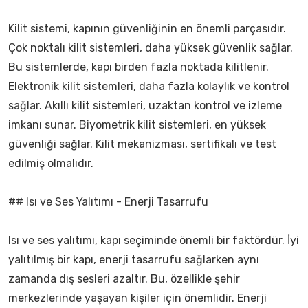
Kilit sistemi, kapının güvenliğinin en önemli parçasıdır.
Çok noktalı kilit sistemleri, daha yüksek güvenlik sağlar.
Bu sistemlerde, kapı birden fazla noktada kilitlenir.
Elektronik kilit sistemleri, daha fazla kolaylık ve kontrol
sağlar. Akıllı kilit sistemleri, uzaktan kontrol ve izleme
imkanı sunar. Biyometrik kilit sistemleri, en yüksek
güvenliği sağlar. Kilit mekanizması, sertifikalı ve test
edilmiş olmalıdır.
## Isı ve Ses Yalıtımı - Enerji Tasarrufu
Isı ve ses yalıtımı, kapı seçiminde önemli bir faktördür. İyi
yalıtılmış bir kapı, enerji tasarrufu sağlarken aynı
zamanda dış sesleri azaltır. Bu, özellikle şehir
merkezlerinde yaşayan kişiler için önemlidir. Enerji