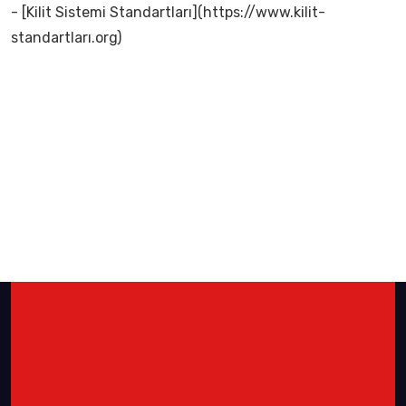
- [Kilit Sistemi Standartları](https://www.kilit-
standartları.org)