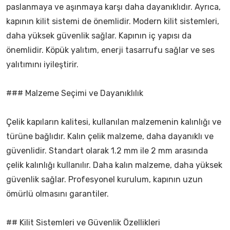
paslanmaya ve aşınmaya karşı daha dayanıklıdır. Ayrıca,
kapının kilit sistemi de önemlidir. Modern kilit sistemleri,
daha yüksek güvenlik sağlar. Kapının iç yapısı da
önemlidir. Köpük yalıtım, enerji tasarrufu sağlar ve ses
yalıtımını iyileştirir.
### Malzeme Seçimi ve Dayanıklılık
Çelik kapıların kalitesi, kullanılan malzemenin kalınlığı ve
türüne bağlıdır. Kalın çelik malzeme, daha dayanıklı ve
güvenlidir. Standart olarak 1.2 mm ile 2 mm arasında
çelik kalınlığı kullanılır. Daha kalın malzeme, daha yüksek
güvenlik sağlar. Profesyonel kurulum, kapının uzun
ömürlü olmasını garantiler.
## Kilit Sistemleri ve Güvenlik Özellikleri