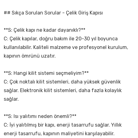
## Sıkça Sorulan Sorular - Çelik Giriş Kapısı
**S: Çelik kapı ne kadar dayanıklı?**
C: Çelik kapılar, doğru bakım ile 20-30 yıl boyunca
kullanılabilir. Kaliteli malzeme ve profesyonel kurulum,
kapının ömrünü uzatır.
**S: Hangi kilit sistemi seçmeliyim?**
C: Çok noktalı kilit sistemleri, daha yüksek güvenlik
sağlar. Elektronik kilit sistemleri, daha fazla kolaylık
sağlar.
**S: Isı yalıtımı neden önemli?**
C: İyi yalıtılmış bir kapı, enerji tasarrufu sağlar. Yıllık
enerji tasarrufu, kapının maliyetini karşılayabilir.