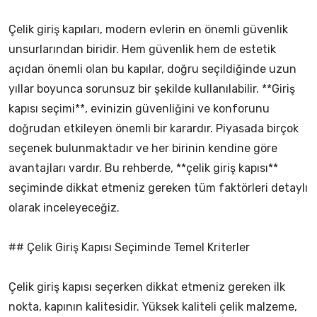
Çelik giriş kapıları, modern evlerin en önemli güvenlik
unsurlarından biridir. Hem güvenlik hem de estetik
açıdan önemli olan bu kapılar, doğru seçildiğinde uzun
yıllar boyunca sorunsuz bir şekilde kullanılabilir. **Giriş
kapısı seçimi**, evinizin güvenliğini ve konforunu
doğrudan etkileyen önemli bir karardır. Piyasada birçok
seçenek bulunmaktadır ve her birinin kendine göre
avantajları vardır. Bu rehberde, **çelik giriş kapısı**
seçiminde dikkat etmeniz gereken tüm faktörleri detaylı
olarak inceleyeceğiz.
## Çelik Giriş Kapısı Seçiminde Temel Kriterler
Çelik giriş kapısı seçerken dikkat etmeniz gereken ilk
nokta, kapının kalitesidir. Yüksek kaliteli çelik malzeme,