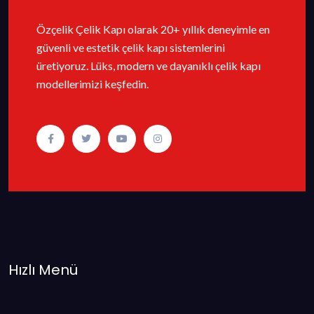
Özçelik Çelik Kapı olarak 20+ yıllık deneyimle en
güvenli ve estetik çelik kapı sistemlerini
üretiyoruz. Lüks, modern ve dayanıklı çelik kapı
modellerimizi keşfedin.
Hızlı Menü