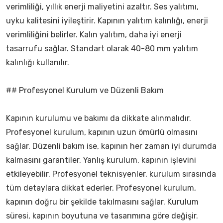
verimliliği, yıllık enerji maliyetini azaltır. Ses yalıtımı,
uyku kalitesini iyileştirir. Kapının yalıtım kalınlığı, enerji
verimliliğini belirler. Kalın yalıtım, daha iyi enerji
tasarrufu sağlar. Standart olarak 40-80 mm yalıtım
kalınlığı kullanılır.
## Profesyonel Kurulum ve Düzenli Bakım
Kapının kurulumu ve bakımı da dikkate alınmalıdır.
Profesyonel kurulum, kapının uzun ömürlü olmasını
sağlar. Düzenli bakım ise, kapının her zaman iyi durumda
kalmasını garantiler. Yanlış kurulum, kapının işlevini
etkileyebilir. Profesyonel teknisyenler, kurulum sırasında
tüm detaylara dikkat ederler. Profesyonel kurulum,
kapının doğru bir şekilde takılmasını sağlar. Kurulum
süresi, kapının boyutuna ve tasarımına göre değişir.