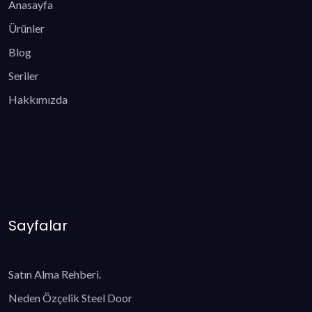
Anasayfa
Ürünler
Blog
Seriler
Hakkımızda
Sayfalar
Satın Alma Rehberi.
Neden Özçelik Steel Door