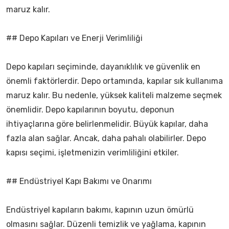
maruz kalır.
## Depo Kapıları ve Enerji Verimliliği
Depo kapıları seçiminde, dayanıklılık ve güvenlik en
önemli faktörlerdir. Depo ortamında, kapılar sık kullanıma
maruz kalır. Bu nedenle, yüksek kaliteli malzeme seçmek
önemlidir. Depo kapılarının boyutu, deponun
ihtiyaçlarına göre belirlenmelidir. Büyük kapılar, daha
fazla alan sağlar. Ancak, daha pahalı olabilirler. Depo
kapısı seçimi, işletmenizin verimliliğini etkiler.
## Endüstriyel Kapı Bakımı ve Onarımı
Endüstriyel kapıların bakımı, kapının uzun ömürlü
olmasını sağlar. Düzenli temizlik ve yağlama, kapının