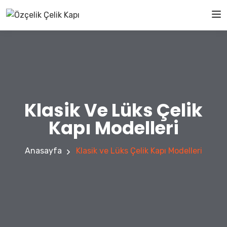
Klasik Ve Lüks Çelik
Kapı Modelleri
Anasayfa
Klasik ve Lüks Çelik Kapı Modelleri