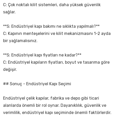
C: Çok noktalı kilit sistemleri, daha yüksek güvenlik
sağlar.
**S: Endüstriyel kapı bakımı ne sıklıkta yapılmalı?**
C: Kapının menteşelerini ve kilit mekanizmasını 1-2 ayda
bir yağlamalısınız.
**S: Endüstriyel kapı fiyatları ne kadar?**
C: Endüstriyel kapıların fiyatları, boyut ve tasarıma göre
değişir.
## Sonuç - Endüstriyel Kapı Seçimi
Endüstriyel çelik kapılar, fabrika ve depo gibi ticari
alanlarda önemli bir rol oynar. Dayanıklılık, güvenlik ve
verimlilik, endüstriyel kapı seçiminde önemli faktörlerdir.