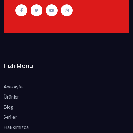
Hızlı Menü
Anasayfa
Ürünler
Blog
Seriler
Hakkımızda