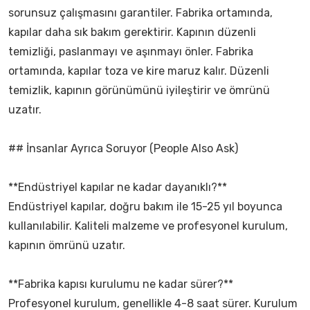
sorunsuz çalışmasını garantiler. Fabrika ortamında,
kapılar daha sık bakım gerektirir. Kapının düzenli
temizliği, paslanmayı ve aşınmayı önler. Fabrika
ortamında, kapılar toza ve kire maruz kalır. Düzenli
temizlik, kapının görünümünü iyileştirir ve ömrünü
uzatır.
## İnsanlar Ayrıca Soruyor (People Also Ask)
**Endüstriyel kapılar ne kadar dayanıklı?**
Endüstriyel kapılar, doğru bakım ile 15-25 yıl boyunca
kullanılabilir. Kaliteli malzeme ve profesyonel kurulum,
kapının ömrünü uzatır.
**Fabrika kapısı kurulumu ne kadar sürer?**
Profesyonel kurulum, genellikle 4-8 saat sürer. Kurulum