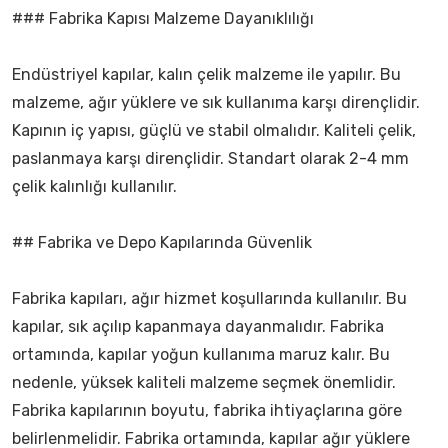
### Fabrika Kapısı Malzeme Dayanıklılığı
Endüstriyel kapılar, kalın çelik malzeme ile yapılır. Bu
malzeme, ağır yüklere ve sık kullanıma karşı dirençlidir.
Kapının iç yapısı, güçlü ve stabil olmalıdır. Kaliteli çelik,
paslanmaya karşı dirençlidir. Standart olarak 2-4 mm
çelik kalınlığı kullanılır.
## Fabrika ve Depo Kapılarında Güvenlik
Fabrika kapıları, ağır hizmet koşullarında kullanılır. Bu
kapılar, sık açılıp kapanmaya dayanmalıdır. Fabrika
ortamında, kapılar yoğun kullanıma maruz kalır. Bu
nedenle, yüksek kaliteli malzeme seçmek önemlidir.
Fabrika kapılarının boyutu, fabrika ihtiyaçlarına göre
belirlenmelidir. Fabrika ortamında, kapılar ağır yüklere