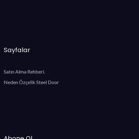
Sayfalar
Satın Alma Rehberi.
Neden Özçelik Steel Door
Abone Ol