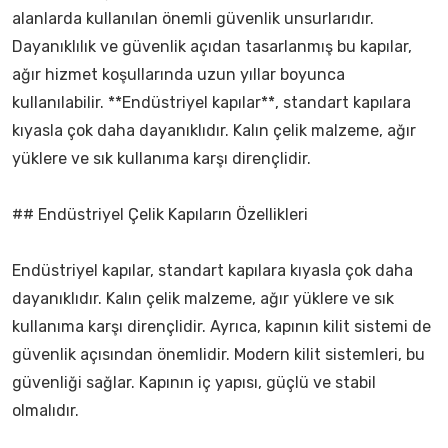
alanlarda kullanılan önemli güvenlik unsurlarıdır.
Dayanıklılık ve güvenlik açıdan tasarlanmış bu kapılar,
ağır hizmet koşullarında uzun yıllar boyunca
kullanılabilir. **Endüstriyel kapılar**, standart kapılara
kıyasla çok daha dayanıklıdır. Kalın çelik malzeme, ağır
yüklere ve sık kullanıma karşı dirençlidir.
## Endüstriyel Çelik Kapıların Özellikleri
Endüstriyel kapılar, standart kapılara kıyasla çok daha
dayanıklıdır. Kalın çelik malzeme, ağır yüklere ve sık
kullanıma karşı dirençlidir. Ayrıca, kapının kilit sistemi de
güvenlik açısından önemlidir. Modern kilit sistemleri, bu
güvenliği sağlar. Kapının iç yapısı, güçlü ve stabil
olmalıdır.