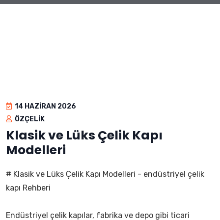
14 HAZIRAN 2026
ÖZÇELIK
Klasik ve Lüks Çelik Kapı
Modelleri
# Klasik ve Lüks Çelik Kapı Modelleri - endüstriyel çelik
kapı Rehberi
Endüstriyel çelik kapılar, fabrika ve depo gibi ticari