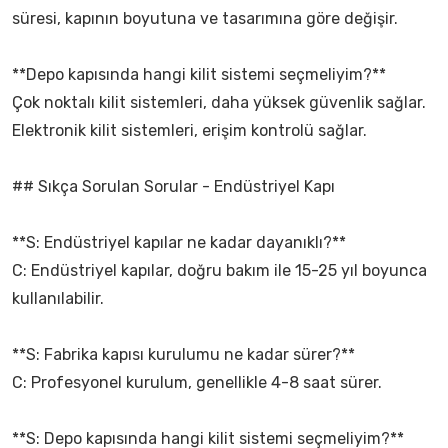
süresi, kapının boyutuna ve tasarımına göre değişir.
**Depo kapısında hangi kilit sistemi seçmeliyim?**
Çok noktalı kilit sistemleri, daha yüksek güvenlik sağlar.
Elektronik kilit sistemleri, erişim kontrolü sağlar.
## Sıkça Sorulan Sorular - Endüstriyel Kapı
**S: Endüstriyel kapılar ne kadar dayanıklı?**
C: Endüstriyel kapılar, doğru bakım ile 15-25 yıl boyunca
kullanılabilir.
**S: Fabrika kapısı kurulumu ne kadar sürer?**
C: Profesyonel kurulum, genellikle 4-8 saat sürer.
**S: Depo kapısında hangi kilit sistemi seçmeliyim?**