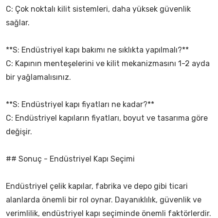
C: Çok noktalı kilit sistemleri, daha yüksek güvenlik
sağlar.
**S: Endüstriyel kapı bakımı ne sıklıkta yapılmalı?**
C: Kapının menteşelerini ve kilit mekanizmasını 1-2 ayda
bir yağlamalısınız.
**S: Endüstriyel kapı fiyatları ne kadar?**
C: Endüstriyel kapıların fiyatları, boyut ve tasarıma göre
değişir.
## Sonuç - Endüstriyel Kapı Seçimi
Endüstriyel çelik kapılar, fabrika ve depo gibi ticari
alanlarda önemli bir rol oynar. Dayanıklılık, güvenlik ve
verimlilik, endüstriyel kapı seçiminde önemli faktörlerdir.