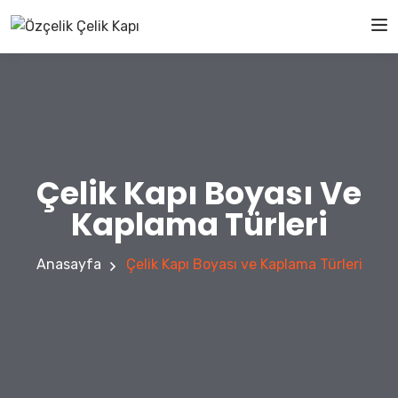
Çelik Kapı Boyası Ve
Kaplama Türleri
Anasayfa
Çelik Kapı Boyası ve Kaplama Türleri