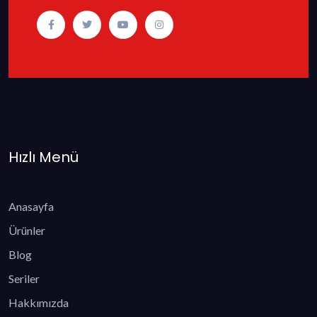
Hızlı Menü
Anasayfa
Ürünler
Blog
Seriler
Hakkımızda