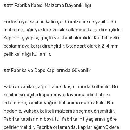
### Fabrika Kapısı Malzeme Dayanıklılığı
Endüstriyel kapılar, kalın çelik malzeme ile yapılır. Bu
malzeme, ağır yüklere ve sık kullanıma karşı dirençlidir.
Kapının iç yapısı, güçlü ve stabil olmalıdır. Kaliteli çelik,
paslanmaya karşı dirençlidir. Standart olarak 2-4 mm
çelik kalınlığı kullanılır.
## Fabrika ve Depo Kapılarında Güvenlik
Fabrika kapıları, ağır hizmet koşullarında kullanılır. Bu
kapılar, sık açılıp kapanmaya dayanmalıdır. Fabrika
ortamında, kapılar yoğun kullanıma maruz kalır. Bu
nedenle, yüksek kaliteli malzeme seçmek önemlidir.
Fabrika kapılarının boyutu, fabrika ihtiyaçlarına göre
belirlenmelidir. Fabrika ortamında, kapılar ağır yüklere