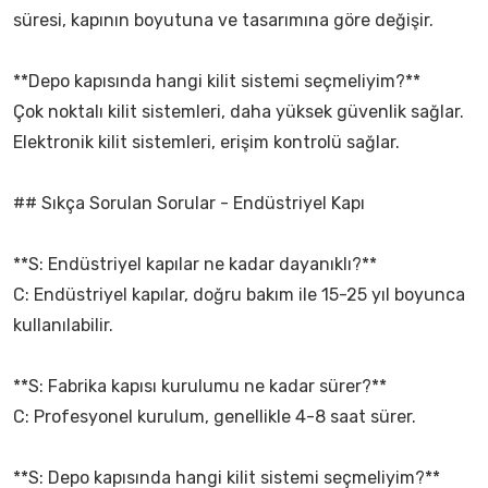
süresi, kapının boyutuna ve tasarımına göre değişir.
**Depo kapısında hangi kilit sistemi seçmeliyim?**
Çok noktalı kilit sistemleri, daha yüksek güvenlik sağlar.
Elektronik kilit sistemleri, erişim kontrolü sağlar.
## Sıkça Sorulan Sorular - Endüstriyel Kapı
**S: Endüstriyel kapılar ne kadar dayanıklı?**
C: Endüstriyel kapılar, doğru bakım ile 15-25 yıl boyunca
kullanılabilir.
**S: Fabrika kapısı kurulumu ne kadar sürer?**
C: Profesyonel kurulum, genellikle 4-8 saat sürer.
**S: Depo kapısında hangi kilit sistemi seçmeliyim?**