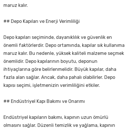
maruz kalır.
## Depo Kapıları ve Enerji Verimliliği
Depo kapıları seçiminde, dayanıklılık ve güvenlik en
önemli faktörlerdir. Depo ortamında, kapılar sık kullanıma
maruz kalır. Bu nedenle, yüksek kaliteli malzeme seçmek
önemlidir. Depo kapılarının boyutu, deponun
ihtiyaçlarına göre belirlenmelidir. Büyük kapılar, daha
fazla alan sağlar. Ancak, daha pahalı olabilirler. Depo
kapısı seçimi, işletmenizin verimliliğini etkiler.
## Endüstriyel Kapı Bakımı ve Onarımı
Endüstriyel kapıların bakımı, kapının uzun ömürlü
olmasını sağlar. Düzenli temizlik ve yağlama, kapının