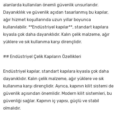
alanlarda kullanılan önemli güvenlik unsurlarıdır.
Dayanıklılık ve güvenlik açıdan tasarlanmış bu kapılar,
ağır hizmet koşullarında uzun yıllar boyunca
kullanılabilir. **Endüstriyel kapılar**, standart kapılara
kıyasla çok daha dayanıklıdır. Kalın çelik malzeme, ağır
yüklere ve sık kullanıma karşı dirençlidir.
## Endüstriyel Çelik Kapıların Özellikleri
Endüstriyel kapılar, standart kapılara kıyasla çok daha
dayanıklıdır. Kalın çelik malzeme, ağır yüklere ve sık
kullanıma karşı dirençlidir. Ayrıca, kapının kilit sistemi de
güvenlik açısından önemlidir. Modern kilit sistemleri, bu
güvenliği sağlar. Kapının iç yapısı, güçlü ve stabil
olmalıdır.