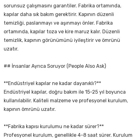
sorunsuz çalışmasını garantiler. Fabrika ortamında,
kapılar daha sık bakım gerektirir. Kapının düzenli
temizliği, paslanmayı ve aşınmayı önler. Fabrika
ortamında, kapılar toza ve kire maruz kalır. Düzenli
temizlik, kapının görünümünü iyileştirir ve ömrünü
uzatır.
## İnsanlar Ayrıca Soruyor (People Also Ask)
**Endüstriyel kapılar ne kadar dayanıklı?**
Endüstriyel kapılar, doğru bakım ile 15-25 yıl boyunca
kullanılabilir. Kaliteli malzeme ve profesyonel kurulum,
kapının ömrünü uzatır.
**Fabrika kapısı kurulumu ne kadar sürer?**
Profesyonel kurulum, genellikle 4-8 saat sürer. Kurulum