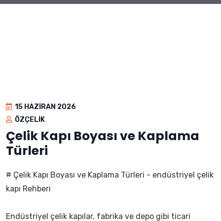
15 HAZIRAN 2026
ÖZÇELIK
Çelik Kapı Boyası ve Kaplama
Türleri
# Çelik Kapı Boyası ve Kaplama Türleri - endüstriyel çelik
kapı Rehberi
Endüstriyel çelik kapılar, fabrika ve depo gibi ticari