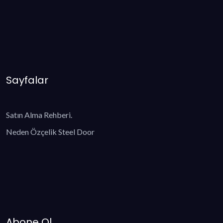
Sayfalar
Satın Alma Rehberi.
Neden Özçelik Steel Door
Abone Ol