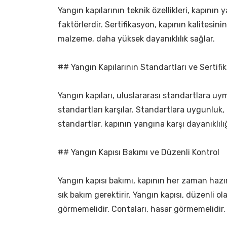
Yangın kapılarının teknik özellikleri, kapının y
faktörlerdir. Sertifikasyon, kapının kalitesinin
malzeme, daha yüksek dayanıklılık sağlar.
## Yangın Kapılarının Standartları ve Sertifi
Yangın kapıları, uluslararası standartlara uymal
standartları karşılar. Standartlara uygunluk, 
standartlar, kapının yangına karşı dayanıklılığı
## Yangın Kapısı Bakımı ve Düzenli Kontrol
Yangın kapısı bakımı, kapının her zaman hazır 
sık bakım gerektirir. Yangın kapısı, düzenli o
görmemelidir. Contaları, hasar görmemelidir. 