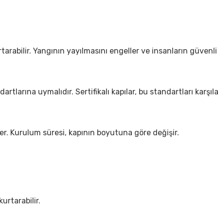
rabilir. Yangının yayılmasını engeller ve insanların güvenli 
rtlarına uymalıdır. Sertifikalı kapılar, bu standartları karşıla
er. Kurulum süresi, kapının boyutuna göre değişir.
urtarabilir.