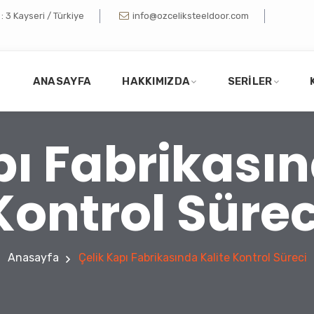
 3 Kayseri / Türkiye
info@ozceliksteeldoor.com
ANASAYFA
HAKKIMIZDA
SERILER
pı Fabrikasın
Kontrol Sürec
Anasayfa
Çelik Kapı Fabrikasında Kalite Kontrol Süreci