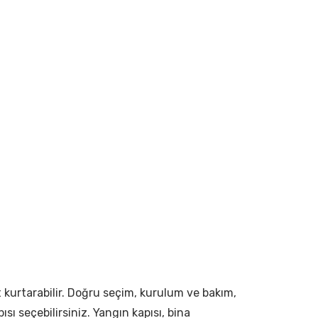
t kurtarabilir. Doğru seçim, kurulum ve bakım,
sı seçebilirsiniz. Yangın kapısı, bina