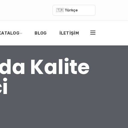
🇹🇷 Türkçe
KATALOG
BLOG
İLETIŞIM
da Kalite
i