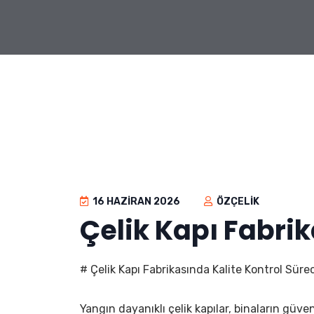
16 HAZIRAN 2026
ÖZÇELIK
Çelik Kapı Fabrik
# Çelik Kapı Fabrikasında Kalite Kontrol Süre
Yangın dayanıklı çelik kapılar, binaların güv