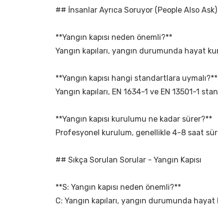
## İnsanlar Ayrıca Soruyor (People Also Ask)
**Yangın kapısı neden önemli?**
Yangın kapıları, yangın durumunda hayat kurta
**Yangın kapısı hangi standartlara uymalı?**
Yangın kapıları, EN 1634-1 ve EN 13501-1 standa
**Yangın kapısı kurulumu ne kadar sürer?**
Profesyonel kurulum, genellikle 4-8 saat sür
## Sıkça Sorulan Sorular - Yangın Kapısı
**S: Yangın kapısı neden önemli?**
C: Yangın kapıları, yangın durumunda hayat k