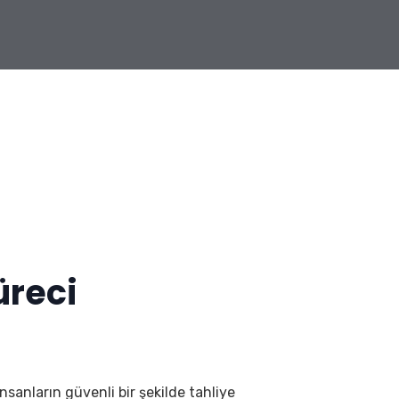
üreci
nsanların güvenli bir şekilde tahliye