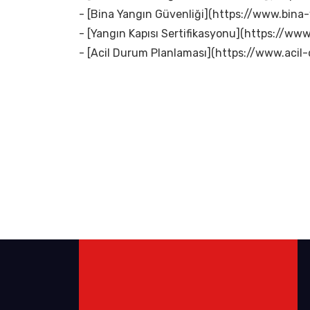
- [Bina Yangın Güvenliği](https://www.bina-
- [Yangın Kapısı Sertifikasyonu](https://www
- [Acil Durum Planlaması](https://www.acil-