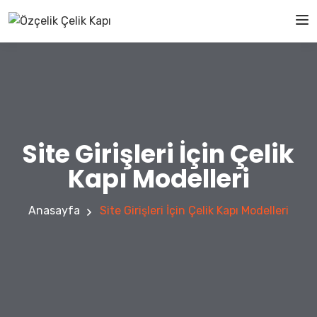
Site Girişleri İçin Çelik
Kapı Modelleri
Anasayfa
Site Girişleri İçin Çelik Kapı Modelleri