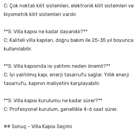
C: Çok noktalı kilit sistemleri, elektronik kilit sistemleri ve
biyometrik kilit sistemleri vardır.
**S: Villa kapısı ne kadar dayanıklı?**
C: Kaliteli villa kapıları, doğru bakım ile 25-35 yıl boyunca
kullanılabilir.
**S: Villa kapısında isı yalıtımı neden önemli?**
C: İyi yalıtılmış kapı, enerji tasarrufu sağlar. Yıllık enerji
tasarrufu, kapının maliyetini karşılayabilir.
**S: Villa kapısı kurulumu ne kadar sürer?**
C: Profesyonel kurulum, genellikle 4-6 saat sürer.
## Sonuç - Villa Kapısı Seçimi