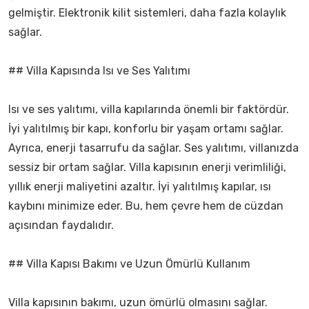
gelmiştir. Elektronik kilit sistemleri, daha fazla kolaylık
sağlar.
## Villa Kapısında Isı ve Ses Yalıtımı
Isı ve ses yalıtımı, villa kapılarında önemli bir faktördür.
İyi yalıtılmış bir kapı, konforlu bir yaşam ortamı sağlar.
Ayrıca, enerji tasarrufu da sağlar. Ses yalıtımı, villanızda
sessiz bir ortam sağlar. Villa kapısının enerji verimliliği,
yıllık enerji maliyetini azaltır. İyi yalıtılmış kapılar, ısı
kaybını minimize eder. Bu, hem çevre hem de cüzdan
açısından faydalıdır.
## Villa Kapısı Bakımı ve Uzun Ömürlü Kullanım
Villa kapısının bakımı, uzun ömürlü olmasını sağlar.