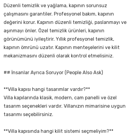
Düzenli temizlik ve yağlama, kapının sorunsuz
çalışmasını garantiler. Profesyonel bakım, kapının
değerini korur. Kapının düzenli temizliği, paslanmayı ve
aşınmayı önler. Özel temizlik ürünleri, kapının
görünümünü iyileştirir. Yıllık profesyonel temizlik,
kapının ömrünü uzatır. Kapının menteşelerini ve kilit
mekanizmasını düzenli olarak kontrol etmelisiniz.
## İnsanlar Ayrıca Soruyor (People Also Ask)
**Villa kapısı hangi tasarımlar vardır?**
Villa kapılarında klasik, modern, cam panelli ve özel
tasarım seçenekleri vardır. Villanızın mimarisine uygun
tasarımı seçebilirsiniz.
**Villa kapısında hangi kilit sistemi seçmeliyim?**