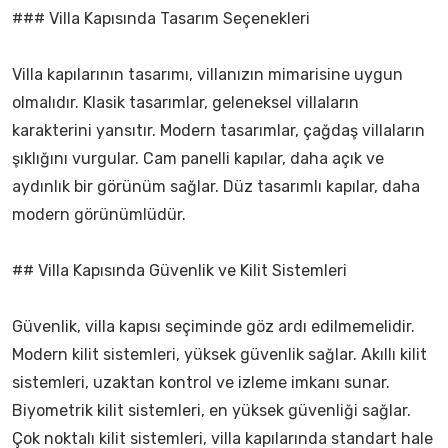
### Villa Kapısında Tasarım Seçenekleri
Villa kapılarının tasarımı, villanızın mimarisine uygun
olmalıdır. Klasik tasarımlar, geleneksel villaların
karakterini yansıtır. Modern tasarımlar, çağdaş villaların
şıklığını vurgular. Cam panelli kapılar, daha açık ve
aydınlık bir görünüm sağlar. Düz tasarımlı kapılar, daha
modern görünümlüdür.
## Villa Kapısında Güvenlik ve Kilit Sistemleri
Güvenlik, villa kapısı seçiminde göz ardı edilmemelidir.
Modern kilit sistemleri, yüksek güvenlik sağlar. Akıllı kilit
sistemleri, uzaktan kontrol ve izleme imkanı sunar.
Biyometrik kilit sistemleri, en yüksek güvenliği sağlar.
Çok noktalı kilit sistemleri, villa kapılarında standart hale