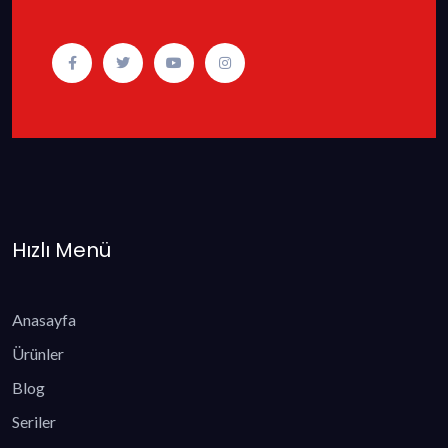
Hızlı Menü
Anasayfa
Ürünler
Blog
Seriler