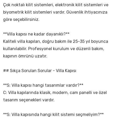
Çok noktalı kilit sistemleri, elektronik kilit sistemleri ve
biyometrik kilit sistemleri vardır. Güvenlik ihtiyacınıza
göre seçebilirsiniz.
**Villa kapısı ne kadar dayanıklı?**
Kaliteli villa kapıları, doğru bakım ile 25-35 yıl boyunca
kullanılabilir. Profesyonel kurulum ve düzenli bakım,
kapının ömrünü uzatır.
## Sıkça Sorulan Sorular - Villa Kapısı
**S: Villa kapısı hangi tasarımlar vardır?**
C: Villa kapılarında klasik, modern, cam panelli ve özel
tasarım seçenekleri vardır.
**S: Villa kapısında hangi kilit sistemi seçmeliyim?**