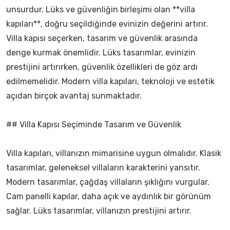
unsurdur. Lüks ve güvenliğin birleşimi olan **villa
kapıları**, doğru seçildiğinde evinizin değerini artırır.
Villa kapısı seçerken, tasarım ve güvenlik arasında
denge kurmak önemlidir. Lüks tasarımlar, evinizin
prestijini artırırken, güvenlik özellikleri de göz ardı
edilmemelidir. Modern villa kapıları, teknoloji ve estetik
açıdan birçok avantaj sunmaktadır.
## Villa Kapısı Seçiminde Tasarım ve Güvenlik
Villa kapıları, villanızın mimarisine uygun olmalıdır. Klasik
tasarımlar, geleneksel villaların karakterini yansıtır.
Modern tasarımlar, çağdaş villaların şıklığını vurgular.
Cam panelli kapılar, daha açık ve aydınlık bir görünüm
sağlar. Lüks tasarımlar, villanızın prestijini artırır.