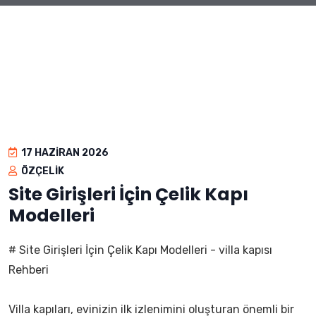
17 HAZIRAN 2026
ÖZÇELIK
Site Girişleri İçin Çelik Kapı
Modelleri
# Site Girişleri İçin Çelik Kapı Modelleri - villa kapısı
Rehberi
Villa kapıları, evinizin ilk izlenimini oluşturan önemli bir