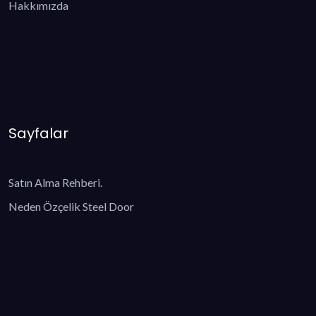
Hakkımızda
Sayfalar
Satın Alma Rehberi.
Neden Özçelik Steel Door