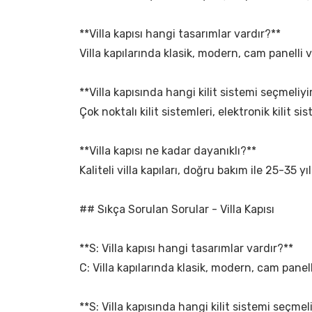
**Villa kapısı hangi tasarımlar vardır?**
Villa kapılarında klasik, modern, cam panelli 
**Villa kapısında hangi kilit sistemi seçmeliy
Çok noktalı kilit sistemleri, elektronik kilit s
**Villa kapısı ne kadar dayanıklı?**
Kaliteli villa kapıları, doğru bakım ile 25-35
## Sıkça Sorulan Sorular - Villa Kapısı
**S: Villa kapısı hangi tasarımlar vardır?**
C: Villa kapılarında klasik, modern, cam panel
**S: Villa kapısında hangi kilit sistemi seçme