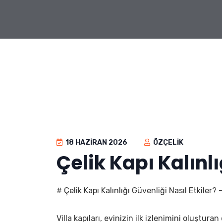
18 HAZIRAN 2026
ÖZÇELIK
Çelik Kapı Kalınlı
# Çelik Kapı Kalınlığı Güvenliği Nasıl Etkiler? -
Villa kapıları, evinizin ilk izlenimini oluştur