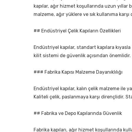
kapılar, ağır hizmet koşullarında uzun yıllar b
malzeme, ağır yüklere ve sık kullanıma karşı d
## Endüstriyel Çelik Kapıların Özellikleri
Endüstriyel kapılar, standart kapılara kıyasla 
kilit sistemi de güvenlik açısından önemlidir. 
### Fabrika Kapısı Malzeme Dayanıklılığı
Endüstriyel kapılar, kalın çelik malzeme ile yap
Kaliteli çelik, paslanmaya karşı dirençlidir. St
## Fabrika ve Depo Kapılarında Güvenlik
Fabrika kapıları, ağır hizmet koşullarında ku