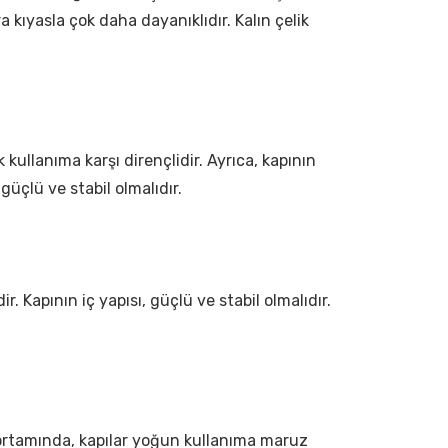
a kıyasla çok daha dayanıklıdır. Kalın çelik
 kullanıma karşı dirençlidir. Ayrıca, kapının
 güçlü ve stabil olmalıdır.
r. Kapının iç yapısı, güçlü ve stabil olmalıdır.
ka ortamında, kapılar yoğun kullanıma maruz