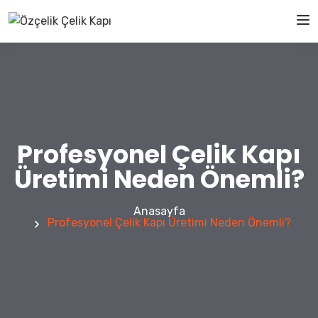
Profesyonel Çelik Kapı
Üretimi Neden Önemli?
Anasayfa
Profesyonel Çelik Kapı Üretimi Neden Önemli?