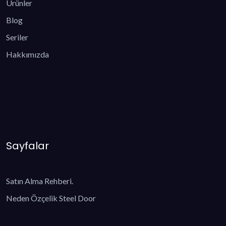
Ürünler
Blog
Seriler
Hakkımızda
Sayfalar
Satın Alma Rehberi.
Neden Özçelik Steel Door