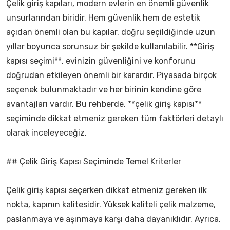
Çelik giriş kapıları, modern evlerin en önemli güvenlik
unsurlarından biridir. Hem güvenlik hem de estetik
açıdan önemli olan bu kapılar, doğru seçildiğinde uzun
yıllar boyunca sorunsuz bir şekilde kullanılabilir. **Giriş
kapısı seçimi**, evinizin güvenliğini ve konforunu
doğrudan etkileyen önemli bir karardır. Piyasada birçok
seçenek bulunmaktadır ve her birinin kendine göre
avantajları vardır. Bu rehberde, **çelik giriş kapısı**
seçiminde dikkat etmeniz gereken tüm faktörleri detaylı
olarak inceleyeceğiz.
## Çelik Giriş Kapısı Seçiminde Temel Kriterler
Çelik giriş kapısı seçerken dikkat etmeniz gereken ilk
nokta, kapının kalitesidir. Yüksek kaliteli çelik malzeme,
paslanmaya ve aşınmaya karşı daha dayanıklıdır. Ayrıca,