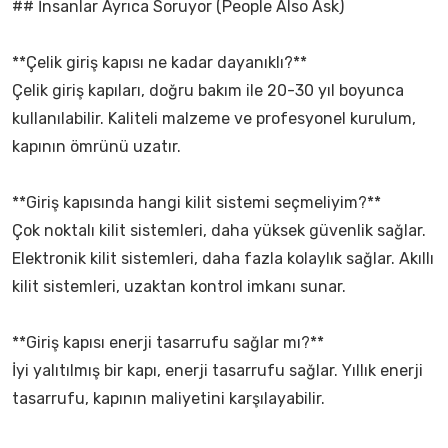
## İnsanlar Ayrıca Soruyor (People Also Ask)
**Çelik giriş kapısı ne kadar dayanıklı?**
Çelik giriş kapıları, doğru bakım ile 20-30 yıl boyunca
kullanılabilir. Kaliteli malzeme ve profesyonel kurulum,
kapının ömrünü uzatır.
**Giriş kapısında hangi kilit sistemi seçmeliyim?**
Çok noktalı kilit sistemleri, daha yüksek güvenlik sağlar.
Elektronik kilit sistemleri, daha fazla kolaylık sağlar. Akıllı
kilit sistemleri, uzaktan kontrol imkanı sunar.
**Giriş kapısı enerji tasarrufu sağlar mı?**
İyi yalıtılmış bir kapı, enerji tasarrufu sağlar. Yıllık enerji
tasarrufu, kapının maliyetini karşılayabilir.