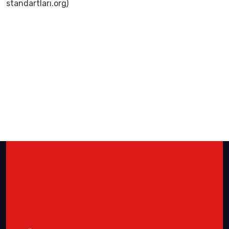
standartları.org)