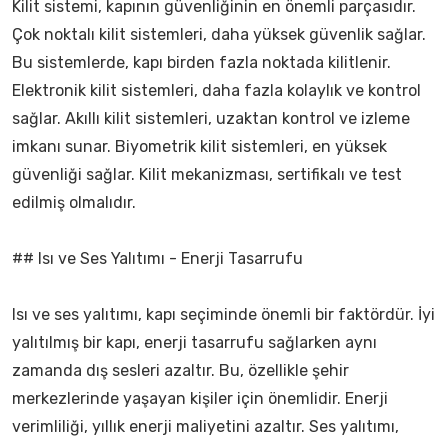
Kilit sistemi, kapının güvenliğinin en önemli parçasıdır.
Çok noktalı kilit sistemleri, daha yüksek güvenlik sağlar.
Bu sistemlerde, kapı birden fazla noktada kilitlenir.
Elektronik kilit sistemleri, daha fazla kolaylık ve kontrol
sağlar. Akıllı kilit sistemleri, uzaktan kontrol ve izleme
imkanı sunar. Biyometrik kilit sistemleri, en yüksek
güvenliği sağlar. Kilit mekanizması, sertifikalı ve test
edilmiş olmalıdır.
## Isı ve Ses Yalıtımı - Enerji Tasarrufu
Isı ve ses yalıtımı, kapı seçiminde önemli bir faktördür. İyi
yalıtılmış bir kapı, enerji tasarrufu sağlarken aynı
zamanda dış sesleri azaltır. Bu, özellikle şehir
merkezlerinde yaşayan kişiler için önemlidir. Enerji
verimliliği, yıllık enerji maliyetini azaltır. Ses yalıtımı,