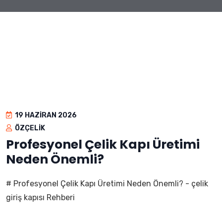
19 HAZIRAN 2026
ÖZÇELIK
Profesyonel Çelik Kapı Üretimi
Neden Önemli?
# Profesyonel Çelik Kapı Üretimi Neden Önemli? - çelik
giriş kapısı Rehberi