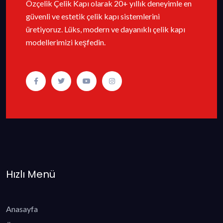
Özçelik Çelik Kapı olarak 20+ yıllık deneyimle en
güvenli ve estetik çelik kapı sistemlerini
üretiyoruz. Lüks, modern ve dayanıklı çelik kapı
modellerimizi keşfedin.
Hızlı Menü
Anasayfa