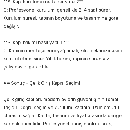
**S: Kapı kurulumu ne kadar sürer?**
C: Profesyonel kurulum, genellikle 2-4 saat sürer.
Kurulum süresi, kapının boyutuna ve tasarımına göre
değişir.
**S: Kapı bakımı nasıl yapılır?**
C: Kapının menteşelerini yağlamalı, kilit mekanizmasını
kontrol etmelisiniz. Yıllık bakım, kapının sorunsuz
çalışmasını garantiler.
## Sonuç - Çelik Giriş Kapısı Seçimi
Çelik giriş kapıları, modern evlerin güvenliğinin temel
taşıdır. Doğru seçim ve kurulum, kapının uzun ömürlü
olmasını sağlar. Kalite, tasarım ve fiyat arasında denge
kurmak önemlidir. Profesyonel danışmanlık alarak,