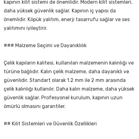
kapının kilit sistemi de önemlidir. Modern kilit sistemleri,
daha yüksek güvenlik sağlar. Kapının iç yapısı da
önemlidir. Köpük yalıtım, enerji tasarrufu sağlar ve ses
yalıtımını iyileştirir.
### Malzeme Seçimi ve Dayanıklılık
Çelik kapıların kalitesi, kullanılan malzemenin kalınlığı ve
türüne bağlıdır. Kalın çelik malzeme, daha dayanıklı ve
güvenlidir. Standart olarak 1.2 mm ile 2 mm arasında
çelik kalınlığı kullanılır. Daha kalın malzeme, daha yüksek
güvenlik sağlar. Profesyonel kurulum, kapının uzun
ömürlü olmasını garantiler.
## Kilit Sistemleri ve Güvenlik Özellikleri