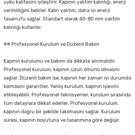
uyku kalitesini iyileştirir. Kapının yalıtım kalınlığı, enerji
verimliliğini belirler. Kalın yalıtım, daha iyi enerji
tasarrufu sağlar. Standart olarak 40-80 mm yalıtım
kalınlığı kullanılır.
## Profesyonel Kurulum ve Düzenli Bakım
Kapının kurulumu ve bakımı da dikkate alınmalıdır.
Profesyonel kurulum, kapının uzun ömürlü olmasını
sağlar. Düzenli bakım ise, kapının her zaman iyi durumda
kalmasını garantiler. Yanlış kurulum, kapının işlevini
etkileyebilir. Profesyonel teknisyenler, kurulum sırasında
tüm detaylara dikkat ederler. Profesyonel kurulum,
kapının doğru bir şekilde takılmasını sağlar. Kurulum
süresi, kapının boyutuna ve tasarımına göre değişir.