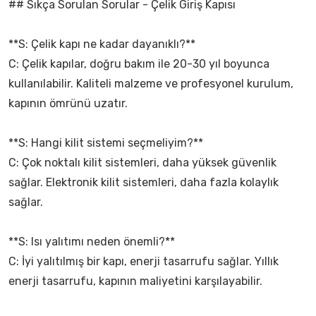
## Sıkça Sorulan Sorular - Çelik Giriş Kapısı
**S: Çelik kapı ne kadar dayanıklı?**
C: Çelik kapılar, doğru bakım ile 20-30 yıl boyunca
kullanılabilir. Kaliteli malzeme ve profesyonel kurulum,
kapının ömrünü uzatır.
**S: Hangi kilit sistemi seçmeliyim?**
C: Çok noktalı kilit sistemleri, daha yüksek güvenlik
sağlar. Elektronik kilit sistemleri, daha fazla kolaylık
sağlar.
**S: Isı yalıtımı neden önemli?**
C: İyi yalıtılmış bir kapı, enerji tasarrufu sağlar. Yıllık
enerji tasarrufu, kapının maliyetini karşılayabilir.