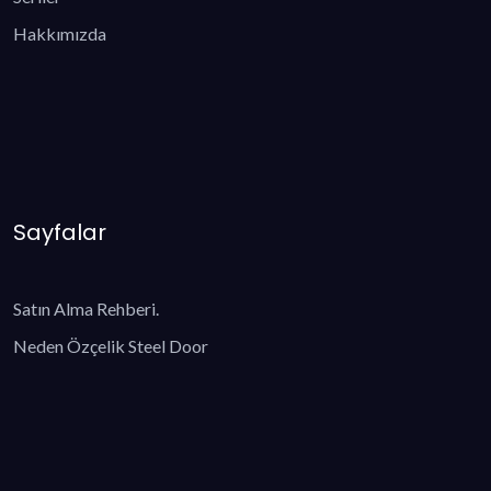
Hakkımızda
Sayfalar
Satın Alma Rehberi.
Neden Özçelik Steel Door