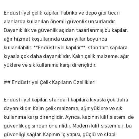
Endüstriyel çelik kapılar, fabrika ve depo gibi ticari
alanlarda kullanılan önemli güvenlik unsurlarıdır.
Dayanıklılık ve güvenlik açıdan tasarlanmış bu kapılar,
ağır hizmet koşullarında uzun yıllar boyunca
kullanılabilir. **Endüstriyel kapılar**, standart kapılara
kıyasla çok daha dayanıklıdır. Kalın çelik malzeme, ağır
yüklere ve sık kullanıma karşı dirençlidir.
## Endüstriyel Çelik Kapıların Özellikleri
Endüstriyel kapılar, standart kapılara kıyasla çok daha
dayanıklıdır. Kalın çelik malzeme, ağır yüklere ve sık
kullanıma karşı dirençlidir. Ayrıca, kapının kilit sistemi de
güvenlik açısından önemlidir. Modern kilit sistemleri, bu
güvenliği sağlar. Kapının iç yapısı, güçlü ve stabil