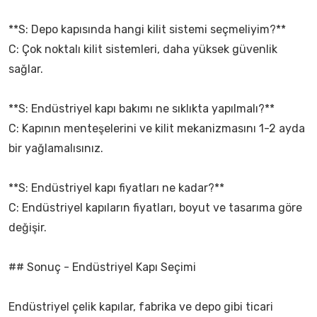
**S: Depo kapısında hangi kilit sistemi seçmeliyim?**
C: Çok noktalı kilit sistemleri, daha yüksek güvenlik
sağlar.
**S: Endüstriyel kapı bakımı ne sıklıkta yapılmalı?**
C: Kapının menteşelerini ve kilit mekanizmasını 1-2 ayda
bir yağlamalısınız.
**S: Endüstriyel kapı fiyatları ne kadar?**
C: Endüstriyel kapıların fiyatları, boyut ve tasarıma göre
değişir.
## Sonuç - Endüstriyel Kapı Seçimi
Endüstriyel çelik kapılar, fabrika ve depo gibi ticari