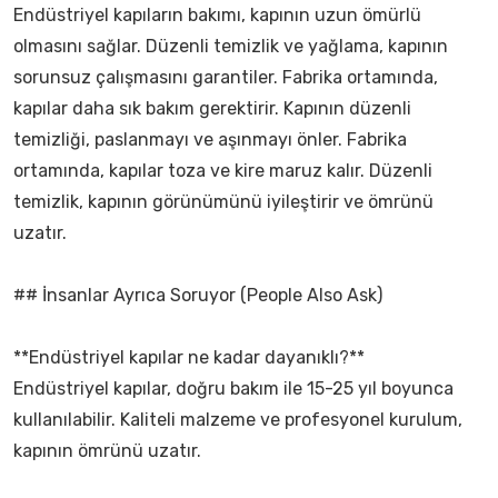
Endüstriyel kapıların bakımı, kapının uzun ömürlü
olmasını sağlar. Düzenli temizlik ve yağlama, kapının
sorunsuz çalışmasını garantiler. Fabrika ortamında,
kapılar daha sık bakım gerektirir. Kapının düzenli
temizliği, paslanmayı ve aşınmayı önler. Fabrika
ortamında, kapılar toza ve kire maruz kalır. Düzenli
temizlik, kapının görünümünü iyileştirir ve ömrünü
uzatır.
## İnsanlar Ayrıca Soruyor (People Also Ask)
**Endüstriyel kapılar ne kadar dayanıklı?**
Endüstriyel kapılar, doğru bakım ile 15-25 yıl boyunca
kullanılabilir. Kaliteli malzeme ve profesyonel kurulum,
kapının ömrünü uzatır.