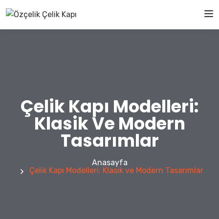
Çelik Kapı Modelleri:
Klasik Ve Modern
Tasarımlar
Anasayfa
Çelik Kapı Modelleri: Klasik ve Modern Tasarımlar