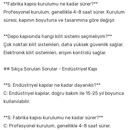
**Fabrika kapısı kurulumu ne kadar sürer?**
Profesyonel kurulum, genellikle 4-8 saat sürer. Kurulum
süresi, kapının boyutuna ve tasarımına göre değişir.
**Depo kapısında hangi kilit sistemi seçmeliyim?**
Çok noktalı kilit sistemleri, daha yüksek güvenlik sağlar.
Elektronik kilit sistemleri, erişim kontrolü sağlar.
## Sıkça Sorulan Sorular - Endüstriyel Kapı
**S: Endüstriyel kapılar ne kadar dayanıklı?**
C: Endüstriyel kapılar, doğru bakım ile 15-25 yıl boyunca
kullanılabilir.
**S: Fabrika kapısı kurulumu ne kadar sürer?**
C: Profesyonel kurulum, genellikle 4-8 saat sürer.