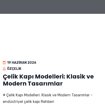
19 HAZIRAN 2026
ÖZÇELIK
Çelik Kapı Modelleri: Klasik ve
Modern Tasarımlar
# Çelik Kapı Modelleri: Klasik ve Modern Tasarımlar -
endüstriyel çelik kapı Rehberi