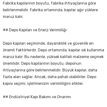
Fabrika kapılarının boyutu, fabrika ihtiyaçlarına göre
belirlenmelidir. Fabrika ortamında, kapılar ağır yüklere
maruz kalır.
## Depo Kapıları ve Enerji Verimliliği
Depo kapıları seçiminde, dayanıklılık ve güvenlik en
önemli faktörlerdir. Depo ortamında, kapılar sık kullanıma
maruz kalır. Bu nedenle, yüksek kaliteli malzeme seçmek
önemlidir. Depo kapılarının boyutu, deponun
ihtiyaçlarına göre belirlenmelidir. Büyük kapılar, daha
fazla alan sağlar. Ancak, daha pahalı olabilirler. Depo
kapısı seçimi, işletmenizin verimliliğini etkiler.
## Endüstriyel Kapı Bakımı ve Onarımı