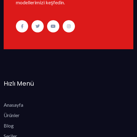
modellerimizi keşfedin.
Hızlı Menü
Anasayfa
Ürünler
Blog
Seriler