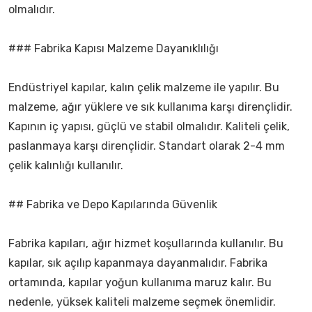
olmalıdır.
### Fabrika Kapısı Malzeme Dayanıklılığı
Endüstriyel kapılar, kalın çelik malzeme ile yapılır. Bu
malzeme, ağır yüklere ve sık kullanıma karşı dirençlidir.
Kapının iç yapısı, güçlü ve stabil olmalıdır. Kaliteli çelik,
paslanmaya karşı dirençlidir. Standart olarak 2-4 mm
çelik kalınlığı kullanılır.
## Fabrika ve Depo Kapılarında Güvenlik
Fabrika kapıları, ağır hizmet koşullarında kullanılır. Bu
kapılar, sık açılıp kapanmaya dayanmalıdır. Fabrika
ortamında, kapılar yoğun kullanıma maruz kalır. Bu
nedenle, yüksek kaliteli malzeme seçmek önemlidir.