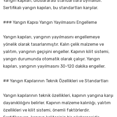
Yangın kapıları, uluslararası standartlara uymalıdır.
Sertifikalı yangın kapıları, bu standartları karşılar.
### Yangın Kapısı Yangın Yayılmasını Engelleme
Yangın kapıları, yangının yayılmasını engellemeye
yönelik olarak tasarlanmıştır. Kalın çelik malzeme ve
yalıtım, yangının geçişini engeller. Kapının kilit sistemi,
yangın durumunda otomatik olarak çalışır. Yangın
kapıları, yangının yayılmasını 30-120 dakika engeller.
## Yangın Kapılarının Teknik Özellikleri ve Standartları
Yangın kapılarının teknik özellikleri, kapının yangına karşı
dayanıklılığını belirler. Kapının malzeme kalınlığı, yalıtım
özellikleri ve kilit sistemi, önemli faktörlerdir.