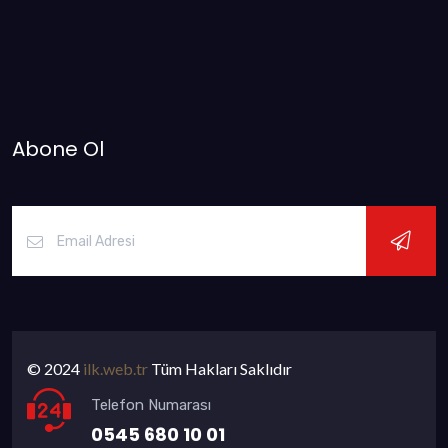
Abone Ol
© 2024
ilk.web.tr
Tüm Hakları Saklıdır
Telefon Numarası
0545 680 10 01