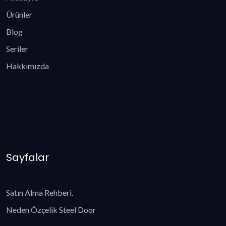
Ürünler
Blog
Seriler
Hakkımızda
Sayfalar
Satın Alma Rehberi.
Neden Özçelik Steel Door