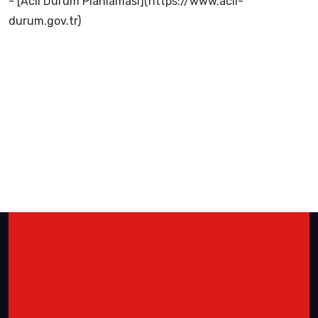
- [Acil Durum Planlaması](https://www.acil-
durum.gov.tr)