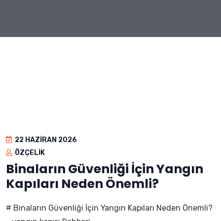
22 HAZIRAN 2026
ÖZÇELIK
Binaların Güvenliği İçin Yangın
Kapıları Neden Önemli?
# Binaların Güvenliği İçin Yangın Kapıları Neden Önemli?