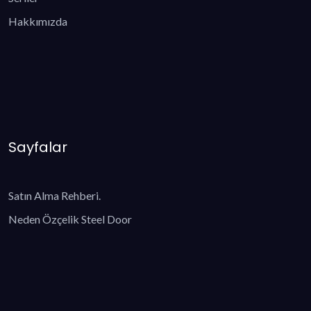
Hakkımızda
Sayfalar
Satın Alma Rehberi.
Neden Özçelik Steel Door