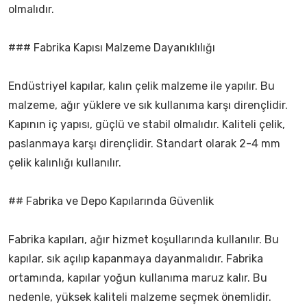
olmalıdır.
### Fabrika Kapısı Malzeme Dayanıklılığı
Endüstriyel kapılar, kalın çelik malzeme ile yapılır. Bu
malzeme, ağır yüklere ve sık kullanıma karşı dirençlidir.
Kapının iç yapısı, güçlü ve stabil olmalıdır. Kaliteli çelik,
paslanmaya karşı dirençlidir. Standart olarak 2-4 mm
çelik kalınlığı kullanılır.
## Fabrika ve Depo Kapılarında Güvenlik
Fabrika kapıları, ağır hizmet koşullarında kullanılır. Bu
kapılar, sık açılıp kapanmaya dayanmalıdır. Fabrika
ortamında, kapılar yoğun kullanıma maruz kalır. Bu
nedenle, yüksek kaliteli malzeme seçmek önemlidir.