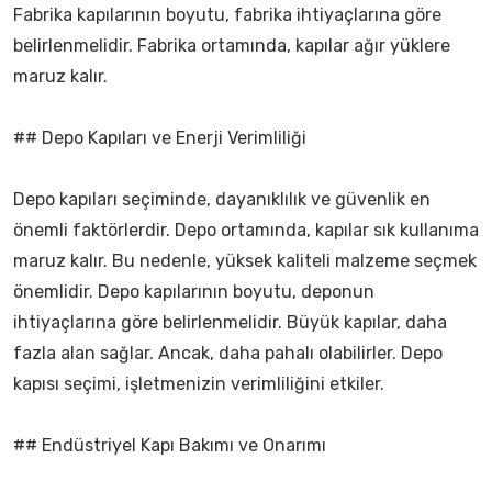
Fabrika kapılarının boyutu, fabrika ihtiyaçlarına göre
belirlenmelidir. Fabrika ortamında, kapılar ağır yüklere
maruz kalır.
## Depo Kapıları ve Enerji Verimliliği
Depo kapıları seçiminde, dayanıklılık ve güvenlik en
önemli faktörlerdir. Depo ortamında, kapılar sık kullanıma
maruz kalır. Bu nedenle, yüksek kaliteli malzeme seçmek
önemlidir. Depo kapılarının boyutu, deponun
ihtiyaçlarına göre belirlenmelidir. Büyük kapılar, daha
fazla alan sağlar. Ancak, daha pahalı olabilirler. Depo
kapısı seçimi, işletmenizin verimliliğini etkiler.
## Endüstriyel Kapı Bakımı ve Onarımı