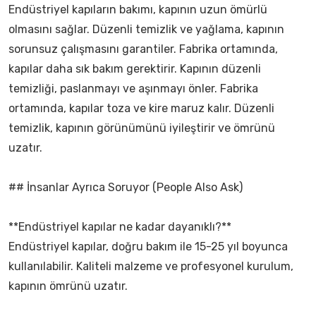
Endüstriyel kapıların bakımı, kapının uzun ömürlü
olmasını sağlar. Düzenli temizlik ve yağlama, kapının
sorunsuz çalışmasını garantiler. Fabrika ortamında,
kapılar daha sık bakım gerektirir. Kapının düzenli
temizliği, paslanmayı ve aşınmayı önler. Fabrika
ortamında, kapılar toza ve kire maruz kalır. Düzenli
temizlik, kapının görünümünü iyileştirir ve ömrünü
uzatır.
## İnsanlar Ayrıca Soruyor (People Also Ask)
**Endüstriyel kapılar ne kadar dayanıklı?**
Endüstriyel kapılar, doğru bakım ile 15-25 yıl boyunca
kullanılabilir. Kaliteli malzeme ve profesyonel kurulum,
kapının ömrünü uzatır.