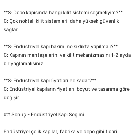
**S: Depo kapısında hangi kilit sistemi seçmeliyim?**
C: Çok noktalı kilit sistemleri, daha yüksek güvenlik
sağlar.
**S: Endüstriyel kapı bakımı ne sıklıkta yapılmalı?**
C: Kapının menteşelerini ve kilit mekanizmasını 1-2 ayda
bir yağlamalısınız.
**S: Endüstriyel kapı fiyatları ne kadar?**
C: Endüstriyel kapıların fiyatları, boyut ve tasarıma göre
değişir.
## Sonuç - Endüstriyel Kapı Seçimi
Endüstriyel çelik kapılar, fabrika ve depo gibi ticari