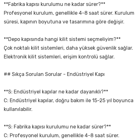
**Fabrika kapısı kurulumu ne kadar sürer?**
Profesyonel kurulum, genellikle 4-8 saat sürer. Kurulum
süresi, kapının boyutuna ve tasarımına göre değişir.
**Depo kapısında hangi kilit sistemi seçmeliyim?**
Çok noktalı kilit sistemleri, daha yüksek güvenlik sağlar.
Elektronik kilit sistemleri, erişim kontrolü sağlar.
## Sıkça Sorulan Sorular - Endüstriyel Kapı
**S: Endüstriyel kapılar ne kadar dayanıklı?**
C: Endüstriyel kapılar, doğru bakım ile 15-25 yıl boyunca
kullanılabilir.
**S: Fabrika kapısı kurulumu ne kadar sürer?**
C: Profesyonel kurulum, genellikle 4-8 saat sürer.