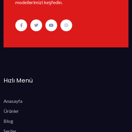
modellerimizi keşfedin.
Hızlı Menü
Anasayfa
Ürünler
Blog
Seriler