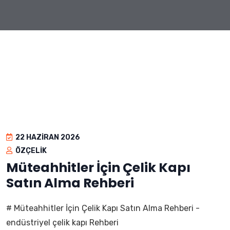
22 HAZIRAN 2026
ÖZÇELIK
Müteahhitler İçin Çelik Kapı
Satın Alma Rehberi
# Müteahhitler İçin Çelik Kapı Satın Alma Rehberi -
endüstriyel çelik kapı Rehberi