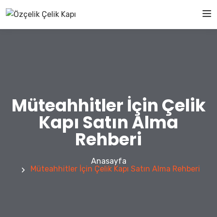
Müteahhitler İçin Çelik
Kapı Satın Alma
Rehberi
Anasayfa
Müteahhitler İçin Çelik Kapı Satın Alma Rehberi