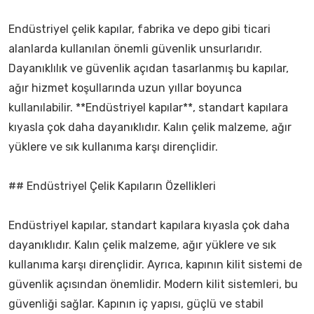
Endüstriyel çelik kapılar, fabrika ve depo gibi ticari
alanlarda kullanılan önemli güvenlik unsurlarıdır.
Dayanıklılık ve güvenlik açıdan tasarlanmış bu kapılar,
ağır hizmet koşullarında uzun yıllar boyunca
kullanılabilir. **Endüstriyel kapılar**, standart kapılara
kıyasla çok daha dayanıklıdır. Kalın çelik malzeme, ağır
yüklere ve sık kullanıma karşı dirençlidir.
## Endüstriyel Çelik Kapıların Özellikleri
Endüstriyel kapılar, standart kapılara kıyasla çok daha
dayanıklıdır. Kalın çelik malzeme, ağır yüklere ve sık
kullanıma karşı dirençlidir. Ayrıca, kapının kilit sistemi de
güvenlik açısından önemlidir. Modern kilit sistemleri, bu
güvenliği sağlar. Kapının iç yapısı, güçlü ve stabil