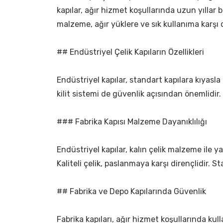
kapılar, ağır hizmet koşullarında uzun yıllar b
malzeme, ağır yüklere ve sık kullanıma karşı d
## Endüstriyel Çelik Kapıların Özellikleri
Endüstriyel kapılar, standart kapılara kıyasla 
kilit sistemi de güvenlik açısından önemlidir. 
### Fabrika Kapısı Malzeme Dayanıklılığı
Endüstriyel kapılar, kalın çelik malzeme ile yap
Kaliteli çelik, paslanmaya karşı dirençlidir. St
## Fabrika ve Depo Kapılarında Güvenlik
Fabrika kapıları, ağır hizmet koşullarında ku