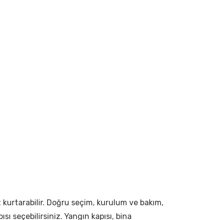
t kurtarabilir. Doğru seçim, kurulum ve bakım,
sı seçebilirsiniz. Yangın kapısı, bina