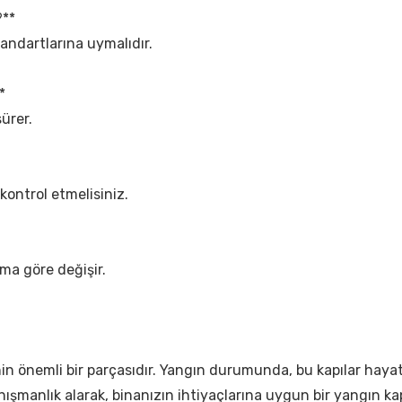
?**
tandartlarına uymalıdır.
*
ürer.
kontrol etmelisiniz.
ıma göre değişir.
inin önemli bir parçasıdır. Yangın durumunda, bu kapılar haya
nışmanlık alarak, binanızın ihtiyaçlarına uygun bir yangın kapı