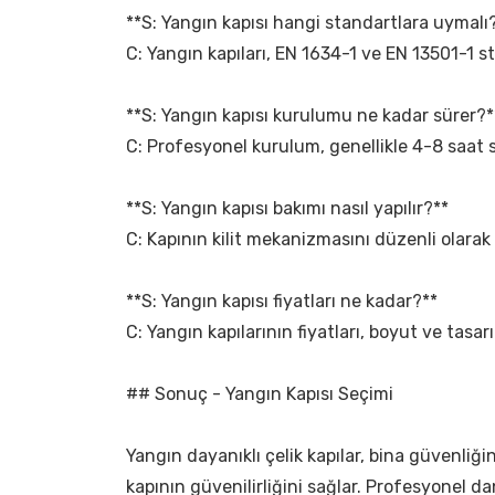
**S: Yangın kapısı hangi standartlara uymalı
C: Yangın kapıları, EN 1634-1 ve EN 13501-1 s
**S: Yangın kapısı kurulumu ne kadar sürer?*
C: Profesyonel kurulum, genellikle 4-8 saat s
**S: Yangın kapısı bakımı nasıl yapılır?**
C: Kapının kilit mekanizmasını düzenli olarak 
**S: Yangın kapısı fiyatları ne kadar?**
C: Yangın kapılarının fiyatları, boyut ve tasar
## Sonuç - Yangın Kapısı Seçimi
Yangın dayanıklı çelik kapılar, bina güvenliğ
kapının güvenilirliğini sağlar. Profesyonel da