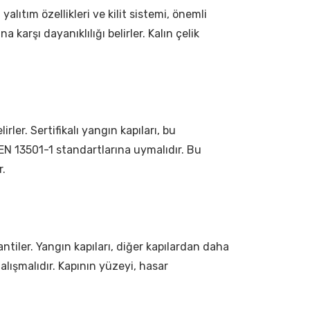
yalıtım özellikleri ve kilit sistemi, önemli
 karşı dayanıklılığı belirler. Kalın çelik
rler. Sertifikalı yangın kapıları, bu
e EN 13501-1 standartlarına uymalıdır. Bu
r.
antiler. Yangın kapıları, diğer kapılardan daha
çalışmalıdır. Kapının yüzeyi, hasar