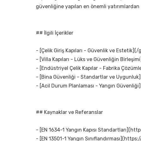
güvenliğine yapılan en önemli yatırımlardan b
## İlgili İçerikler
- [Çelik Giriş Kapıları - Güvenlik ve Estetik](/g
- [Villa Kapıları - Lüks ve Güvenliğin Birleşimi]
- [Endüstriyel Çelik Kapılar - Fabrika Çözümle
- [Bina Güvenliği - Standartlar ve Uygunluk]
- [Acil Durum Planlaması - Yangın Güvenliği
## Kaynaklar ve Referanslar
- [EN 1634-1 Yangın Kapısı Standartları](ht
- [EN 13501-1 Yangın Sınıflandırması](https