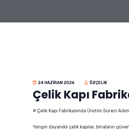
24 HAZIRAN 2026
ÖZÇELIK
Çelik Kapı Fabri
# Çelik Kapı Fabrikasında Üretim Süreci Adım
Yangın dayanıklı çelik kapılar, binaların güv