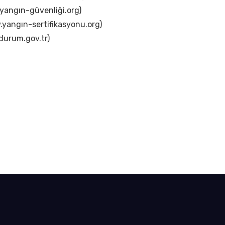
yangın-güvenliği.org)
.yangın-sertifikasyonu.org)
durum.gov.tr)