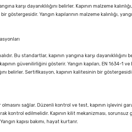
angına karşı dayanıklılığını belirler. Kapının malzeme kalınlığı, 
 bir göstergesidir. Yangın kapılarının malzeme kalınlığı, yangına
kasyonları
ıdır. Bu standartlar, kapının yangına karşı dayanıklılığını beli
kapının güvenilirliğini gösterir. Yangın kapıları, EN 1634-1 v
nı belirler. Sertifikasyon, kapının kalitesinin bir göstergesidi
olmasını sağlar. Düzenli kontrol ve test, kapının işlevini gar
larak kontrol edilmelidir. Kapının kilit mekanizması, sorunsuz 
Yangın kapısı bakımı, hayat kurtarır.