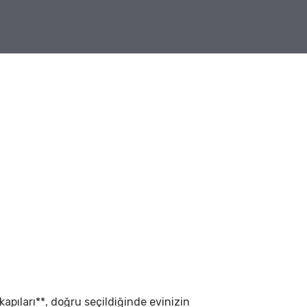
 kapıları**, doğru seçildiğinde evinizin