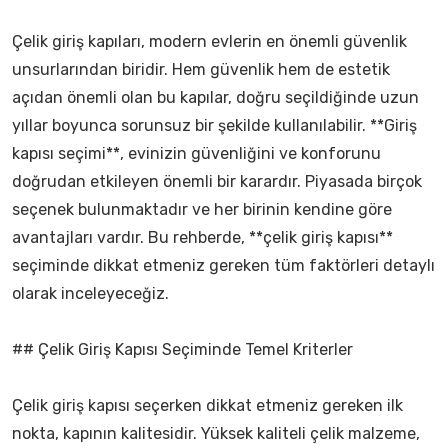
Çelik giriş kapıları, modern evlerin en önemli güvenlik
unsurlarından biridir. Hem güvenlik hem de estetik
açıdan önemli olan bu kapılar, doğru seçildiğinde uzun
yıllar boyunca sorunsuz bir şekilde kullanılabilir. **Giriş
kapısı seçimi**, evinizin güvenliğini ve konforunu
doğrudan etkileyen önemli bir karardır. Piyasada birçok
seçenek bulunmaktadır ve her birinin kendine göre
avantajları vardır. Bu rehberde, **çelik giriş kapısı**
seçiminde dikkat etmeniz gereken tüm faktörleri detaylı
olarak inceleyeceğiz.
## Çelik Giriş Kapısı Seçiminde Temel Kriterler
Çelik giriş kapısı seçerken dikkat etmeniz gereken ilk
nokta, kapının kalitesidir. Yüksek kaliteli çelik malzeme,