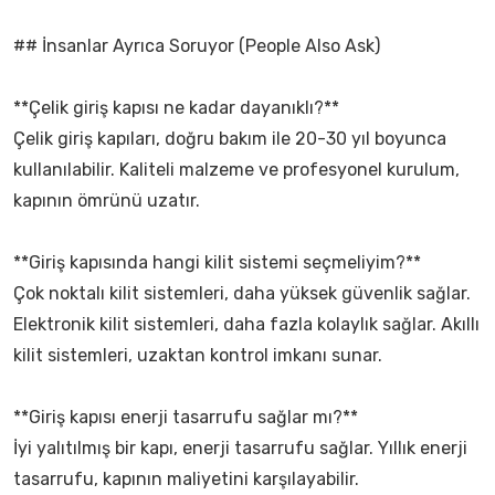
## İnsanlar Ayrıca Soruyor (People Also Ask)
**Çelik giriş kapısı ne kadar dayanıklı?**
Çelik giriş kapıları, doğru bakım ile 20-30 yıl boyunca
kullanılabilir. Kaliteli malzeme ve profesyonel kurulum,
kapının ömrünü uzatır.
**Giriş kapısında hangi kilit sistemi seçmeliyim?**
Çok noktalı kilit sistemleri, daha yüksek güvenlik sağlar.
Elektronik kilit sistemleri, daha fazla kolaylık sağlar. Akıllı
kilit sistemleri, uzaktan kontrol imkanı sunar.
**Giriş kapısı enerji tasarrufu sağlar mı?**
İyi yalıtılmış bir kapı, enerji tasarrufu sağlar. Yıllık enerji
tasarrufu, kapının maliyetini karşılayabilir.