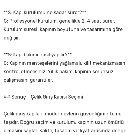
**S: Kapı kurulumu ne kadar sürer?**
C: Profesyonel kurulum, genellikle 2-4 saat sürer.
Kurulum süresi, kapının boyutuna ve tasarımına göre
değişir.
**S: Kapı bakımı nasıl yapılır?**
C: Kapının menteşelerini yağlamalı, kilit mekanizmasını
kontrol etmelisiniz. Yıllık bakım, kapının sorunsuz
çalışmasını garantiler.
## Sonuç - Çelik Giriş Kapısı Seçimi
Çelik giriş kapıları, modern evlerin güvenliğinin temel
taşıdır. Doğru seçim ve kurulum, kapının uzun ömürlü
olmasını sağlar. Kalite, tasarım ve fiyat arasında denge