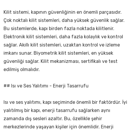
Kilit sistemi, kapının güvenliğinin en önemli parçasıdır.
Çok noktalı kilit sistemleri, daha yüksek güvenlik sağlar.
Bu sistemlerde, kapı birden fazla noktada kilitlenir.
Elektronik kilit sistemleri, daha fazla kolaylık ve kontrol
sağlar. Akıllı kilit sistemleri, uzaktan kontrol ve izleme
imkanı sunar. Biyometrik kilit sistemleri, en yüksek
güvenliği sağlar. Kilit mekanizması, sertifikalı ve test
edilmiş olmalıdır.
## Isı ve Ses Yalıtımı - Enerji Tasarrufu
Isı ve ses yalıtımı, kapı seçiminde önemli bir faktördür. İyi
yalıtılmış bir kapı, enerji tasarrufu sağlarken aynı
zamanda dış sesleri azaltır. Bu, özellikle şehir
merkezlerinde yaşayan kişiler için önemlidir. Enerji