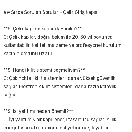
## Sıkça Sorulan Sorular - Çelik Giriş Kapısı
**S: Çelik kapı ne kadar dayanıklı?**
C: Çelik kapılar, doğru bakım ile 20-30 yıl boyunca
kullanılabilir. Kaliteli malzeme ve profesyonel kurulum,
kapının ömrünü uzatır.
**S: Hangi kilit sistemi seçmeliyim?**
C: Çok noktalı kilit sistemleri, daha yüksek güvenlik
sağlar. Elektronik kilit sistemleri, daha fazla kolaylık
sağlar.
**S: Isı yalıtımı neden önemli?**
C: İyi yalıtılmış bir kapı, enerji tasarrufu sağlar. Yıllık
enerji tasarrufu, kapının maliyetini karşılayabilir.