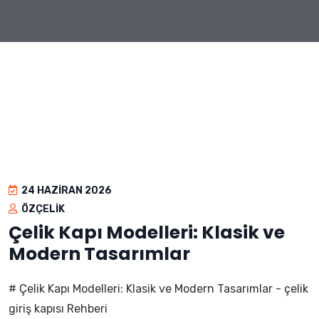
24 HAZIRAN 2026
ÖZÇELIK
Çelik Kapı Modelleri: Klasik ve
Modern Tasarımlar
# Çelik Kapı Modelleri: Klasik ve Modern Tasarımlar - çelik
giriş kapısı Rehberi