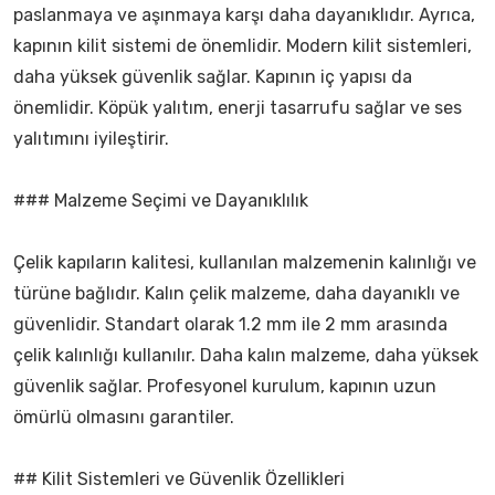
paslanmaya ve aşınmaya karşı daha dayanıklıdır. Ayrıca,
kapının kilit sistemi de önemlidir. Modern kilit sistemleri,
daha yüksek güvenlik sağlar. Kapının iç yapısı da
önemlidir. Köpük yalıtım, enerji tasarrufu sağlar ve ses
yalıtımını iyileştirir.
### Malzeme Seçimi ve Dayanıklılık
Çelik kapıların kalitesi, kullanılan malzemenin kalınlığı ve
türüne bağlıdır. Kalın çelik malzeme, daha dayanıklı ve
güvenlidir. Standart olarak 1.2 mm ile 2 mm arasında
çelik kalınlığı kullanılır. Daha kalın malzeme, daha yüksek
güvenlik sağlar. Profesyonel kurulum, kapının uzun
ömürlü olmasını garantiler.
## Kilit Sistemleri ve Güvenlik Özellikleri