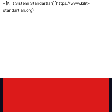
- [Kilit Sistemi Standartları](https://www.kilit-
standartları.org)