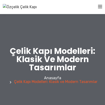
Çelik Kapı Modelleri:
Klasik Ve Modern
Tasarımlar
Anasayfa
Çelik Kapı Modelleri: Klasik ve Modern Tasarımlar