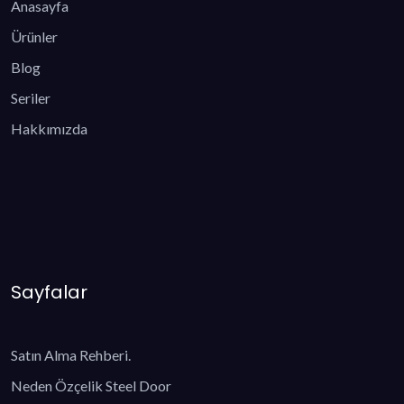
Anasayfa
Ürünler
Blog
Seriler
Hakkımızda
Sayfalar
Satın Alma Rehberi.
Neden Özçelik Steel Door