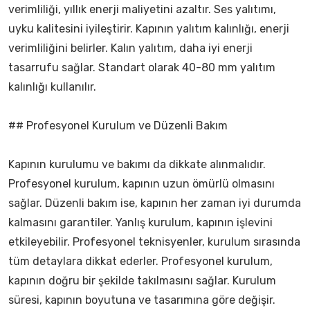
verimliliği, yıllık enerji maliyetini azaltır. Ses yalıtımı,
uyku kalitesini iyileştirir. Kapının yalıtım kalınlığı, enerji
verimliliğini belirler. Kalın yalıtım, daha iyi enerji
tasarrufu sağlar. Standart olarak 40-80 mm yalıtım
kalınlığı kullanılır.
## Profesyonel Kurulum ve Düzenli Bakım
Kapının kurulumu ve bakımı da dikkate alınmalıdır.
Profesyonel kurulum, kapının uzun ömürlü olmasını
sağlar. Düzenli bakım ise, kapının her zaman iyi durumda
kalmasını garantiler. Yanlış kurulum, kapının işlevini
etkileyebilir. Profesyonel teknisyenler, kurulum sırasında
tüm detaylara dikkat ederler. Profesyonel kurulum,
kapının doğru bir şekilde takılmasını sağlar. Kurulum
süresi, kapının boyutuna ve tasarımına göre değişir.