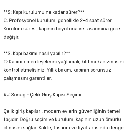
**S: Kapı kurulumu ne kadar sürer?**
C: Profesyonel kurulum, genellikle 2-4 saat sürer.
Kurulum süresi, kapının boyutuna ve tasarımına göre
değişir.
**S: Kapı bakımı nasıl yapılır?**
C: Kapının menteşelerini yağlamalı, kilit mekanizmasını
kontrol etmelisiniz. Yıllık bakım, kapının sorunsuz
çalışmasını garantiler.
## Sonuç - Çelik Giriş Kapısı Seçimi
Çelik giriş kapıları, modern evlerin güvenliğinin temel
taşıdır. Doğru seçim ve kurulum, kapının uzun ömürlü
olmasını sağlar. Kalite, tasarım ve fiyat arasında denge