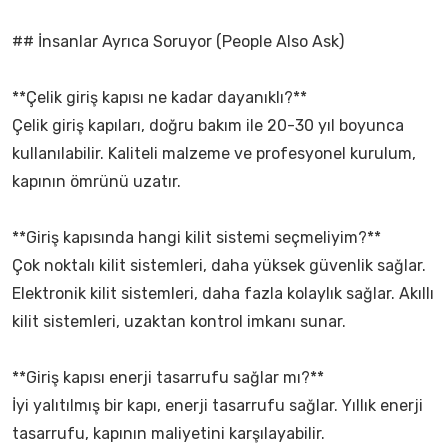
## İnsanlar Ayrıca Soruyor (People Also Ask)
**Çelik giriş kapısı ne kadar dayanıklı?**
Çelik giriş kapıları, doğru bakım ile 20-30 yıl boyunca
kullanılabilir. Kaliteli malzeme ve profesyonel kurulum,
kapının ömrünü uzatır.
**Giriş kapısında hangi kilit sistemi seçmeliyim?**
Çok noktalı kilit sistemleri, daha yüksek güvenlik sağlar.
Elektronik kilit sistemleri, daha fazla kolaylık sağlar. Akıllı
kilit sistemleri, uzaktan kontrol imkanı sunar.
**Giriş kapısı enerji tasarrufu sağlar mı?**
İyi yalıtılmış bir kapı, enerji tasarrufu sağlar. Yıllık enerji
tasarrufu, kapının maliyetini karşılayabilir.