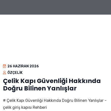
26 HAZIRAN 2026
ÖZÇELIK
Çelik Kapı Güvenliği Hakkında
Doğru Bilinen Yanlışlar
# Çelik Kapı Güvenliği Hakkında Doğru Bilinen Yanlışlar -
çelik giriş kapısı Rehberi