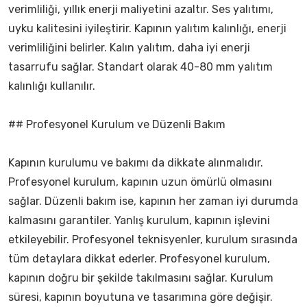
verimliliği, yıllık enerji maliyetini azaltır. Ses yalıtımı,
uyku kalitesini iyileştirir. Kapının yalıtım kalınlığı, enerji
verimliliğini belirler. Kalın yalıtım, daha iyi enerji
tasarrufu sağlar. Standart olarak 40-80 mm yalıtım
kalınlığı kullanılır.
## Profesyonel Kurulum ve Düzenli Bakım
Kapının kurulumu ve bakımı da dikkate alınmalıdır.
Profesyonel kurulum, kapının uzun ömürlü olmasını
sağlar. Düzenli bakım ise, kapının her zaman iyi durumda
kalmasını garantiler. Yanlış kurulum, kapının işlevini
etkileyebilir. Profesyonel teknisyenler, kurulum sırasında
tüm detaylara dikkat ederler. Profesyonel kurulum,
kapının doğru bir şekilde takılmasını sağlar. Kurulum
süresi, kapının boyutuna ve tasarımına göre değişir.