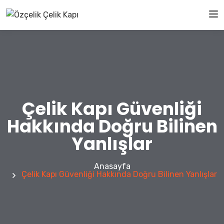
Çelik Kapı Güvenliği
Hakkında Doğru Bilinen
Yanlışlar
Anasayfa
Çelik Kapı Güvenliği Hakkında Doğru Bilinen Yanlışlar