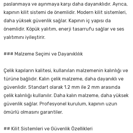
paslanmaya ve aşınmaya karşı daha dayanıklıdır. Ayrıca,
kapının kilit sistemi de önemlidir. Modern kilit sistemleri,
daha yüksek güvenlik sağlar. Kapının iç yapısı da
önemlidir. Köpük yalıtım, enerji tasarrufu sağlar ve ses
yalıtımını iyileştirir.
### Malzeme Seçimi ve Dayanıklılık
Çelik kapıların kalitesi, kullanılan malzemenin kalınlığı ve
türüne bağlıdır. Kalın çelik malzeme, daha dayanıklı ve
güvenlidir. Standart olarak 1.2 mm ile 2 mm arasında
çelik kalınlığı kullanılır. Daha kalın malzeme, daha yüksek
güvenlik sağlar. Profesyonel kurulum, kapının uzun
ömürlü olmasını garantiler.
## Kilit Sistemleri ve Güvenlik Özellikleri