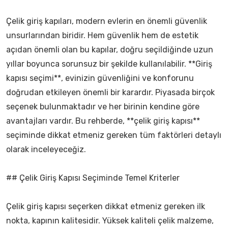
Çelik giriş kapıları, modern evlerin en önemli güvenlik
unsurlarından biridir. Hem güvenlik hem de estetik
açıdan önemli olan bu kapılar, doğru seçildiğinde uzun
yıllar boyunca sorunsuz bir şekilde kullanılabilir. **Giriş
kapısı seçimi**, evinizin güvenliğini ve konforunu
doğrudan etkileyen önemli bir karardır. Piyasada birçok
seçenek bulunmaktadır ve her birinin kendine göre
avantajları vardır. Bu rehberde, **çelik giriş kapısı**
seçiminde dikkat etmeniz gereken tüm faktörleri detaylı
olarak inceleyeceğiz.
## Çelik Giriş Kapısı Seçiminde Temel Kriterler
Çelik giriş kapısı seçerken dikkat etmeniz gereken ilk
nokta, kapının kalitesidir. Yüksek kaliteli çelik malzeme,