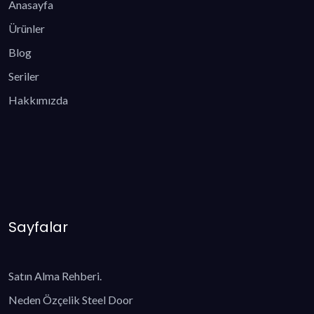
Anasayfa
Ürünler
Blog
Seriler
Hakkımızda
Sayfalar
Satın Alma Rehberi.
Neden Özçelik Steel Door