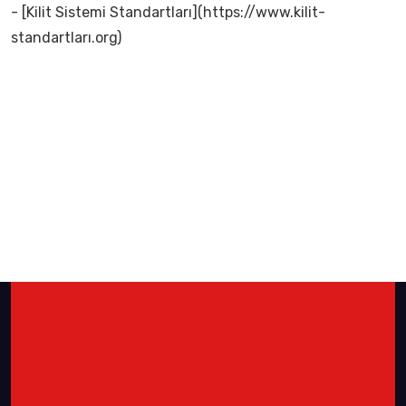
- [Kilit Sistemi Standartları](https://www.kilit-
standartları.org)