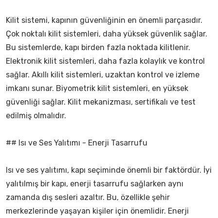
Kilit sistemi, kapının güvenliğinin en önemli parçasıdır.
Çok noktalı kilit sistemleri, daha yüksek güvenlik sağlar.
Bu sistemlerde, kapı birden fazla noktada kilitlenir.
Elektronik kilit sistemleri, daha fazla kolaylık ve kontrol
sağlar. Akıllı kilit sistemleri, uzaktan kontrol ve izleme
imkanı sunar. Biyometrik kilit sistemleri, en yüksek
güvenliği sağlar. Kilit mekanizması, sertifikalı ve test
edilmiş olmalıdır.
## Isı ve Ses Yalıtımı - Enerji Tasarrufu
Isı ve ses yalıtımı, kapı seçiminde önemli bir faktördür. İyi
yalıtılmış bir kapı, enerji tasarrufu sağlarken aynı
zamanda dış sesleri azaltır. Bu, özellikle şehir
merkezlerinde yaşayan kişiler için önemlidir. Enerji