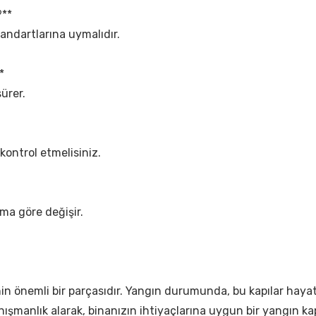
?**
tandartlarına uymalıdır.
*
ürer.
kontrol etmelisiniz.
ıma göre değişir.
inin önemli bir parçasıdır. Yangın durumunda, bu kapılar haya
nışmanlık alarak, binanızın ihtiyaçlarına uygun bir yangın kapı