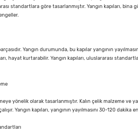
rarası standartlara göre tasarlanmıştır. Yangın kapıları, bina 
engeller.
parçasıdır. Yangın durumunda, bu kapılar yangının yayılmasını
rı, hayat kurtarabilir. Yangın kapıları, uluslararası standartla
leme
eye yönelik olarak tasarlanmıştır. Kalın çelik malzeme ve yalı
ışır. Yangın kapıları, yangının yayılmasını 30-120 dakika en
andartları