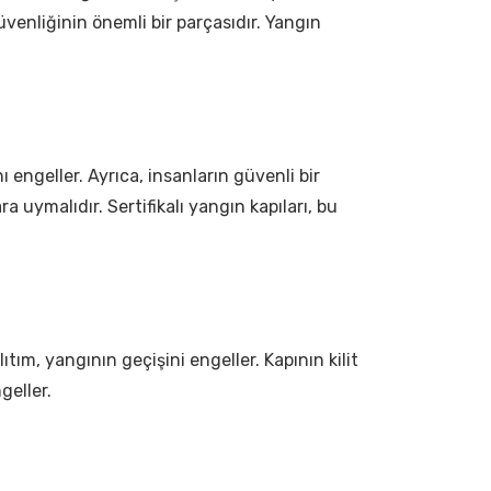
güvenliğinin önemli bir parçasıdır. Yangın
 engeller. Ayrıca, insanların güvenli bir
ra uymalıdır. Sertifikalı yangın kapıları, bu
tım, yangının geçişini engeller. Kapının kilit
geller.