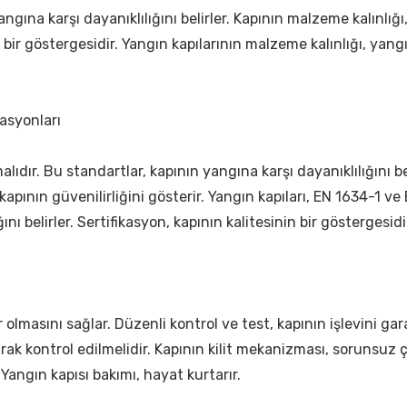
angına karşı dayanıklılığını belirler. Kapının malzeme kalınlığı, 
 bir göstergesidir. Yangın kapılarının malzeme kalınlığı, yangına
kasyonları
ıdır. Bu standartlar, kapının yangına karşı dayanıklılığını beli
kapının güvenilirliğini gösterir. Yangın kapıları, EN 1634-1 v
nı belirler. Sertifikasyon, kapının kalitesinin bir göstergesidi
olmasını sağlar. Düzenli kontrol ve test, kapının işlevini gar
larak kontrol edilmelidir. Kapının kilit mekanizması, sorunsuz 
Yangın kapısı bakımı, hayat kurtarır.