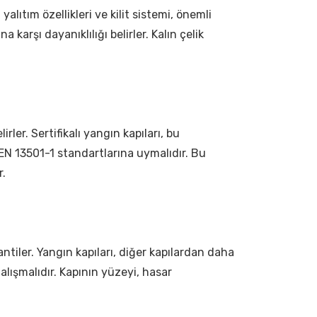
yalıtım özellikleri ve kilit sistemi, önemli
 karşı dayanıklılığı belirler. Kalın çelik
rler. Sertifikalı yangın kapıları, bu
e EN 13501-1 standartlarına uymalıdır. Bu
r.
antiler. Yangın kapıları, diğer kapılardan daha
çalışmalıdır. Kapının yüzeyi, hasar