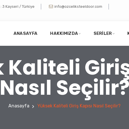
 3 Kayseri / Türkiye
info@ozceliksteeldoor.com
ANASAYFA
HAKKIMIZDA
SERILER
Kaliteli Giri
Nasıl Seçilir
Anasayfa
Yüksek Kaliteli Giriş Kapısı Nasıl Seçilir?