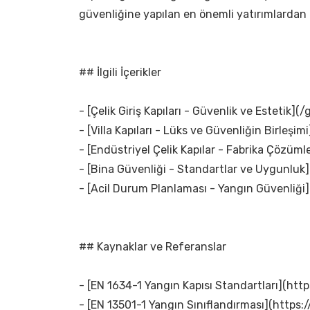
güvenliğine yapılan en önemli yatırımlardan b
## İlgili İçerikler
- [Çelik Giriş Kapıları - Güvenlik ve Estetik](/g
- [Villa Kapıları - Lüks ve Güvenliğin Birleşimi]
- [Endüstriyel Çelik Kapılar - Fabrika Çözümle
- [Bina Güvenliği - Standartlar ve Uygunluk]
- [Acil Durum Planlaması - Yangın Güvenliği
## Kaynaklar ve Referanslar
- [EN 1634-1 Yangın Kapısı Standartları](ht
- [EN 13501-1 Yangın Sınıflandırması](https