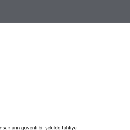
nsanların güvenli bir şekilde tahliye