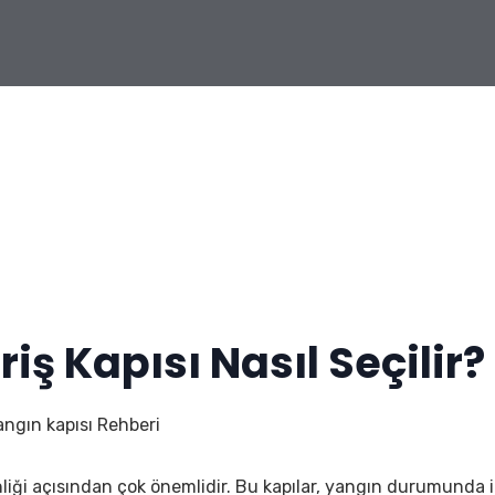
riş Kapısı Nasıl Seçilir?
yangın kapısı Rehberi
enliği açısından çok önemlidir. Bu kapılar, yangın durumunda i